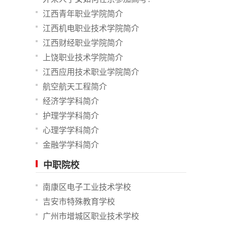
江西青年职业学院简介
江西机电职业技术学院简介
江西财经职业学院简介
上饶职业技术学院简介
江西应用技术职业学院简介
航空航天工程简介
经济学学科简介
护理学学科简介
心理学学科简介
金融学学科简介
中职院校
南康区电子工业技术学校
吉安市特殊教育学校
广州市增城区职业技术学校