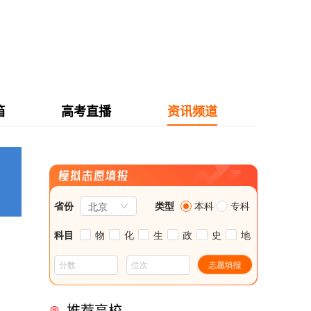
箱
高考直播
资讯频道