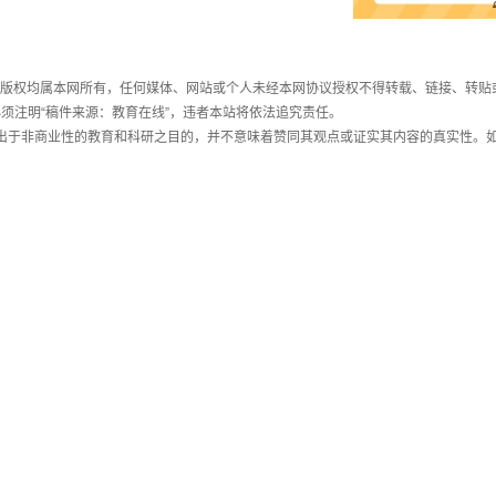
件，版权均属本网所有，任何媒体、网站或个人未经本网协议授权不得转载、链接、转贴
须注明“稿件来源：教育在线”，违者本站将依法追究责任。
载出于非商业性的教育和科研之目的，并不意味着赞同其观点或证实其内容的真实性。