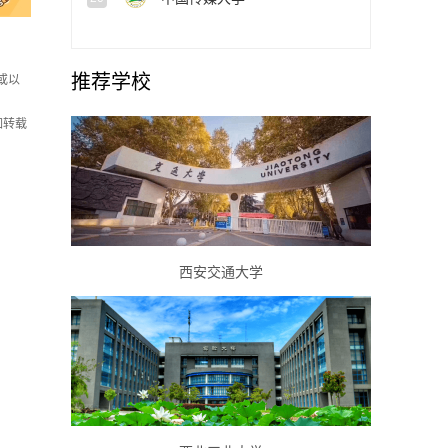
推荐学校
或以
如转载
西安交通大学