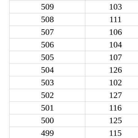
509
103
508
111
507
106
506
104
505
107
504
126
503
102
502
127
501
116
500
125
499
115