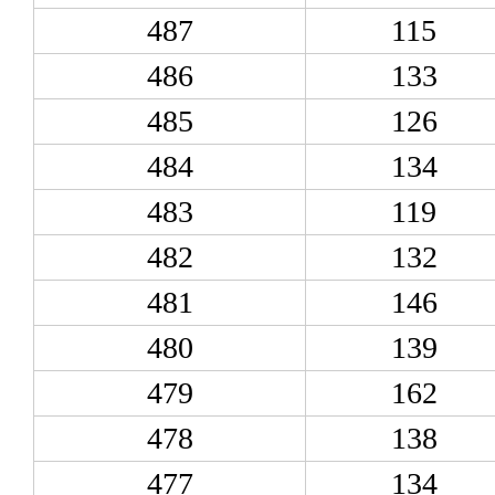
487
115
486
133
485
126
484
134
483
119
482
132
481
146
480
139
479
162
478
138
477
134