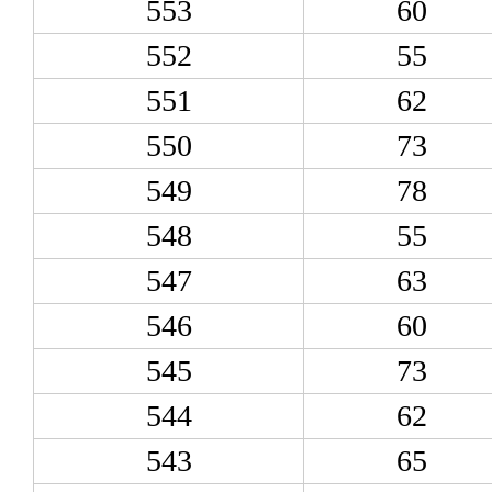
553
60
552
55
551
62
550
73
549
78
548
55
547
63
546
60
545
73
544
62
543
65