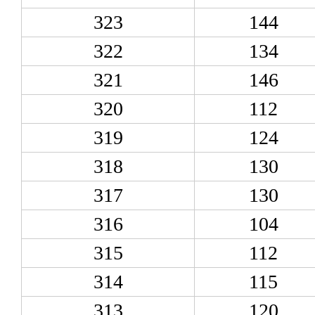
323
144
322
134
321
146
320
112
319
124
318
130
317
130
316
104
315
112
314
115
313
120