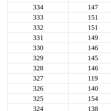
334
147
333
151
332
151
331
149
330
146
329
145
328
146
327
119
326
140
325
154
324
138