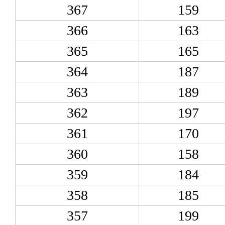
367
159
366
163
365
165
364
187
363
189
362
197
361
170
360
158
359
184
358
185
357
199