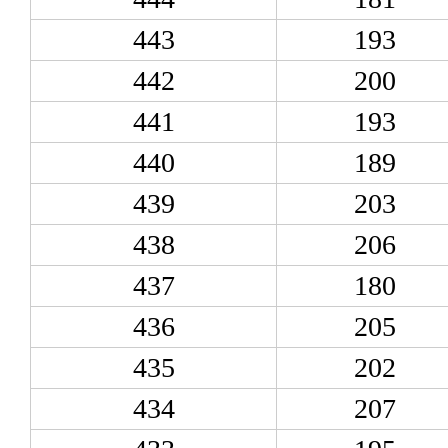
443
193
442
200
441
193
440
189
439
203
438
206
437
180
436
205
435
202
434
207