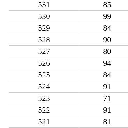
531
85
530
99
529
84
528
90
527
80
526
94
525
84
524
91
523
71
522
91
521
81