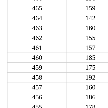
465
159
464
142
463
160
462
155
461
157
460
185
459
175
458
192
457
160
456
186
455
178