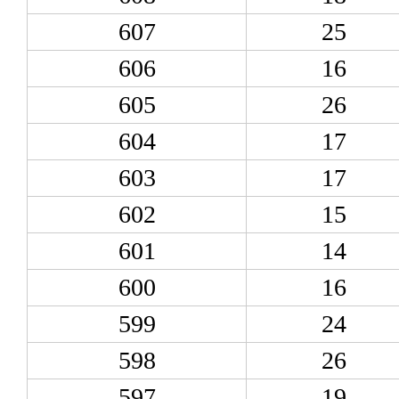
607
25
606
16
605
26
604
17
603
17
602
15
601
14
600
16
599
24
598
26
597
19