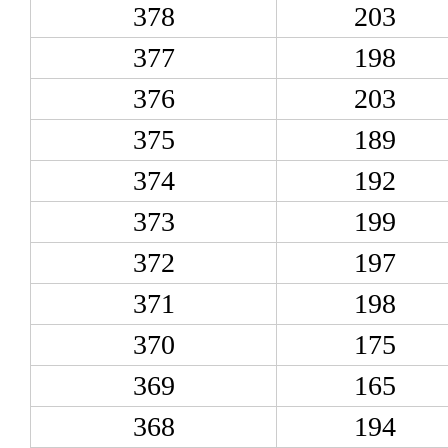
378
203
377
198
376
203
375
189
374
192
373
199
372
197
371
198
370
175
369
165
368
194