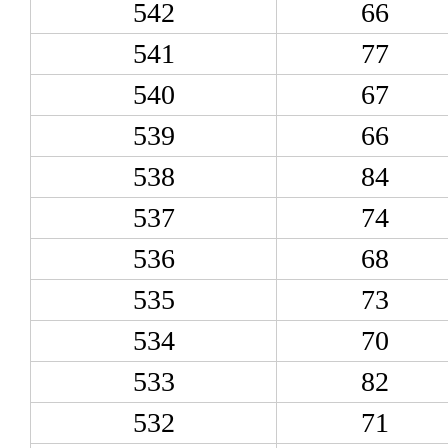
542
66
541
77
540
67
539
66
538
84
537
74
536
68
535
73
534
70
533
82
532
71