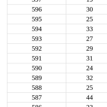
596
30
595
25
594
33
593
27
592
29
591
31
590
24
589
32
588
25
587
44