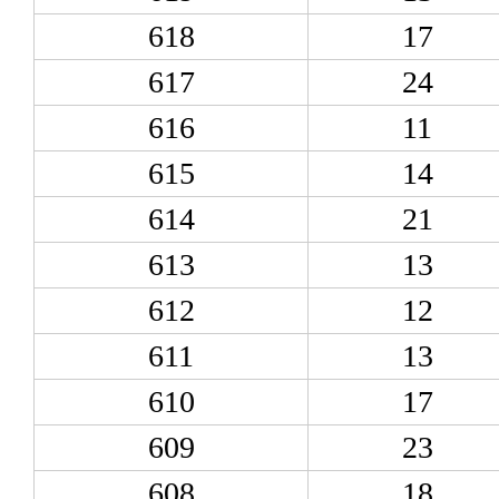
618
17
617
24
616
11
615
14
614
21
613
13
612
12
611
13
610
17
609
23
608
18