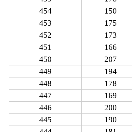
454
150
453
175
452
173
451
166
450
207
449
194
448
178
447
169
446
200
445
190
444
181