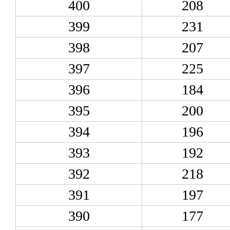
400
208
399
231
398
207
397
225
396
184
395
200
394
196
393
192
392
218
391
197
390
177