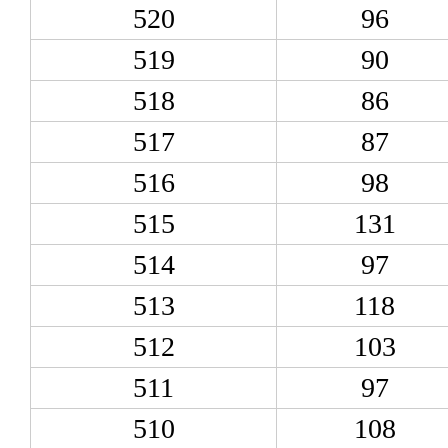
520
96
519
90
518
86
517
87
516
98
515
131
514
97
513
118
512
103
511
97
510
108