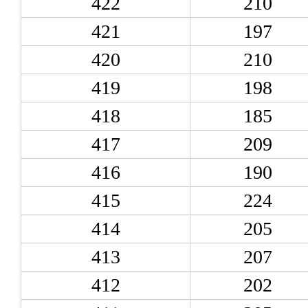
422
210
421
197
420
210
419
198
418
185
417
209
416
190
415
224
414
205
413
207
412
202