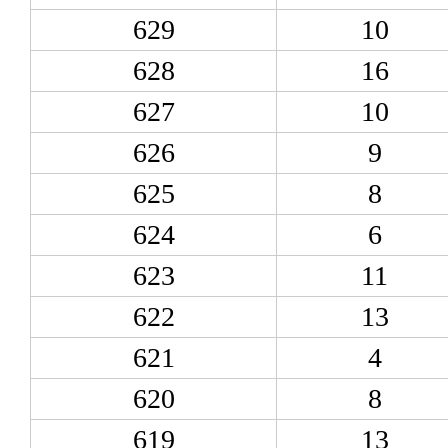
629
10
628
16
627
10
626
9
625
8
624
6
623
11
622
13
621
4
620
8
619
13