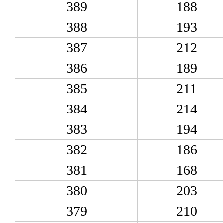
389
188
388
193
387
212
386
189
385
211
384
214
383
194
382
186
381
168
380
203
379
210