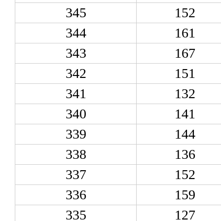
345
152
344
161
343
167
342
151
341
132
340
141
339
144
338
136
337
152
336
159
335
127