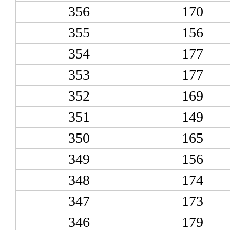
356
170
355
156
354
177
353
177
352
169
351
149
350
165
349
156
348
174
347
173
346
179