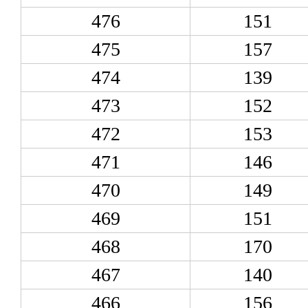
476
151
475
157
474
139
473
152
472
153
471
146
470
149
469
151
468
170
467
140
466
156