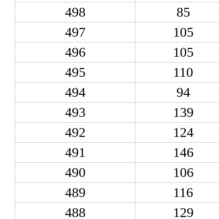
498
85
497
105
496
105
495
110
494
94
493
139
492
124
491
146
490
106
489
116
488
129