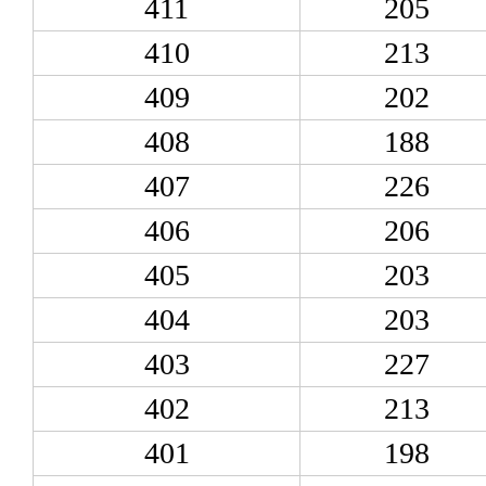
411
205
410
213
409
202
408
188
407
226
406
206
405
203
404
203
403
227
402
213
401
198