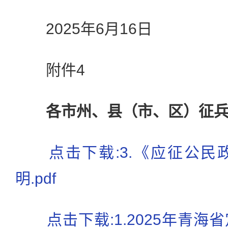
2025年6月16日
附件4
各市州、县（市、区）征
点击下载:3.《应征公
明.pdf
点击下载:1.2025年青