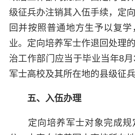
级征兵办注销其入伍手续，定
回并按照普通地方生予以复学
业。定向培养军士作退回处理
治工作部门应当于毕业当年8月
军士高校及其所在地的县级征
五、入伍办理
定向培养军士对象完成规定