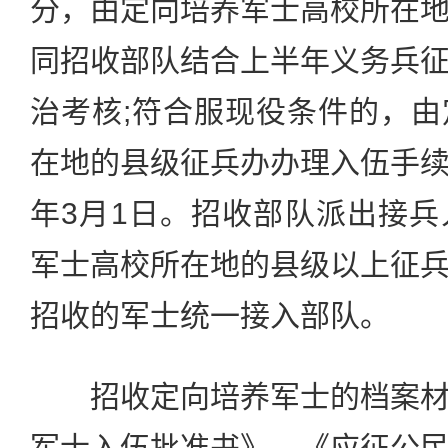
分，由定向培养军士高校所在
同招收部队结合上半年义务兵
治考核;符合服现役条件的，
在地的县级征兵办办理入伍手
年3月1日。招收部队派出接
军士高校所在地的县级以上征
招收的军士统一接入部队。
招收定向培养军士的档案材
军士入伍批准书》、《应征公