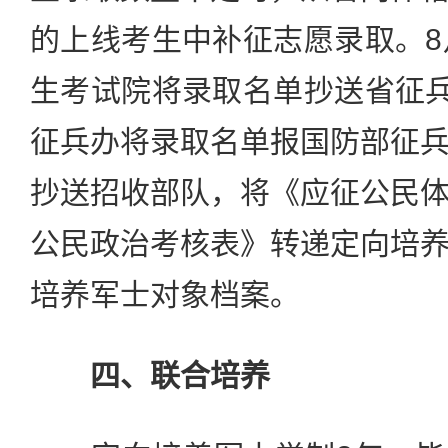
的上线考生中补征志愿录取。8
生考试院将录取名单抄送省征兵
征兵办将录取名单报国防部征
抄送招收部队，将《应征公民
公民政治考核表》转递定向培
培养军士对象档案。
四、联合培养