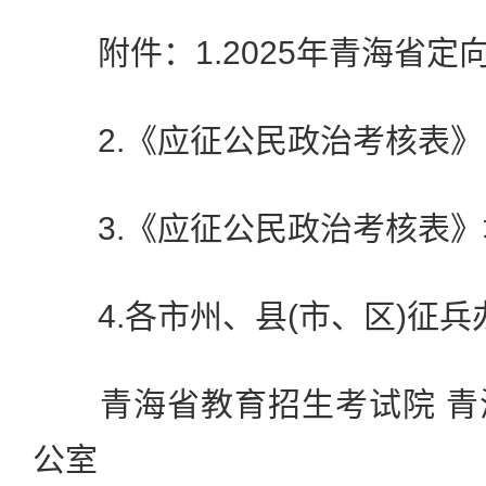
附件：1.2025年青海省定
2.《应征公民政治考核表》
3.《应征公民政治考核表》
4.各市州、县(市、区)征兵
青海省教育招生考试院 青
公室