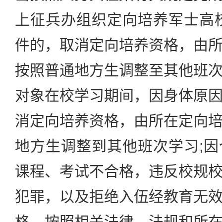
上征兵办组织定向培养军士高
件的，取消定向培养资格，由
按照普通地方生调整至其他班
对象在校学习期间，因身体原
消定向培养资格，由所在定向
地方生调整到其他班次学习;
课程、考试不合格，违反校规
犯罪，以及拒绝入伍经教育无
格，按照相关法律、法规和所