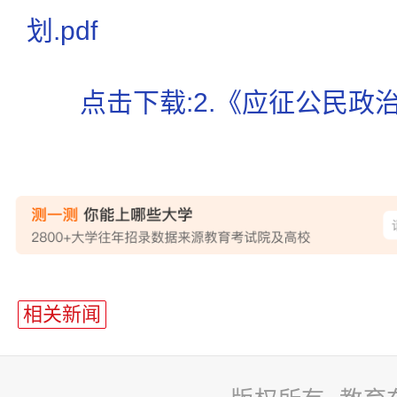
划.pdf
点击下载:2.《应征公民政治
相关新闻