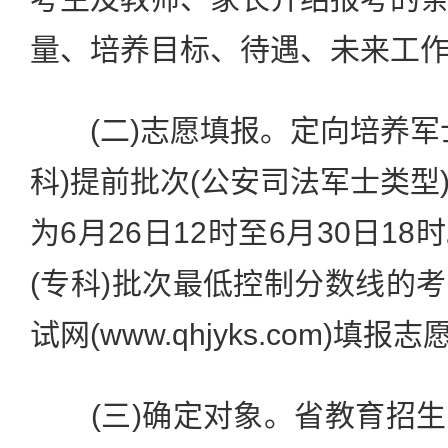
量、培养目标、待遇、未来工
(二)志愿填报。定向培养军
科)提前批次(公安司法军士类型
为6月26日12时至6月30日1
(专科)批次最低控制分数线的
试网(www.qhjyks.com)填报志
(三)确定对象。省教育招生