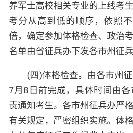
养军士高校相关专业的上线考
考分从高到低的顺序，依照不
倍，确定参加体格检查、政治
名单由省征兵办下发各市州征
(四)体格检查。由各市州征
7月8日前完成，具体时间由
责通知考生。各市州征兵办严
有关规定，严密组织实施。体