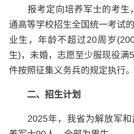
报考定向培养军士的考生，须
通高等学校招生全国统一考试
业生，年龄不超过20周岁(20
生)，未婚，志愿至少服现役满
件按照征集义务兵的规定执行
二、招生计划
2025年，我省为解放军和
养军士90人，全部为男生。