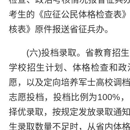
考生的《应征公民体格检查表
核表》原件报送省征兵办。
(六)投档录取。省教育招生
学校招生计划、体格检查和政
愿，以及定向培养军士高校调
志愿投档，投档比例为100%
择优录取，按规定发放录取通
生录取数量不足时，从省内体