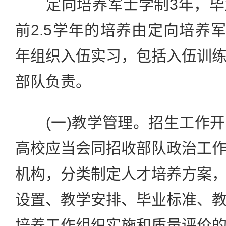
定向培养军士学制3年，毕
前2.5学年的培养由定向培养军
年组织入伍实习，包括入伍训
部队负责。
(一)教学管理。招生工作开
高校应当会同招收部队政治工
机构，分类制定人才培养方案
设置、教学安排、毕业标准、
培养工作组织实施和质量评价