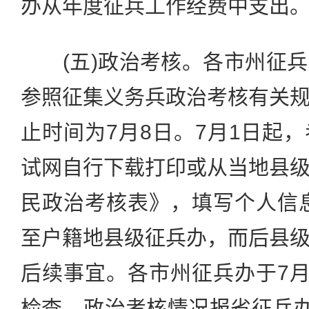
办从年度征兵工作经费中支出
(五)政治考核。各市州征兵
参照征集义务兵政治考核有关
止时间为7月8日。7月1日起
试网自行下载打印或从当地县
民政治考核表》，填写个人信息
至户籍地县级征兵办，而后县
后续事宜。各市州征兵办于7月
检查、政治考核情况报省征兵办