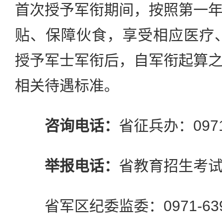
首次授予军衔期间，按照第一
贴、保障伙食，享受相应医疗
授予军士军衔后，自军衔起算
相关待遇标准。
咨询电话：
省征兵办：0971-
举报电话：
省教育招生考试院：
省军区纪委监委：0971-639