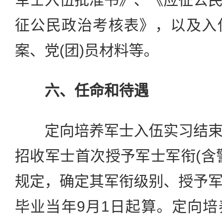
征公民政治考核表》，以及入
案、党(团)员材料等。
六、任命和待遇
定向培养军士入伍实习结束
招收军士首次授予军士军衔(含
规定，确定其军衔级别、授予
毕业当年9月1日起算。定向