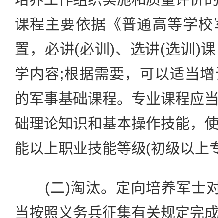
课程主要依据《普通高等学校
置，必讲(必训)、选讲(选训)
学内容;根据需要，可以适当
的军事基础课程。专业课程应
础理论知识和基本操作技能，
能以上职业技能等级(初级以上
(二)淘汰。定向培养军士对
当按照义务兵征集有关规定完