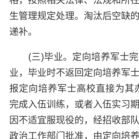
生管理规定处理。淘汰后空缺
递补。
(三)毕业。定向培养军士完
业，毕业时不返回定向培养军
报定向培养军士高校直接为其
完成入伍训练，或者入伍实习
因不适宜服现役的，经招收部
政治工作部门批准，由定向培