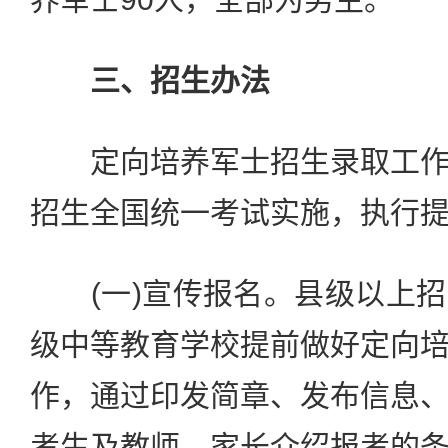
三、招生办法
定向培养军士招生录取工作
招生全国统一考试实施，执行
(一)宣传报名。县级以上招
级中等教育学校提前做好定向
作，通过印发简章、发布信息
考生及教师、家长介绍报考的