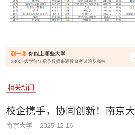
站
长
相关新闻
统
计
校企携手，协同创新！南京大学
南京大学
2025-12-16