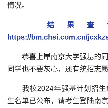
情况。
结果查
https://bm.chsi.com.cn/jcxkz
恭喜上岸南京大学强基的同
同学也不要灰心，还有统招志
我校2024年强基计划招生
生名单已公布，请考生登陆南