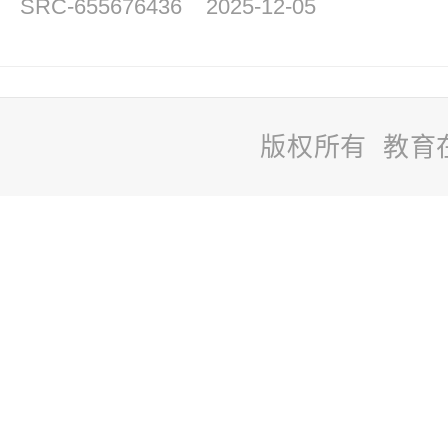
SRC-655676436
2025-12-05
版权所有 教育