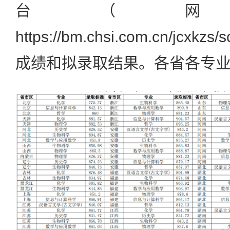
台（网
https://bm.chsi.com.cn/jcx
成绩和拟录取结果。各省各专