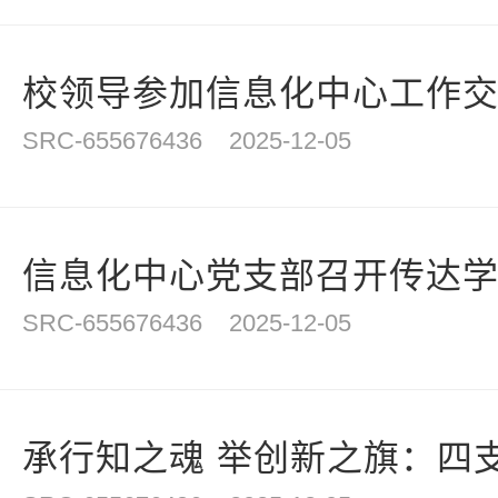
校领导参加信息化中心工作
SRC-655676436
2025-12-05
信息化中心党支部召开传达学习
SRC-655676436
2025-12-05
承行知之魂 举创新之旗：四支