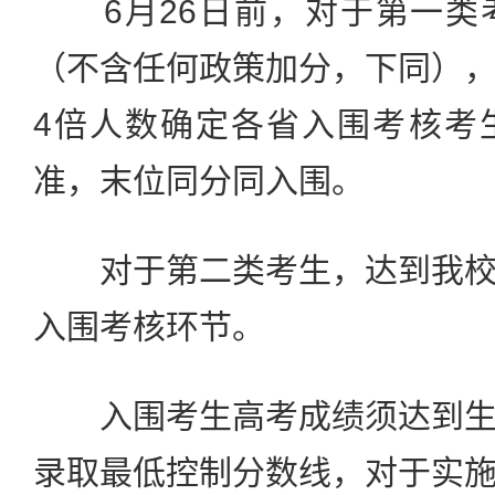
6月26日前，对于第一类
（不含任何政策加分，下同）
4倍人数确定各省入围考核考
准，末位同分同入围。
对于第二类考生，达到我校
入围考核环节。
入围考生高考成绩须达到生
录取最低控制分数线，对于实