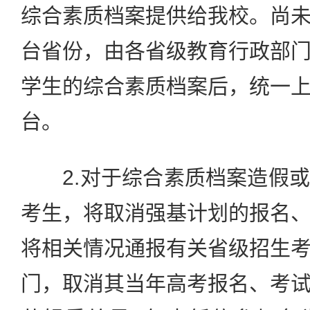
综合素质档案提供给我校。尚
台省份，由各省级教育行政部
学生的综合素质档案后，统一
台。
2.对于综合素质档案造假或
考生，将取消强基计划的报名
将相关情况通报有关省级招生
门，取消其当年高考报名、考