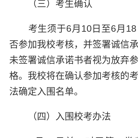
（三）考生确认
考生须于6月10日至6月1
否参加我校考核，并签署诚信
未签署诚信承诺书者视为放弃
格。我校将在确认参加考核的
法确定入围名单。
（四）入围校考办法