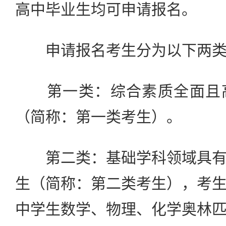
高中毕业生均可申请报名。
申请报名考生分为以下两类
第一类：综合素质全面且高
（简称：第一类考生）。
第二类：基础学科领域具有
生（简称：第二类考生），考
中学生数学、物理、化学奥林