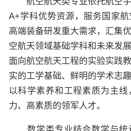
航空航天类专业依托航空宇
A+学科优势资源，服务国家
高端装备研发重大需求，汇集
空航天领域基础学科和未来发
面向航空航天工程的实验实践
实的工学基础、鲜明的学术志
以科学素养和工程素质为主线
力、高素质的领军人才。
数学类专业结合数学与统计