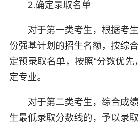
2.确定录取名单
对于第一类考生，根据考生
份强基计划的招生名额，按综
定预录取名单，按照“分数优先
定专业。
对于第二类考生，综合成绩
生最低录取分数线的，予以录