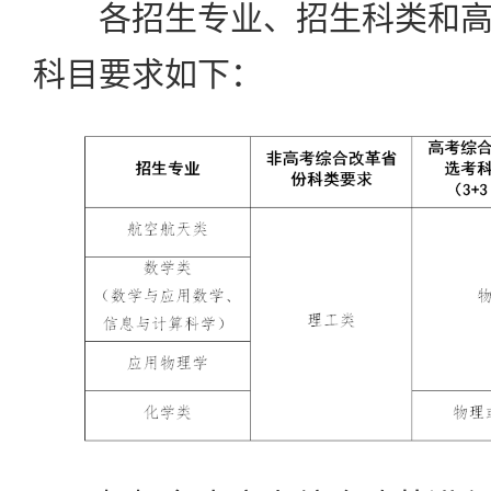
各招生专业、招生科类和高
科目要求如下：