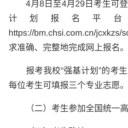
4月8日至4月29日考生可
计划报名平台
https://bm.chsi.com.cn/jcx
求准确、完整地完成网上报名
报考我校“强基计划”的考生
每位考生可填报三个专业志愿
（二）考生参加全国统一高