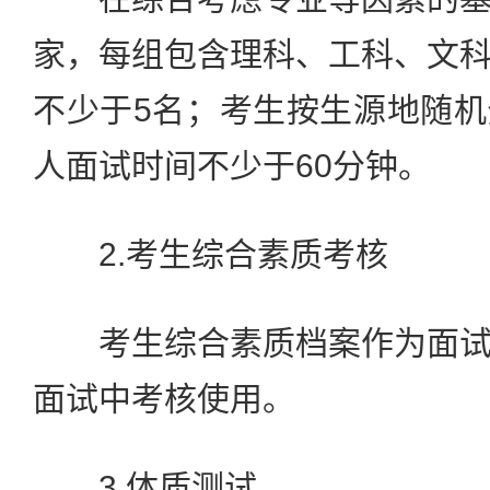
家，每组包含理科、工科、文
不少于5名；考生按生源地随
人面试时间不少于60分钟。
2.考生综合素质考核
考生综合素质档案作为面试
面试中考核使用。
3.体质测试