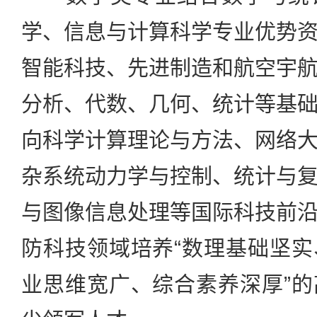
学、信息与计算科学专业优势
智能科技、先进制造和航空宇
分析、代数、几何、统计等基
向科学计算理论与方法、网络
杂系统动力学与控制、统计与
与图像信息处理等国际科技前
防科技领域培养“数理基础坚
业思维宽广、综合素养深厚”