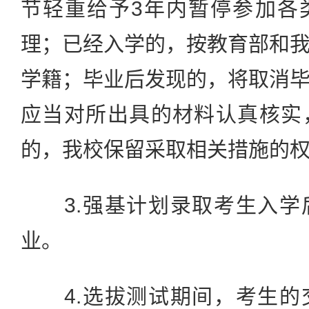
节轻重给予3年内暂停参加各
理；已经入学的，按教育部和
学籍；毕业后发现的，将取消
应当对所出具的材料认真核实
的，我校保留采取相关措施的
3.强基计划录取考生入学
业。
4.选拔测试期间，考生的