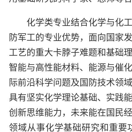
化学类专业结合化学与化工
防军工的专业优势，面向国家
工艺的重大卡脖子难题和基础
智能与高性能材料、能源与催
际前沿科学问题及国防技术领
具有坚实化学理论基础、实践
创新思维能力，未来能在国民
领域从事化学基础研究和重要