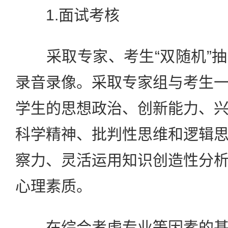
1.面试考核
采取专家、考生“双随机”抽
录音录像。采取专家组与考生
学生的思想政治、创新能力、
科学精神、批判性思维和逻辑
察力、灵活运用知识创造性分
心理素质。
在综合考虑专业等因素的基