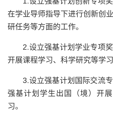
1.设立强基计划创新专项奖
在学业导师指导下进行创新创
研任务等方面的工作。
2.设立强基计划学业专项奖
开展课程学习、科学研究等学
3.设立强基计划国际交流专
强基计划学生出国（境）开展
习。