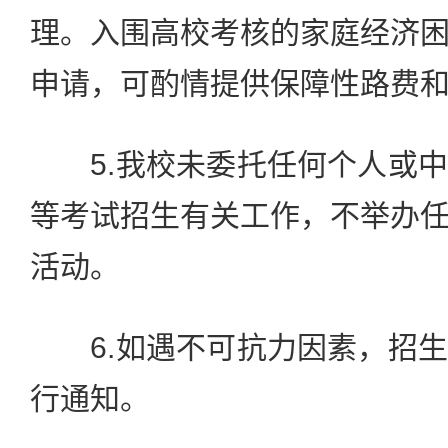
理。入围高校考核的家庭经济
申请，可酌情提供保障性路费
5.我校未委托任何个人或中
等考试招生有关工作，不举办
活动。
6.如遇不可抗力因素，招生
行通知。