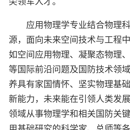
尖领军人才。
应用物理学专业结合物理科
源，面向未来空间技术与工程
如空间应用物理、凝聚态物理
等国际前沿问题及国防技术领
养具有家国情怀、坚实物理基
新能力，未来能在引领人类发
领域从事物理学和相关国防关
用基础研究的科学家、总师等