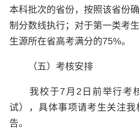
本科批次的省份，按照该省份
制分数线执行；对于第一类考
生源所在省高考满分的75%。
（五）考核安排
我校于7月2日前举行考核
试），具体事项请考生关注我
告。