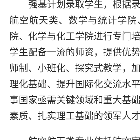
强基计划录取学生，根据录
航空航天类、数学与统计学院
院、化学与化工学院进行专门
学生配备一流的师资，提供优
师制、小班化、探究式教学，
理化基础、提升国际化交流水
事国家亟需关键领域和重大基
素质、扎实理工基础的领军人