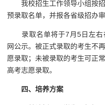
我校招生工作领导小组按招
预录取名单，并报各省级招办
录取名单将于7月5日左右
网公示。被正式录取的考生不
愿录取；未被录取的考生可正
高考志愿录取。
四、培养方案