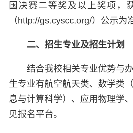
国决赛二等奖及以上奖项，
（http://gs.cyscc.org/）公示
二、招生专业及招生计划
结合我校相关专业优势与办
生专业有航空航天类、数学类
息与计算科学）、应用物理学
见报名平台。