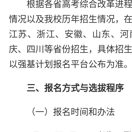
根据各省高考综合改革进程
情况以及我校历年招生情况，
江苏、浙江、安徽、山东、河
庆、四川等省份招生，具体招
以强基计划报名平台公布为准
三、报名方式与选拔程序
（一）报名时间和办法