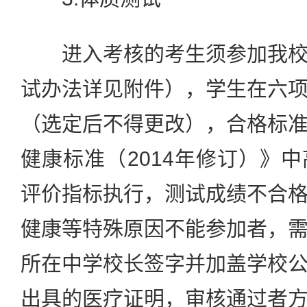
进入考核的考生须参加我校
试办法详见附件），学生在六
（选定后不得更改），合格标
健康标准（2014年修订）》
评价指标执行，测试成绩不合
健康等特殊原因不能参加者，
所在中学校长签字并加盖学校
出具的医疗证明，审核通过者