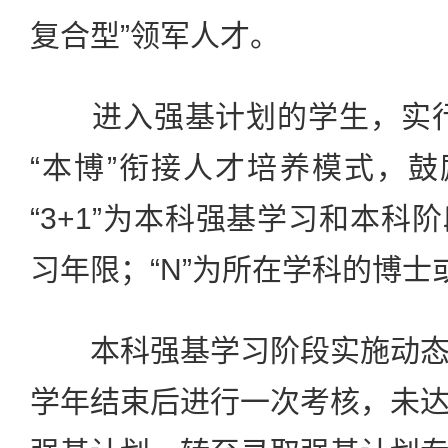
复合型”领军人才。
进入强基计划的学生，实行“3+
“本博”衔接人才培养模式，鼓
“3+1”为本科强基学习和本科
习年限；“N”为所在学科的博
本科强基学习阶段实施动态
学年结束后进行一次考核，未