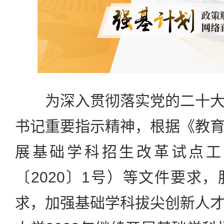
为深入贯彻落实党的二十大
书记重要指示精神，根据《教
展基础学科招生改革试点工
〔2020〕1号）等文件要求
求，加强基础学科拔尖创新人