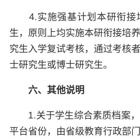
4.实施强基计划本研衔接
生，原则上均实施本研衔接培
究生入学复试考核，通过考核
士研究生或博士研究生。
六、其他说明
1.关于学生综合素质档案，
平台省份，由省级教育行政部