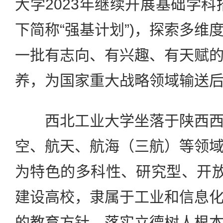
大学2023年继续开展基础学科
下简称“强基计划”)，探索多维
一批有志向、有兴趣、有天赋
养，为国家重大战略领域输送
西北工业大学坐落于陕西西
空、航天、航海（三航）等领
为特色的多科性、研究型、开放
建设高校，隶属于工业和信息
的教育方针，落实立德树人根