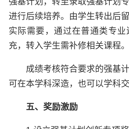
强基计划，转至录取强基计划
进行后续培养。由学生转出后
实际需要，通过在普通类专业
充，转入学生需补修相关课程
成绩考核符合要求的强基计
可在本学科深造，也可以学科
五、奖励激励