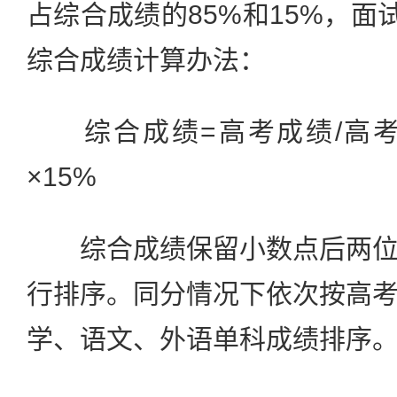
占综合成绩的85%和15%，面
综合成绩计算办法：
综合成绩=高考成绩/高考满
×15%
综合成绩保留小数点后两位
行排序。同分情况下依次按高
学、语文、外语单科成绩排序