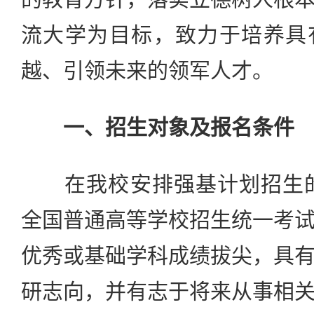
流大学为目标，致力于培养具
越、引领未来的领军人才。
一、招生对象及报名条件
在我校安排强基计划招生的省
全国普通高等学校招生统一考
优秀或基础学科成绩拔尖，具
研志向，并有志于将来从事相