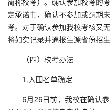
简称校考）。确认参加校考的
定承诺书，确认不参加或逾期
考。对于确认参加我校考核又
将如实记录并通报生源省份招
（四）校考办法
1.入围名单确定
6月26日前，我校在确认参