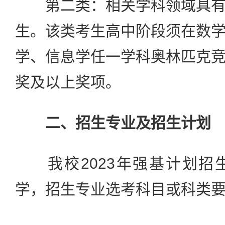
第二类：相关学科领域具有
生。该类考生高中阶段须在数
学、信息学任一学科奥林匹克
奖及以上奖项。
二、招生专业及招生计划
我校2023年强基计划招
学，招生专业选考科目或科类