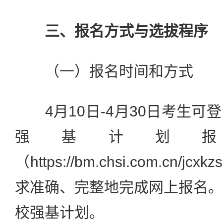
三、报名方式与选拔程序
（一）报名时间和方式
4月10日-4月30日考生可
强基计划
（https://bm.chsi.com.cn/jc
求准确、完整地完成网上报名
校强基计划。