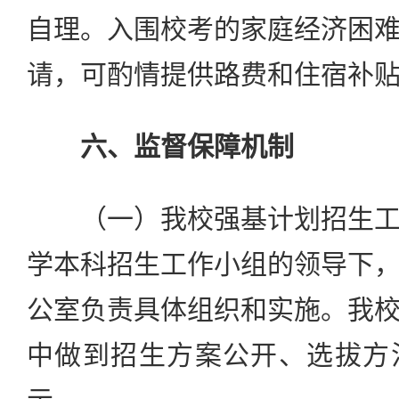
自理。入围校考的家庭经济困
请，可酌情提供路费和住宿补
六、监督保障机制
（一）我校强基计划招生工
学本科招生工作小组的领导下
公室负责具体组织和实施。我
中做到招生方案公开、选拔方