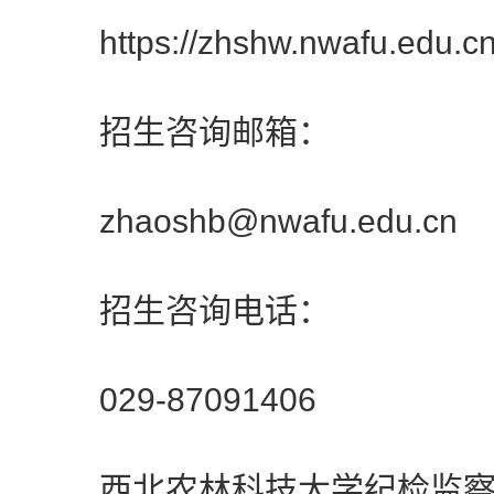
https://zhshw.nwafu.edu.cn
招生咨询邮箱：
zhaoshb@nwafu.edu.cn
招生咨询电话：
029-87091406
西北农林科技大学纪检监察