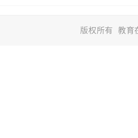
版权所有 教育