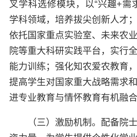
叉学科选修模块，以“兴趣+需
学科领域，培养拔尖创新人才
依托国家重点实验室、未来农
院等重大科研实践平台，实行
能力训练；强化知农爱农教育
提高学生对国家重大战略需求
进专业教育与情怀教育有机融
（三）激励机制。配备院士