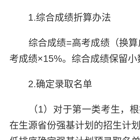
1.综合成绩折算办法
综合成绩=高考成绩（换算成
考成绩×15%。综合成绩保留
2.确定录取名单
（1）对于第一类考生，根
在生源省份强基计划的招生计