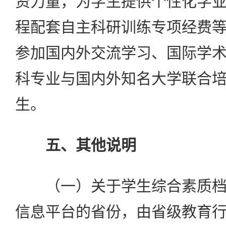
资力量，为学生提供个性化学
程配套自主科研训练专项经费
参加国内外交流学习、国际学
科专业与国内外知名大学联合
生。
五、其他说明
（一）关于学生综合素质档
信息平台的省份，由省级教育