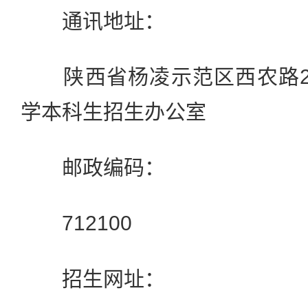
通讯地址：
陕西省杨凌示范区西农路2
学本科生招生办公室
邮政编码：
712100
招生网址：