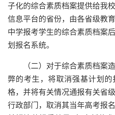
子化的综合素质档案提供给我
信息平台的省份，由各省级教
中学报考学生的综合素质档案
划报名系统。
（二）对于综合素质档案造
弊的考生，将取消强基计划的
格，并将有关情况通报有关省
行政部门，取消其当年高考报