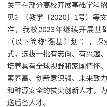
关于在部分高校开展基础学科
见》（教学〔2020〕1号）等
准，我校2023年继续开展
（以下简称“强基计划”），
式，选拔一批有志向、有兴趣
培养具有全球视野和家国情怀
素养高、创新意识强、未来致
和种源安全的拔尖创新人才，
送后备人才。