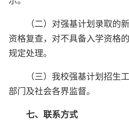
示。
（二）对强基计划录取的新
资格复查，对不具备入学资格
规定处理。
（三）我校强基计划招生工
部门及社会各界监督。
七、联系方式