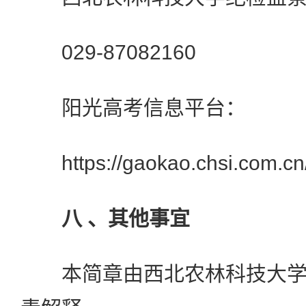
029-87082160
阳光高考信息平台：
https://gaokao.chsi.com.cn
八 、其他事宜
本简章由西北农林科技大学