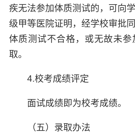
疾无法参加体质测试的，可向
级甲等医院证明，经学校审批
体质测试不合格，或无故未参
取。
4.校考成绩评定
面试成绩即为校考成绩。
（五）录取办法