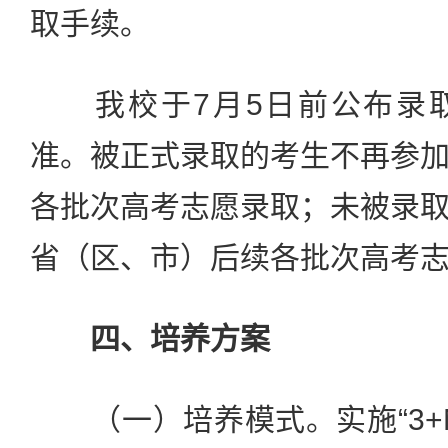
取手续。
我校于7月5日前公布录取
准。被正式录取的考生不再参
各批次高考志愿录取；未被录
省（区、市）后续各批次高考
四、培养方案
（一）培养模式。实施“3+