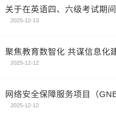
关于在英语四、六级考试期间关闭
2025-12-13
聚焦教育数智化 共谋信息化
2025-12-12
网络安全保障服务项目（GNB2
2025-12-12