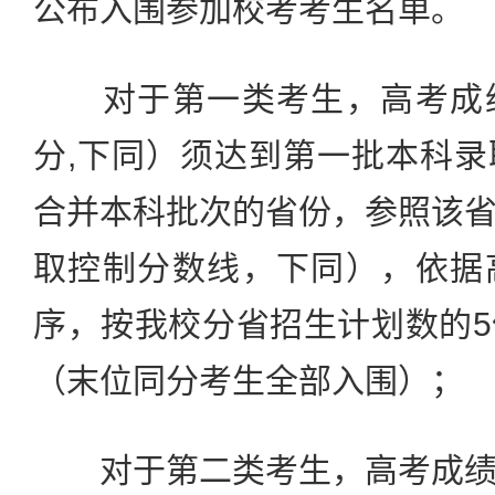
公布入围参加校考考生名单。
对于第一类考生，高考成绩
分,下同）须达到第一批本科
合并本科批次的省份，参照该
取控制分数线，下同），依据
序，按我校分省招生计划数的
（末位同分考生全部入围）；
对于第二类考生，高考成绩