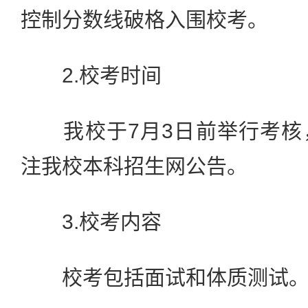
控制分数线破格入围校考。
2.校考时间
我校于7月3日前举行考核
注我校本科招生网公告。
3.校考内容
校考包括面试和体质测试。