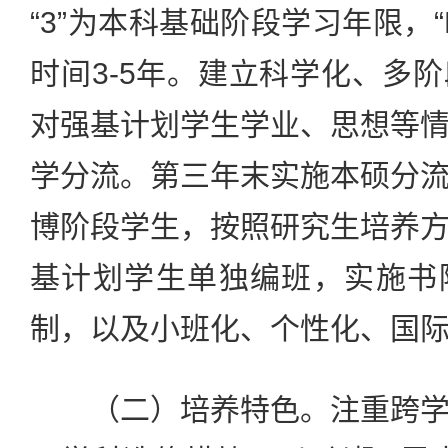
“3”为本科基础阶段学习年限，
时间3-5年。建立科学化、多
对强基计划学生学业、思想等
学分流。第三年末实施本硕分
博阶段学生，按照研究生培养
基计划学生单独编班，实施书
制，以及小班化、个性化、国
（二）培养特色。注重跨学