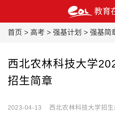
教育
首页
>
高考
>
强基计划
>
强基简
西北农林科技大学20
招生简章
2023-04-13
西北农林科技大学招生