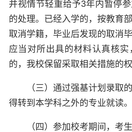
并视情节轻重给予3年内暂停
的处理。已经入学的，按教育
取消学籍，毕业后发现的取消
应当对所出具的材料认真核实
的，我校保留采取相关措施的
（三）通过强基计划录取的
得转到本学科之外的专业就读
（四）参加校考期间，考生