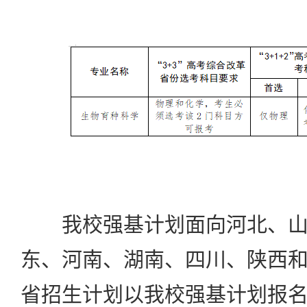
我校强基计划面向河北、山
东、河南、湖南、四川、陕西
省招生计划以我校强基计划报