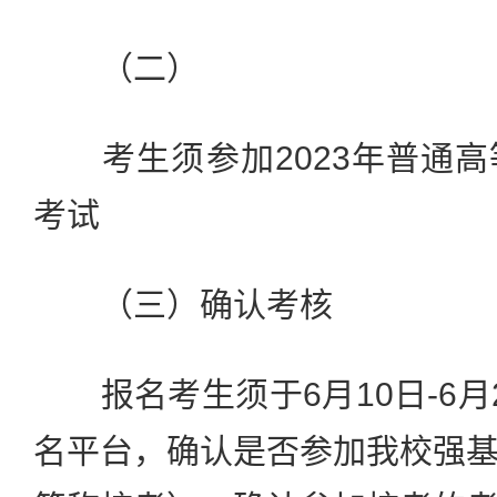
（二）
考生须参加2023年普通高
考试
（三）确认考核
报名考生须于6月10日-6月
名平台，确认是否参加我校强