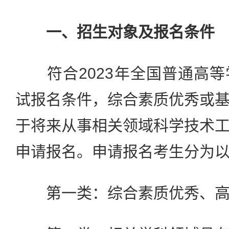
一、招生对象及报名条件
符合2023年全国普通高等
试报名条件，综合素质优秀或
于将来从事相关领域科学技术
申请报名。申请报名考生分为
第一类：综合素质优秀、高