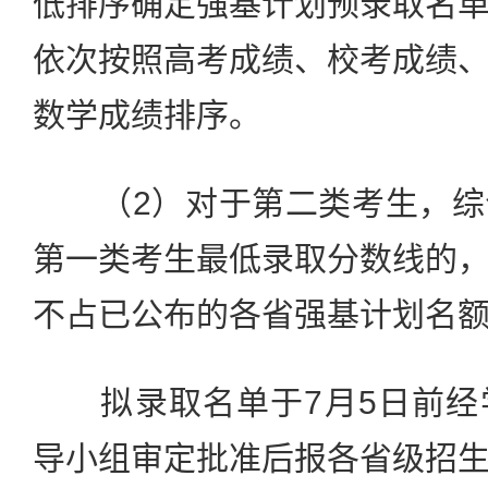
低排序确定强基计划预录取名
依次按照高考成绩、校考成绩
数学成绩排序。
（2）对于第二类考生，综
第一类考生最低录取分数线的
不占已公布的各省强基计划名
拟录取名单于7月5日前经
导小组审定批准后报各省级招