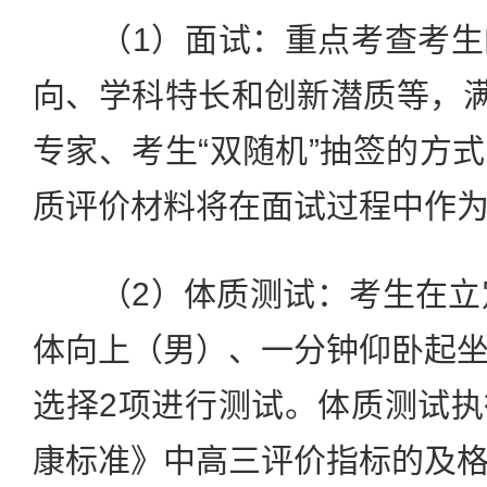
（1）面试：重点考查考生
向、学科特长和创新潜质等，满
专家、考生“双随机”抽签的方
质评价材料将在面试过程中作
（2）体质测试：考生在立定
体向上（男）、一分钟仰卧起
选择2项进行测试。体质测试
康标准》中高三评价指标的及