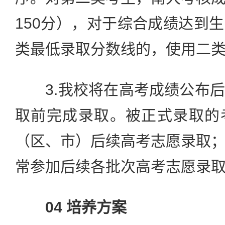
150分），对于综合成绩达到
类最低录取分数线的，使用二
3.我校将在高考成绩公布后
取前完成录取。被正式录取的
（区、市）后续高考志愿录取
常参加后续各批次高考志愿录
04 培养方案