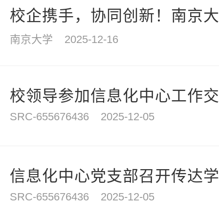
校企携手，协同创新！南京大学
南京大学
2025-12-16
校领导参加信息化中心工作
SRC-655676436
2025-12-05
信息化中心党支部召开传达学习
SRC-655676436
2025-12-05