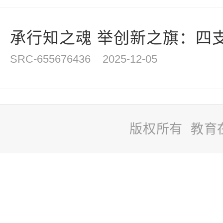
承行知之魂 举创新之旗：四支
SRC-655676436
2025-12-05
版权所有 教育