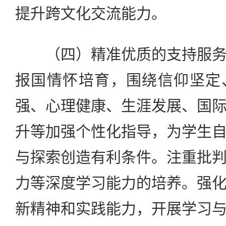
提升跨文化交流能力。
（四）精准优质的支持服务
报国情怀培育，围绕信仰坚定
强、心理健康、生涯发展、国
升等加强个性化指导，为学生
与探索创造有利条件。注重批
力等深度学习能力的培养。强
新精神和实践能力，开展学习