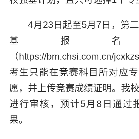
4月23日起至5月7日，第
基报名
（https://bm.chsi.com.cn/jc
考生只能在竞赛科目所对应专
愿，并上传竞赛成绩证明。我
进行审核，预计5月8日通过
果。