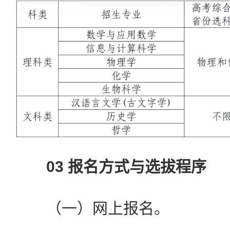
03 报名方式与选拔程序
（一）网上报名。