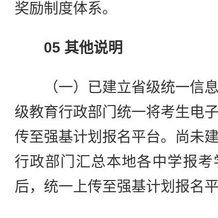
奖励制度体系。
05 其他说明
（一）已建立省级统一信息
级教育行政部门统一将考生电
传至强基计划报名平台。尚未
行政部门汇总本地各中学报考
后，统一上传至强基计划报名