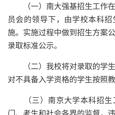
（一）南大强基招生工作在
员会的领导下，由学校本科招
施。实施过程中做到招生方案
录取标准公示。
（二）我校将对录取的学生
对不具备入学资格的学生按照
（三）南京大学本科招生工
门、考生和社会各界的监督，