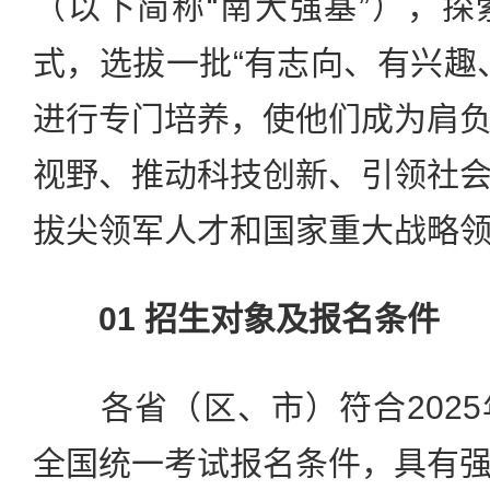
（以下简称“南大强基”），
式，选拔一批“有志向、有兴趣
进行专门培养，使他们成为肩
视野、推动科技创新、引领社
拔尖领军人才和国家重大战略
01 招生对象及报名条件
各省（区、市）符合2025
全国统一考试报名条件，具有