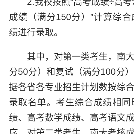
2.我校按照“高考成绩÷高考满
成绩（满分150分）”计算综
绩进行录取。
其中，对第一类考生，南大
分50分）和复试（满分100分
据各省各专业招生计划数按综
录取名单。考生综合成绩相同
绩、高考数学成绩、高考语文
序。对第二类考生，南大考核