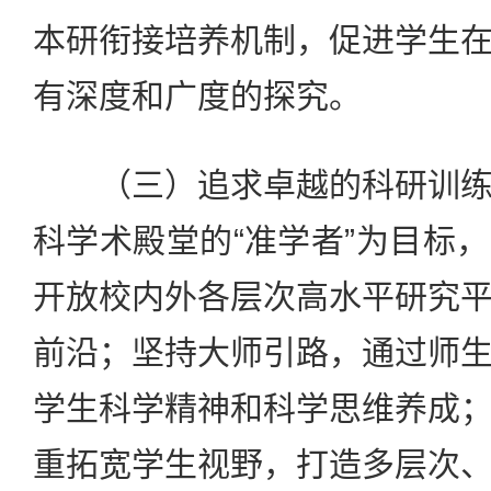
本研衔接培养机制，促进学生
有深度和广度的探究。
（三）追求卓越的科研训练
科学术殿堂的“准学者”为目标
开放校内外各层次高水平研究
前沿；坚持大师引路，通过师
学生科学精神和科学思维养成
重拓宽学生视野，打造多层次