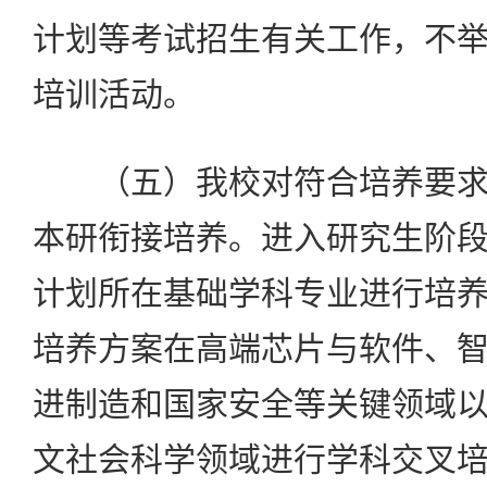
计划等考试招生有关工作，不
培训活动。
（五）我校对符合培养要求
本研衔接培养。进入研究生阶
计划所在基础学科专业进行培
培养方案在高端芯片与软件、
进制造和国家安全等关键领域
文社会科学领域进行学科交叉