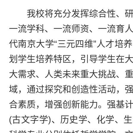
我校将充分发挥综合性、研
一流学科、一流师资、一流育
代南京大学“三元四维”人才培
划学生培养特区，引导学生在
大需求、人类未来重大挑战、
域，通过探究和创造性活动，
合素质，增强创新能力。强基
(古文字学)、历史学、化学、