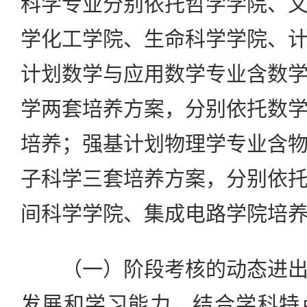
科学专业分别依托哲学学院、
学化工学院、生命科学学院、
计划数学与应用数学专业含数
学两套培养方案，分别依托数
培养；强基计划物理学专业含
子科学三套培养方案，分别依
间科学学院、集成电路学院培
（一）阶段考核的动态进出
发展和学习能力，结合学科特