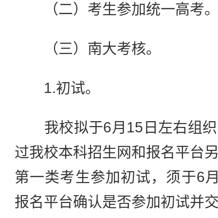
（二）考生参加统一高考
（三）南大考核。
1.初试。
我校拟于6月15日左右组织
过我校本科招生网和报名平台
第一类考生参加初试，须于6月1
报名平台确认是否参加初试并