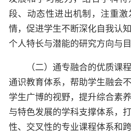
段、动态性进出机制，注重激
情，促进学生不断深化自我认
个人特长与潜能的研究方向与
（二）通专融合的优质课程
通识教育体系，帮助学生融会
学生广博的视野，提升综合素
与特色发展的学科支撑体系，
性、交叉性的专业课程体系和