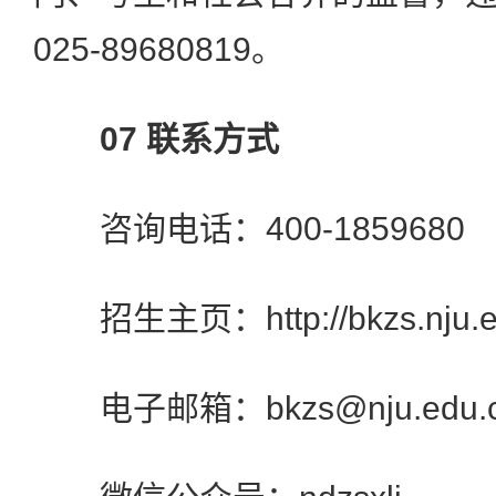
025-89680819。
07 联系方式
咨询电话：400-1859680
招生主页：http://bkzs.nju.e
电子邮箱：bkzs@nju.edu.