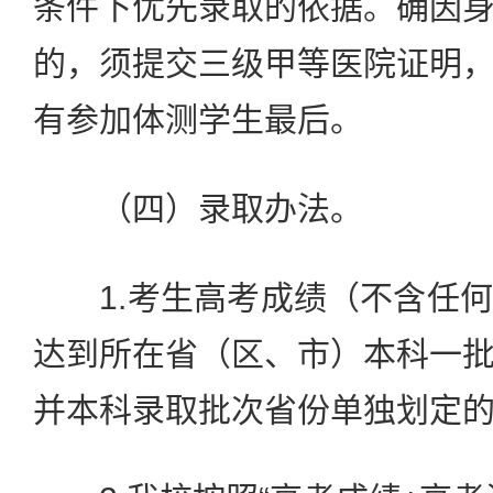
条件下优先录取的依据。确因
的，须提交三级甲等医院证明
有参加体测学生最后。
（四）录取办法。
1.考生高考成绩（不含任何
达到所在省（区、市）本科一
并本科录取批次省份单独划定