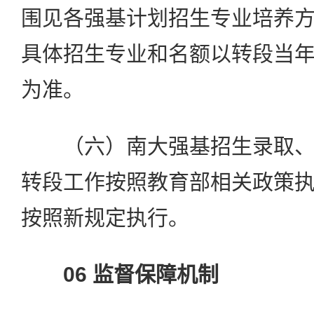
围见各强基计划招生专业培养
具体招生专业和名额以转段当
为准。
（六）南大强基招生录取、
转段工作按照教育部相关政策
按照新规定执行。
06 监督保障机制