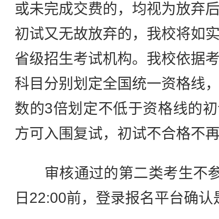
或未完成交费的，均视为放弃
初试又无故放弃的，我校将如
省级招生考试机构。我校依据
科目分别划定全国统一资格线
数的3倍划定不低于资格线的
方可入围复试，初试不合格不
审核通过的第二类考生不参加
日22:00前，登录报名平台确