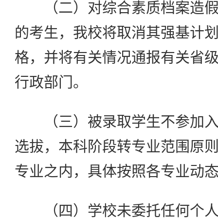
（二）对综合素质档案造假
的考生，我校将取消其强基计
格，并将有关情况通报有关省
行政部门。
（三）被录取学生不参加入
选拔，本科阶段转专业范围原
专业之内，具体按照各专业动
（四）学校未委托任何个人