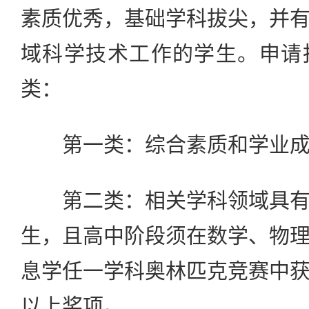
素质优秀，基础学科拔尖，并
域科学技术工作的学生。申请
类：
第一类：综合素质和学业成
第二类：相关学科领域具有
生，且高中阶段须在数学、物
息学任一学科奥林匹克竞赛中
以上奖项。