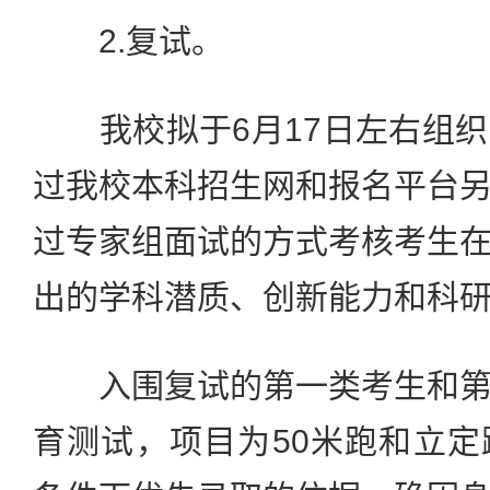
2.复试。
我校拟于6月17日左右组织
过我校本科招生网和报名平台
过专家组面试的方式考核考生
出的学科潜质、创新能力和科
入围复试的第一类考生和第
育测试，项目为50米跑和立