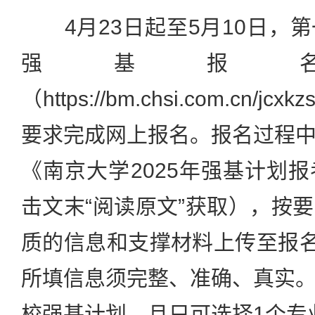
4月23日起至5月10日，
强基报
（https://bm.chsi.com.cn/jc
要求完成网上报名。报名过程
《南京大学2025年强基计划
击文末“阅读原文”获取），按
质的信息和支撑材料上传至报名
所填信息须完整、准确、真实
校强基计划，且只可选择1个专