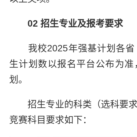
02 招生专业及报考要求
我校2025年强基计划各省
生计划数以报名平台公布为准
划。
招生专业的科类（选科要求
竞赛科目要求如下：