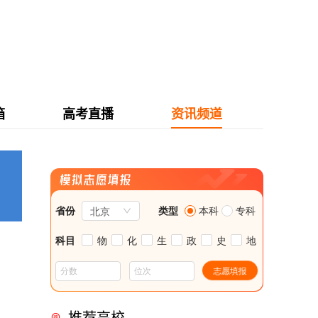
箱
高考直播
资讯频道