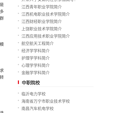
是
江西青年职业学院简介
多
江西机电职业技术学院简介
群
江西财经职业学院简介
上饶职业技术学院简介
江西应用技术职业学院简介
航空航天工程简介
模
经济学学科简介
护理学学科简介
心理学学科简介
求
金融学学科简介
转
中职院校
临沂电力学校
海南省万宁市职业技术学校
南昌汽车机电学校
选