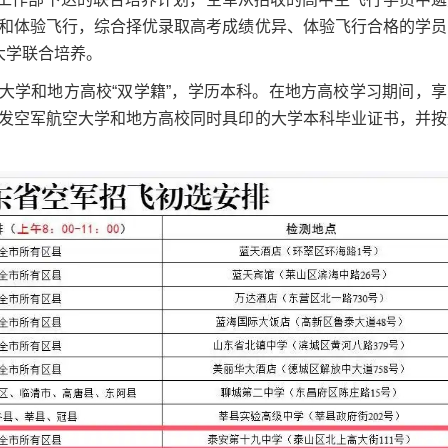
和体验飞行，综合择优录取高考成绩优异、体验飞行合格的学员
大学联合培养。
学和地方高校“双学籍”，学历本科。在地方高校学习期间，享
发空军航空大学和地方高校同时具印的大学本科毕业证书，并按