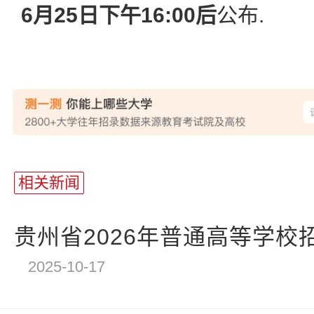
6月25日下午16:00后
公布.
相关新闻
贵州省2026年普通高等学校招
2025-10-17