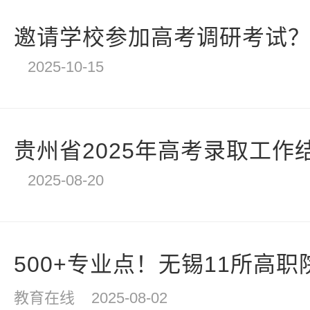
邀请学校参加高考调研考试？四
2025-10-15
贵州省2025年高考录取工作
2025-08-20
500+专业点！无锡11所高职院
教育在线
2025-08-02