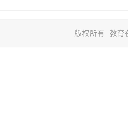
版权所有 教育