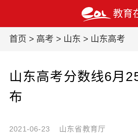
教育
首页
>
高考
>
山东
>
山东高考
山东高考分数线6月25
布
2021-06-23
山东省教育厅