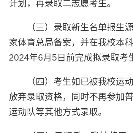
计划，再录取二志愿考生。
（三）录取新生名单报生源
家体育总局备案，并在我校本
2024年6月5日前完成拟录取
（四）考生如已被我校运动
放弃录取资格，同时不再参加
运动队等其他方式录取。