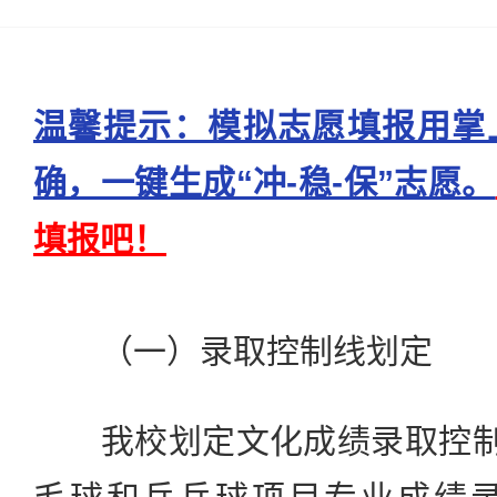
温馨提示：模拟志愿填报用掌
确，一键生成“冲-稳-保”志愿。
填报吧！
（一）录取控制线划定
我校划定文化成绩录取控制分