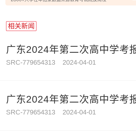
站
长
相关新闻
统
计
广东2024年第二次高中学考
SRC-779654313
2024-04-01
广东2024年第二次高中学考
SRC-779654313
2024-04-01