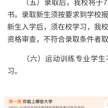
（五）录取后，我校将于7
书。录取新生须按要求到学校
新生入学后，须在校学习，我
资格审查，不符合录取条件者
（六）运动训练专业学生不
习。