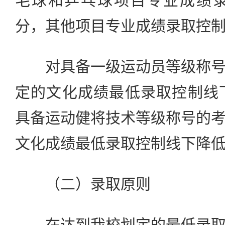
毛球和乒乓球项目专业成绩录
分，其他项目专业成绩录取控制
对具备一级运动员等级称号
定的文化成绩最低录取控制线
具备运动健将技术等级称号的
文化成绩最低录取控制线下降低
（二）录取原则
在达到我校划定的最低录取