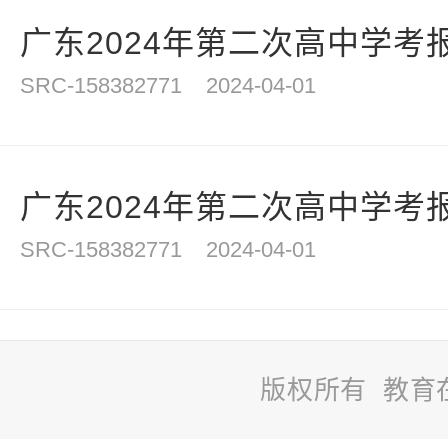
广东2024年第二次高中学考报名
SRC-158382771
2024-04-01
广东2024年第二次高中学考
SRC-158382771
2024-04-01
版权所有 教育