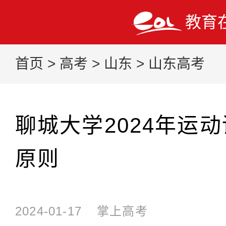
教育
首页
>
高考
>
山东
>
山东高考
聊城大学2024年运
原则
2024-01-17
掌上高考