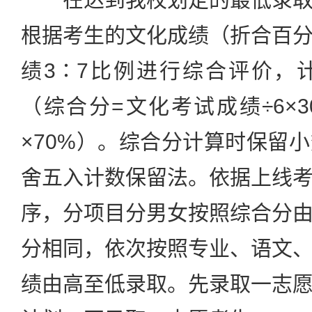
根据考生的文化成绩（折合百
绩3∶7比例进行综合评价，
（综合分=文化考试成绩÷6×3
×70%）。综合分计算时保留
舍五入计数保留法。依据上线
序，分项目分男女按照综合分
分相同，依次按照专业、语文
绩由高至低录取。先录取一志