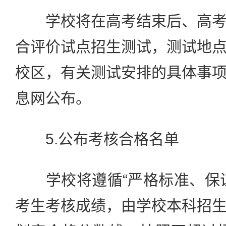
学校将在高考结束后、高考
合评价试点招生测试，测试地
校区，有关测试安排的具体事
息网公布。
5.公布考核合格名单
学校将遵循“严格标准、保证
考生考核成绩，由学校本科招