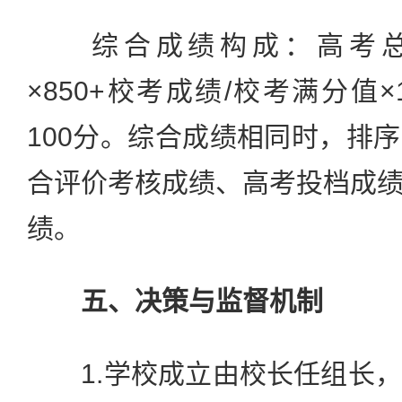
综合成绩构成：高考总
×850+校考成绩/校考满分值
100分。综合成绩相同时，排
合评价考核成绩、高考投档成
绩。
五、决策与监督机制
1.学校成立由校长任组长，