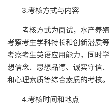
3.考核方式与内容
考核方式为面试，水产养殖
考察考生学科特长和创新潜质
考察考生英语应用能力，同时
想信念、思想品德、诚实守信
和心理素质等综合素质的考核
4.考核时间和地点