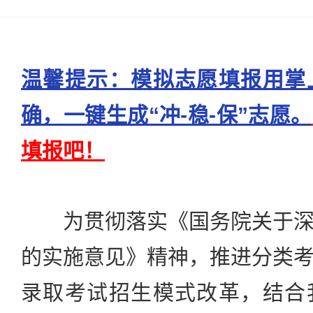
温馨提示：模拟志愿填报用掌
确，一键生成“冲-稳-保”志愿。
填报吧！
为贯彻落实《国务院关于深
的实施意见》精神，推进分类
录取考试招生模式改革，结合