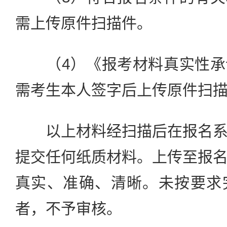
需上传原件扫描件。
（4）《报考材料真实性承
需考生本人签字后上传原件扫
以上材料经扫描后在报名系
提交任何纸质材料。上传至报
真实、准确、清晰。未按要求
者，不予审核。