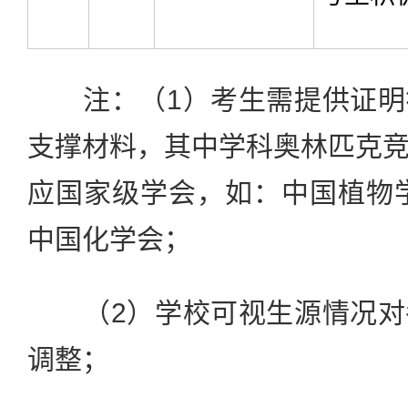
注：（1）考生需提供证明
支撑材料，其中学科奥林匹克
应国家级学会，如：中国植物
中国化学会；
（2）学校可视生源情况对
调整；