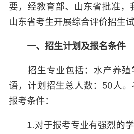
要，经教育部、山东省批准，我
山东省考生开展综合评价招生
一、招生计划及报名条件
招生专业包括：水产养殖学
语，计划招生总人数：50人
报考条件：
1.对于报考专业有强烈的学