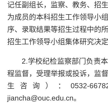
记任副组长，监察、教务、招
为成员的本科招生工作领导小
序、录取结果等招生过程中的
招生工作领导小组集体研究决
2.学校纪检监察部门负责本
程监督，受理举报或投诉，监
生咨询）：0532-66782
jiancha@ouc.edu.cn。