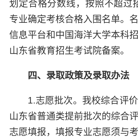
划定合格分数线，按照不超过招
专业确定考核合格入围名单。
信息平台和中国海洋大学本科
山东省教育招生考试院备案。
四、录取政策及录取办法
1.志愿批次。我校综合评价
山东省普通类提前批次的综合
志愿填报，填报专业志愿须与