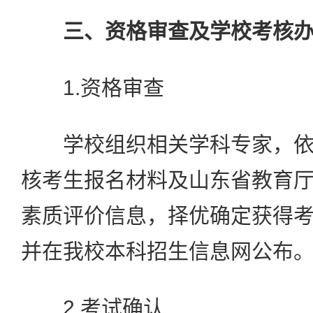
三、资格审查及学校考核
1.资格审查
学校组织相关学科专家，依
核考生报名材料及山东省教育
素质评价信息，择优确定获得
并在我校本科招生信息网公布
2.考试确认