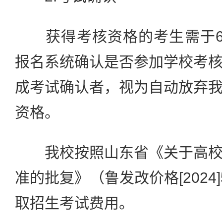
获得考核资格的考生需于6月1
报名系统确认是否参加学校考
成考试确认者，视为自动放弃
资格。
我校按照山东省《关于高校
准的批复》（鲁发改价格[2024
取招生考试费用。