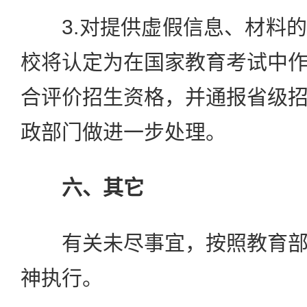
3.对提供虚假信息、材料的
校将认定为在国家教育考试中
合评价招生资格，并通报省级
政部门做进一步处理。
六、其它
有关未尽事宜，按照教育部
神执行。