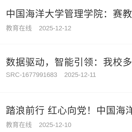
计
中国海洋大学管理学院：赛教一
教育在线
2025-12-12
数据驱动，智能引领：我校多项
SRC-1677991683
2025-12-11
踏浪前行 红心向党！中国海洋
教育在线
2025-12-10