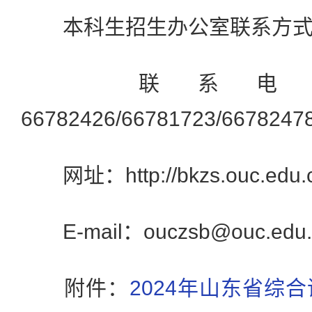
本科生招生办公室联系方式
联系电话：0
66782426/66781723/6678
网址：http://bkzs.ouc.edu.
E-mail：ouczsb@ouc.edu.
附件：
2024年山东省综