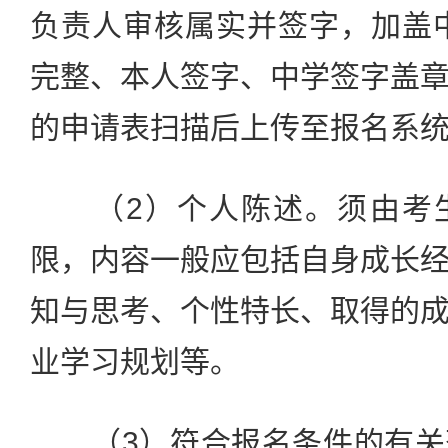
负责人审核属实并签字，加盖
完整、本人签字、中学签字盖
的申请表扫描后上传至报名系
（2）个人陈述。须由考生
限，内容一般应包括自身成长
知与思考、个性特长、取得的
业学习规划等。
（3）符合报名条件的有关