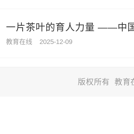
一片茶叶的育人力量 ——中国海
教育在线
2025-12-09
版权所有 教育