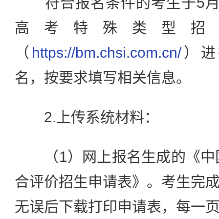
符合报名条件的考生于5月3
高考特殊类型招
（
https://bm.chsi.com.cn/
）进
名，按要求填写相关信息。
2.上传系统材料：
（1）网上报名生成的《中国
合评价招生申请表》。考生完
无误后下载打印申请表，每一