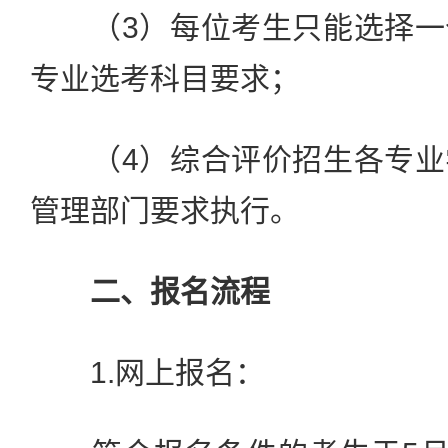
（3）每位考生只能选择一
专业选考科目要求；
（4）综合评价招生各专业
管理部门要求执行。
二、报名流程
1.网上报名：