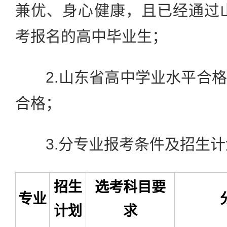
兼优、身心健康，且已经通过山
考报名的高中毕业生；
2.山东省高中学业水平合格
合格；
3.分专业报考条件及招生计
招生
选考科目要
专业
计划
求