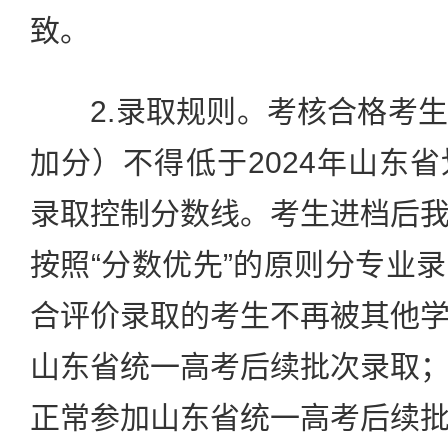
致。
2.录取规则。考核合格考生
加分）不得低于2024年山东
录取控制分数线。考生进档后
按照“分数优先”的原则分专业
合评价录取的考生不再被其他
山东省统一高考后续批次录取
正常参加山东省统一高考后续