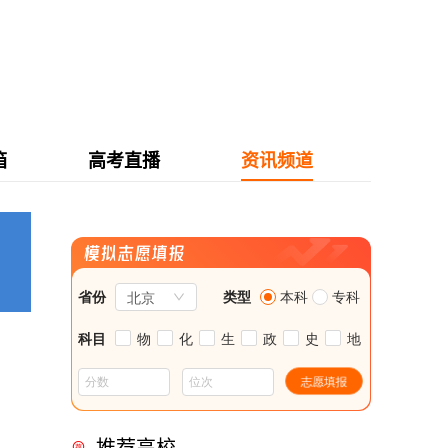
箱
高考直播
资讯频道