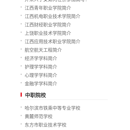
江西青年职业学院简介
江西机电职业技术学院简介
江西财经职业学院简介
上饶职业技术学院简介
江西应用技术职业学院简介
航空航天工程简介
经济学学科简介
护理学学科简介
心理学学科简介
金融学学科简介
中职院校
哈尔滨市铁乘中等专业学校
黄麓师范学校
东方市职业技术学校