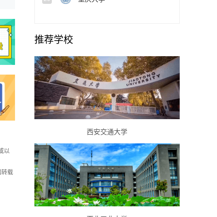
推荐学校
西安交通大学
或以
如转载