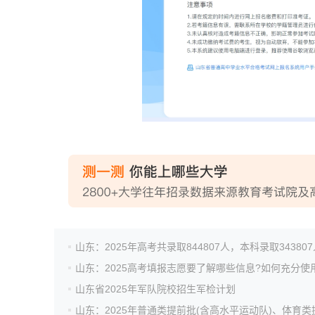
山东：2025年高考共录取844807人，本科录取343807
山东省2025年军队院校招生军检计划