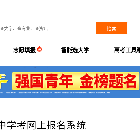
搜索
志愿填报
智能选大学
高考工具
中学考网上报名系统