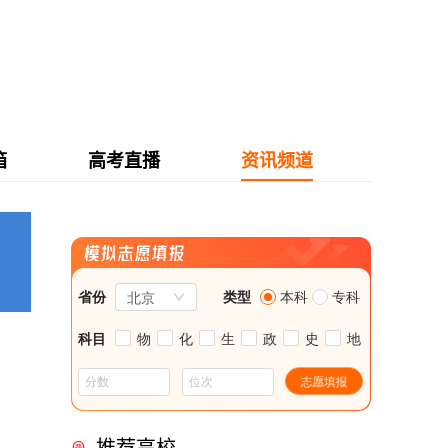
箱
高考直播
资讯频道