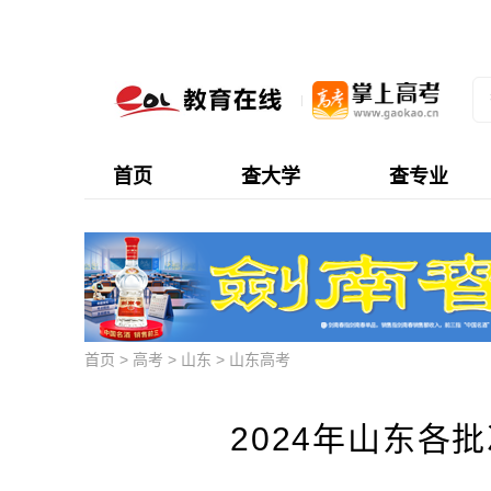
首页
查大学
查专业
首页
>
高考
>
山东
>
山东高考
2024年山东各