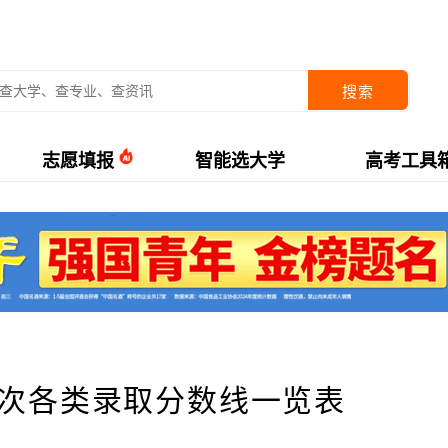
搜索
志愿填报
智能选大学
高考工具
批次各类录取分数线一览表