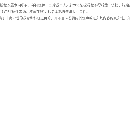
件，版权均属本网所有，任何媒体、网站或个人未经本网协议授权不得转载、链接、转贴
须注明“稿件来源：教育在线”，违者本站将依法追究责任。
载出于非商业性的教育和科研之目的，并不意味着赞同其观点或证实其内容的真实性。