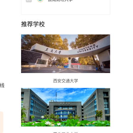
推荐学校
西安交通大学
格线