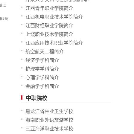
或以
江西青年职业学院简介
江西机电职业技术学院简介
如转载
江西财经职业学院简介
上饶职业技术学院简介
江西应用技术职业学院简介
航空航天工程简介
经济学学科简介
护理学学科简介
心理学学科简介
金融学学科简介
中职院校
黑龙江省林业卫生学校
海南职业外语旅游学校
三亚海洋职业技术学校