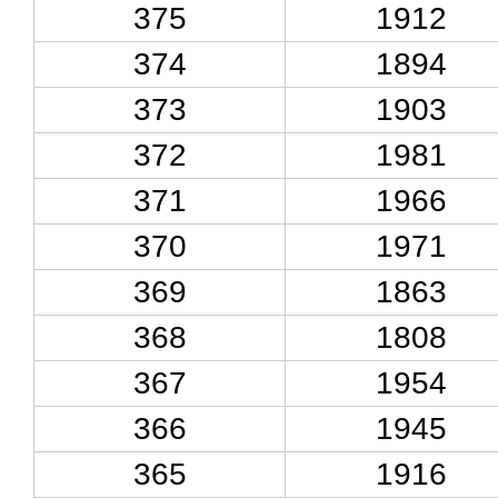
375
1912
374
1894
373
1903
372
1981
371
1966
370
1971
369
1863
368
1808
367
1954
366
1945
365
1916