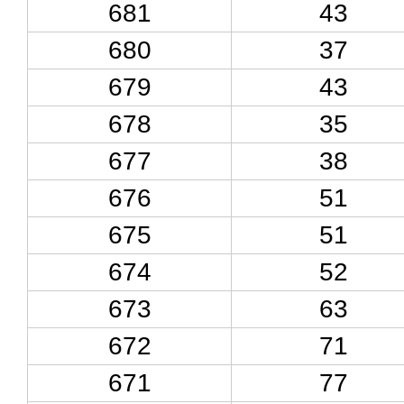
681
43
680
37
679
43
678
35
677
38
676
51
675
51
674
52
673
63
672
71
671
77