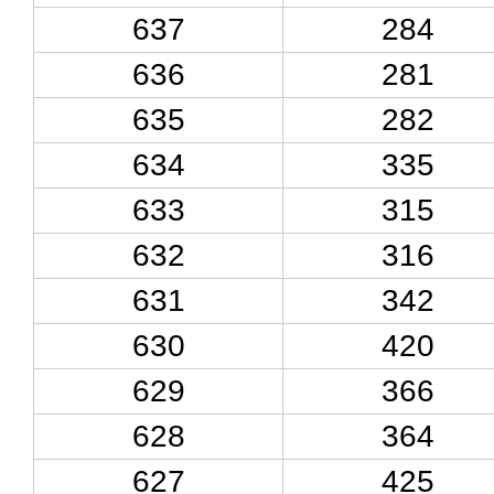
637
284
636
281
635
282
634
335
633
315
632
316
631
342
630
420
629
366
628
364
627
425