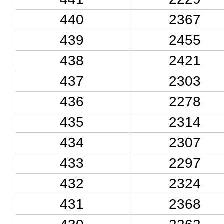
440
2367
439
2455
438
2421
437
2303
436
2278
435
2314
434
2307
433
2297
432
2324
431
2368