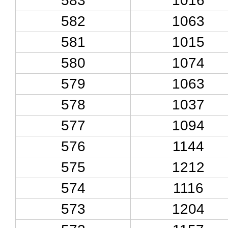
583
1016
582
1063
581
1015
580
1074
579
1063
578
1037
577
1094
576
1144
575
1212
574
1116
573
1204