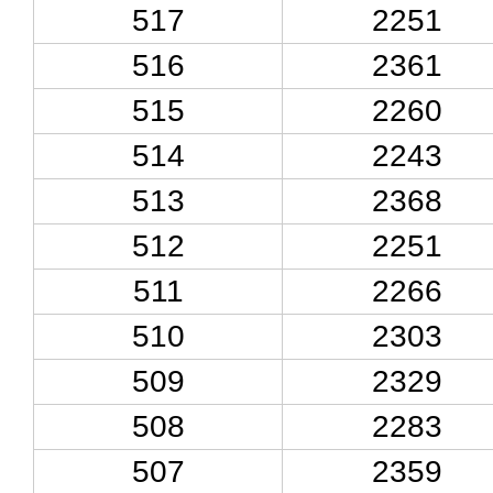
517
2251
516
2361
515
2260
514
2243
513
2368
512
2251
511
2266
510
2303
509
2329
508
2283
507
2359