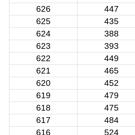
626
447
625
435
624
388
623
393
622
449
621
465
620
452
619
479
618
475
617
484
616
524