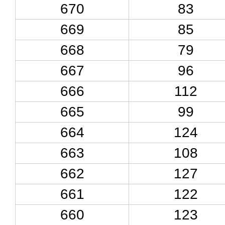
670
83
669
85
668
79
667
96
666
112
665
99
664
124
663
108
662
127
661
122
660
123