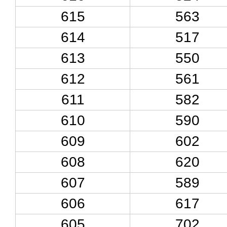
615
563
614
517
613
550
612
561
611
582
610
590
609
602
608
620
607
589
606
617
605
702