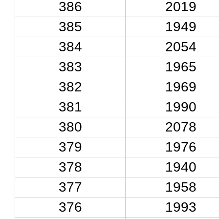
386
2019
385
1949
384
2054
383
1965
382
1969
381
1990
380
2078
379
1976
378
1940
377
1958
376
1993