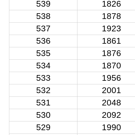
539
1826
538
1878
537
1923
536
1861
535
1876
534
1870
533
1956
532
2001
531
2048
530
2092
529
1990