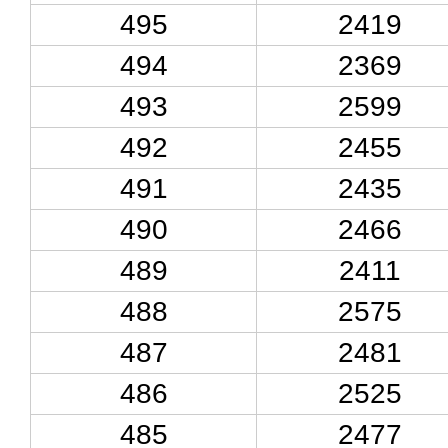
495
2419
494
2369
493
2599
492
2455
491
2435
490
2466
489
2411
488
2575
487
2481
486
2525
485
2477