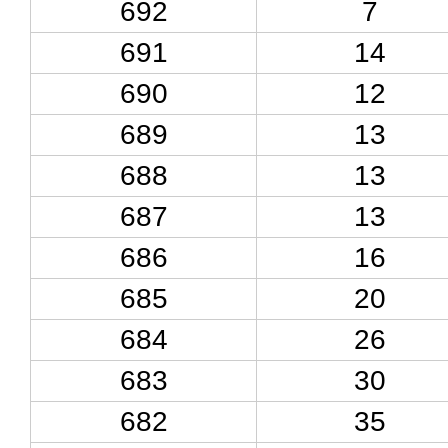
692
7
691
14
690
12
689
13
688
13
687
13
686
16
685
20
684
26
683
30
682
35