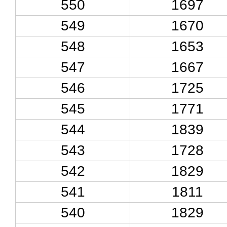
550
1697
549
1670
548
1653
547
1667
546
1725
545
1771
544
1839
543
1728
542
1829
541
1811
540
1829