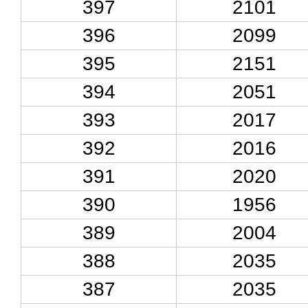
397
2101
396
2099
395
2151
394
2051
393
2017
392
2016
391
2020
390
1956
389
2004
388
2035
387
2035