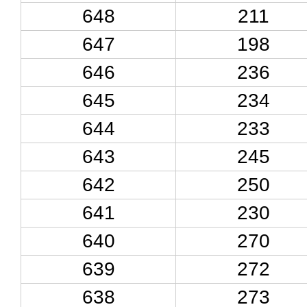
648
211
647
198
646
236
645
234
644
233
643
245
642
250
641
230
640
270
639
272
638
273