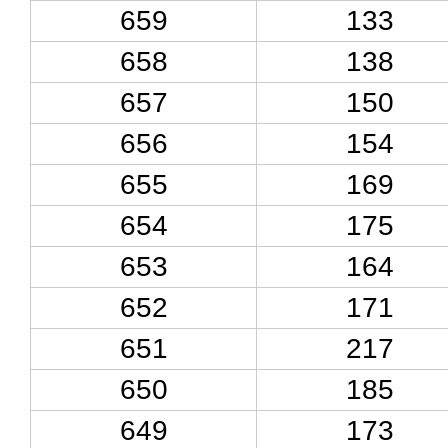
659
133
658
138
657
150
656
154
655
169
654
175
653
164
652
171
651
217
650
185
649
173