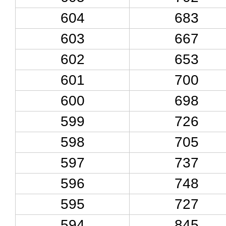
604
683
603
667
602
653
601
700
600
698
599
726
598
705
597
737
596
748
595
727
594
845