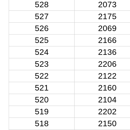
528
2073
527
2175
526
2069
525
2166
524
2136
523
2206
522
2122
521
2160
520
2104
519
2202
518
2150