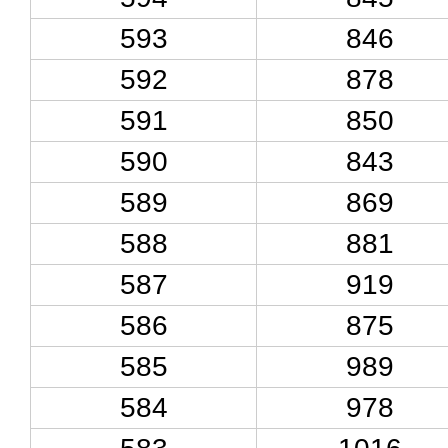
593
846
592
878
591
850
590
843
589
869
588
881
587
919
586
875
585
989
584
978