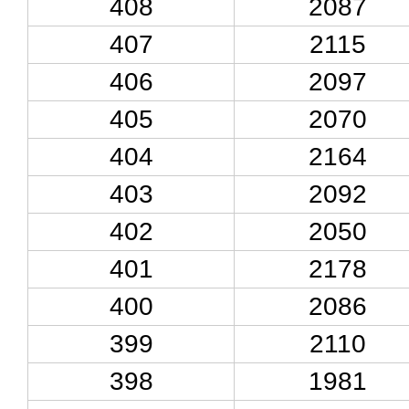
408
2087
407
2115
406
2097
405
2070
404
2164
403
2092
402
2050
401
2178
400
2086
399
2110
398
1981