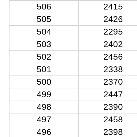
506
2415
505
2426
504
2295
503
2402
502
2456
501
2338
500
2370
499
2447
498
2390
497
2458
496
2398