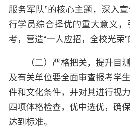
服务军队”的核心主题，深入
行学员综合择优的重大意义，
考，营造“一人应招，全校光荣
（二）严格把关，提升目测
及有关单位要全面审查报考学
件和文化条件，并对其进行视
四项体格检查，优中选优，确
达到标准。