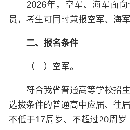
2026年，空军、海军面向
员，考生可同时兼报空军、海
二、报名条件
（一）空军。
符合我省普通高等学校招生
选拔条件的普通高中应届、往
不低于17周岁、不超过20周岁