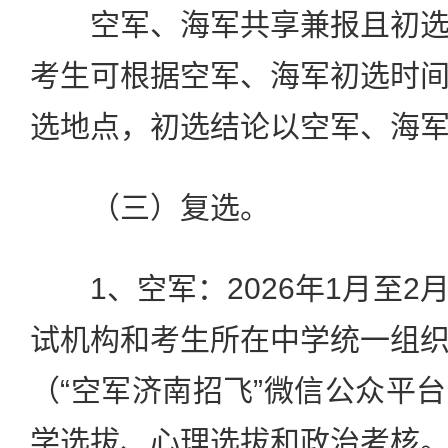
空军、海军共享兼报且初选
考生可根据空军、海军初选时
选地点，初选结论以空军、海
（三）复选。
1、空军：2026年1月至2
试机构和考生所在中学统一组
（“空军济南招飞”微信公众平
学选拔、心理选拔和政治考核