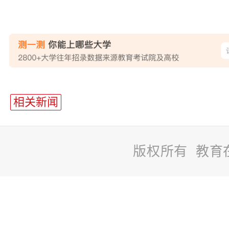
相关新闻
版权所有 教育