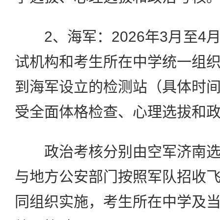
2、海军：2026年3月至4
试机构和考生所在中学统一组
到海军设立的检测站（具体时
受全面体格检查、心理选拔和
政治考核分别由空军济南选
与地方公安部门按照军队招收
同组织实施，考生所在中学及