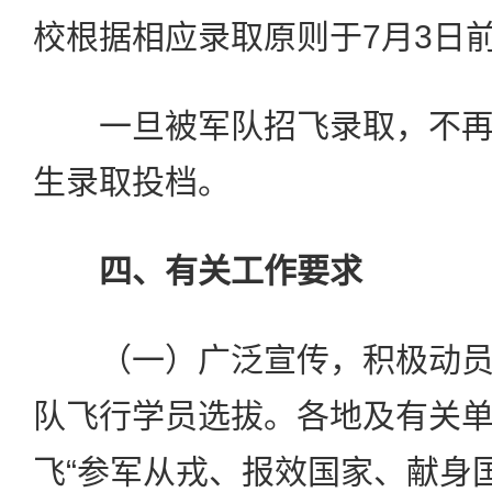
校根据相应录取原则于7月3日
一旦被军队招飞录取，不再
生录取投档。
四、有关工作要求
（一）广泛宣传，积极动员
队飞行学员选拔。各地及有关
飞“参军从戎、报效国家、献身国