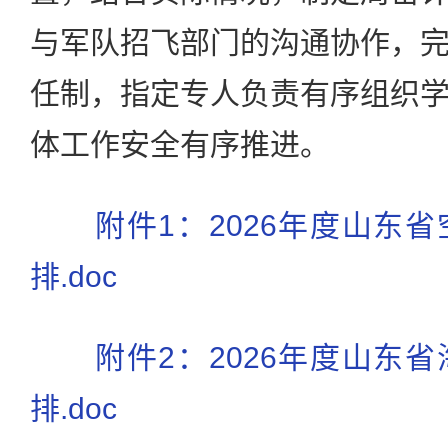
与军队招飞部门的沟通协作，
任制，指定专人负责有序组织
体工作安全有序推进。
附件1：2026年度山东
排.doc
附件2：2026年度山东
排.doc