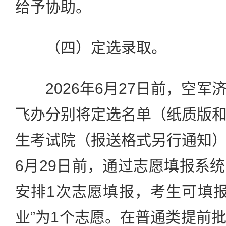
给予协助。
（四）定选录取。
2026年6月27日前，空军
飞办分别将定选名单（纸质版
生考试院（报送格式另行通知
6月29日前，通过志愿填报系
安排1次志愿填报，考生可填报
业”为1个志愿。在普通类提前