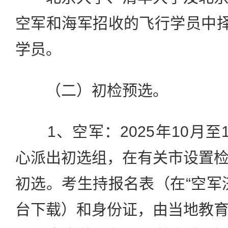
空军和海军招收的飞行学员中择
学员。
（二）初检预选。
1、空军：2025年10月至
心派出初选组，在有关市设置
初选。考生持报名表（在“空军
台下载）和身份证，由当地教