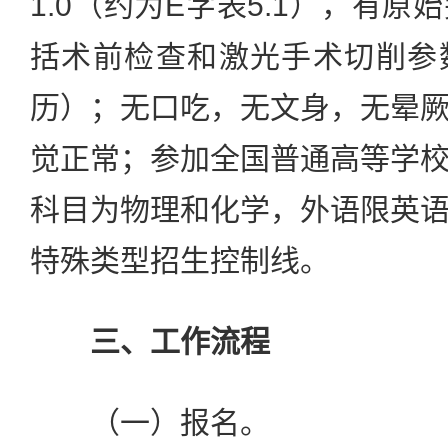
1.0（约为E字表5.1），有
括术前检查和激光手术切削参
历）；无口吃，无文身，无晕
觉正常；参加全国普通高等学
科目为物理和化学，外语限英
特殊类型招生控制线。
三、工作流程
（一）报名。