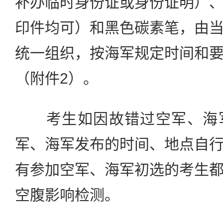
补办临时身份证或身份证明）
印件均可）和黑色碳素笔，由
统一组织，按海军规定时间和
（附件2）。
考生如因故错过空军、海军
军、海军发布的时间、地点自
有参加空军、海军初选的考生
空腹影响检测。