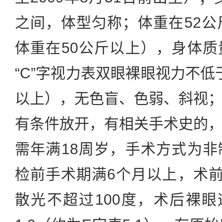
之间，体型匀称；体重在52公
体重在50公斤以上），身体
“C”字视力表双眼裸眼视力不低于
以上），无色盲、色弱、斜视
有条件放开，有相关手术史的
需年满18周岁，手术方式为
检前手术期满6个月以上，术前
散光不超过100度，术后裸