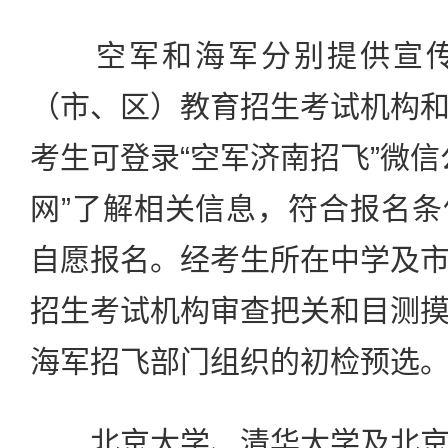
空军和海军分别提供宣传
（市、区）教育招生考试机构
考生可登录“空军济南招飞”微信
网”了解相关信息，符合报名
自愿报名。经考生所在中学及
招生考试机构审查把关和目测
海军招飞部门组织的初检预选
北京大学、清华大学及北京