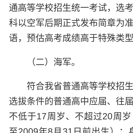
通高等学校招生统一考试，选
科以空军后期正式发布简章为
语，预估高考成绩高于特殊类
（二）海军。
符合我省普通高等学校招生
选拔条件的普通高中应届、往
不低于17周岁、不超过20周岁（
至2009年8月31日前出生）；