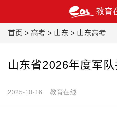
教育
首页
>
高考
>
山东
>
山东高考
山东省2026年度军
2025-10-16
教育在线