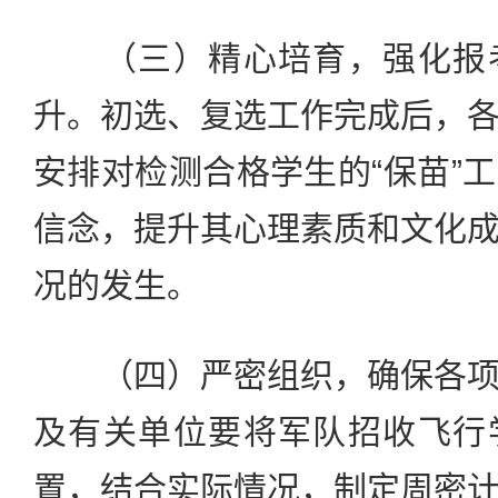
（三）精心培育，强化报考
升。初选、复选工作完成后，
安排对检测合格学生的“保苗”
信念，提升其心理素质和文化
况的发生。
（四）严密组织，确保各项
及有关单位要将军队招收飞行
置，结合实际情况，制定周密