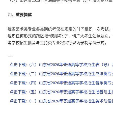
（六）山东省2026年普通高等学校招生表（导）演类专业
四、重要提醒
我省艺术类专业各类别统考仅在规定的时间组织一次考试，
组织任何形式的跨区域“模拟考试”，请广大考生注意甄别，
等学校招生播音与主持类专业将实行现场录制考试形式。
----
点击下载:（六）山东省2026年普通高等学校招生表（导）演
点击下载:（二）山东省2026年普通高等学校招生书法类专业
点击下载:（四）山东省2026年普通高等学校招生音乐类专业
点击下载:（五）山东省2026年普通高等学校招生播音与主持
点击下载:（一）山东省2026年普通高等学校招生美术与设计