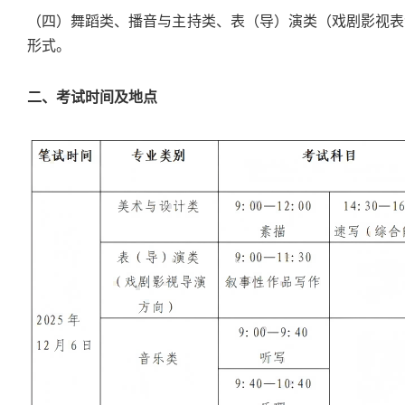
（四）舞蹈类、播音与主持类、表（导）演类（戏剧影视表
形式。
二、考试时间及地点