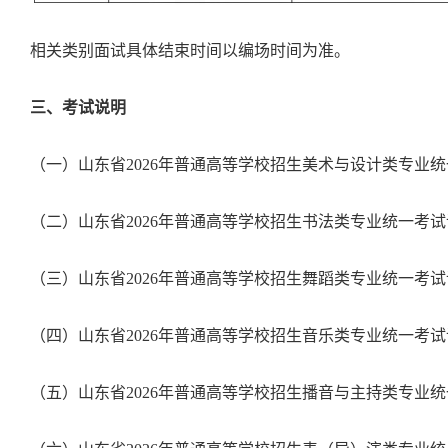
相关类别面试具体结束时间以编场时间为准。
三、考试说明
（一）山东省2026年普通高等学校招生美术与设计类专业
（二）山东省2026年普通高等学校招生书法类专业统一考
（三）山东省2026年普通高等学校招生舞蹈类专业统一考
（四）山东省2026年普通高等学校招生音乐类专业统一考
（五）山东省2026年普通高等学校招生播音与主持类专业