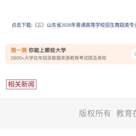
点击下载:（三）山东省2026年普通高等学校招生舞蹈类专业
站
长
相关新闻
统
计
版权所有 教育