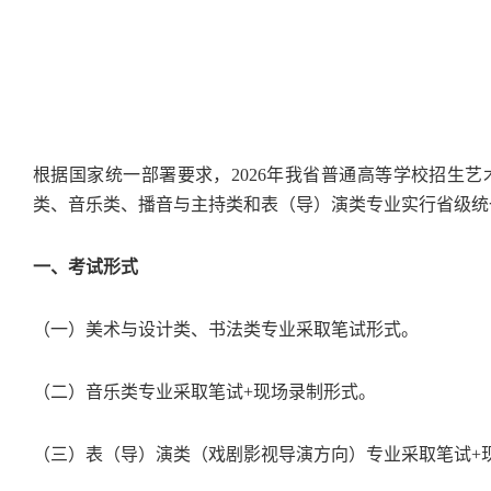
根据国家统一部署要求，2026年我省普通高等学校招生
类、音乐类、播音与主持类和表（导）演类专业实行省级统
一、考试形式
（一）美术与设计类、书法类专业采取笔试形式。
（二）音乐类专业采取笔试+现场录制形式。
（三）表（导）演类（戏剧影视导演方向）专业采取笔试+