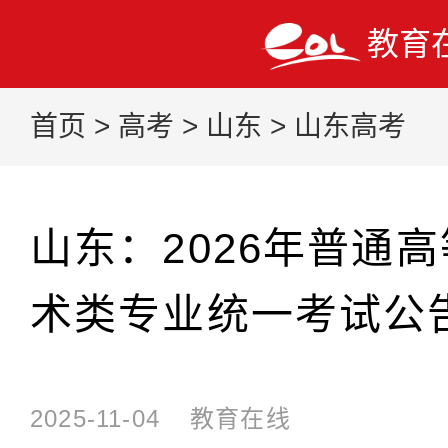
教育
首页
>
高考
>
山东
>
山东高考
山东：2026年普通
术类专业统一考试公
2025-11-04
教育在线