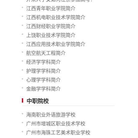
江西青年职业学院简介
江西机电职业技术学院简介
江西财经职业学院简介
上饶职业技术学院简介
江西应用技术职业学院简介
航空航天工程简介
经济学学科简介
护理学学科简介
心理学学科简介
金融学学科简介
中职院校
海南职业外语旅游学校
广州市增城区职业技术学校
广州市海珠工艺美术职业学校