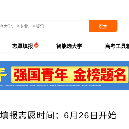
搜索
志愿填报
智能选大学
高考工具
上填报志愿时间：6月26日开始