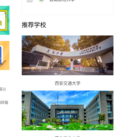
推荐学校
西安交通大学
或以
如转载