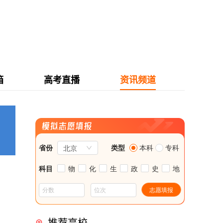
箱
高考直播
资讯频道