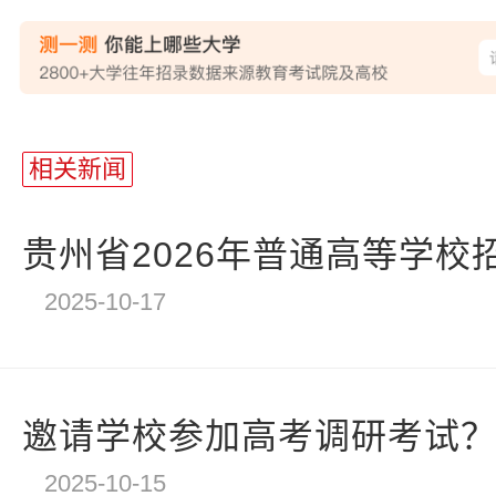
站
长
相关新闻
统
计
贵州省2026年普通高等学校招
2025-10-17
邀请学校参加高考调研考试？四
2025-10-15