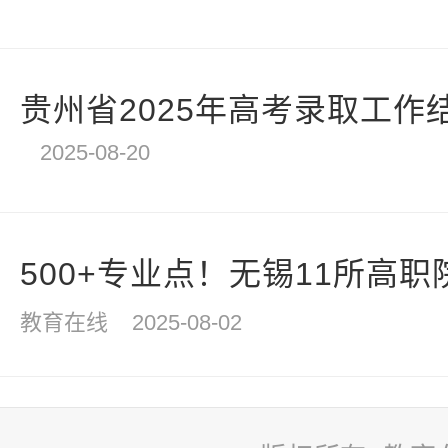
贵州省2025年高考录取工作
2025-08-20
500+专业点！无锡11所高职院
教育在线
2025-08-02