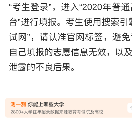
“考生登录”，进入“2020年
台”进行填报。考生使用搜索引
试网”，请认准官网标签，避
自己填报的志愿信息无效，以
泄露的不良后果。
站