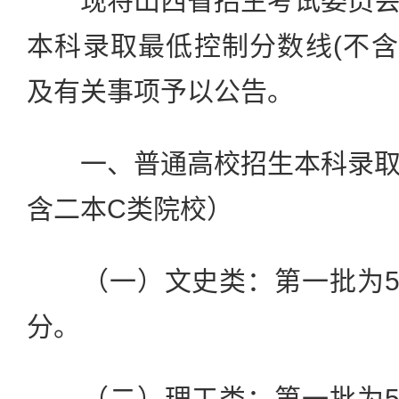
现将山西省招生考试委员会
本科录取最低控制分数线(不
及有关事项予以公告。
一、普通高校招生本科录取
含二本C类院校）
（一）文史类：第一批为54
分。
（二）理工类：第一批为53