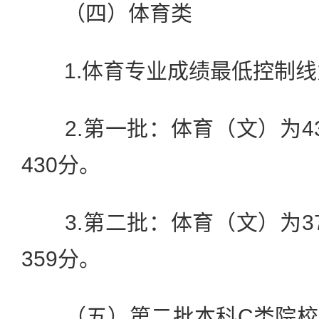
（四）体育类
1.体育专业成绩最低控制线为
2.第一批：体育（文）为4
430分。
3.第二批：体育（文）为3
359分。
（五）第二批本科C类院校