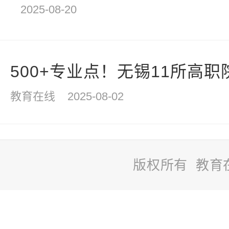
2025-08-20
500+专业点！无锡11所高职院
教育在线
2025-08-02
版权所有 教育