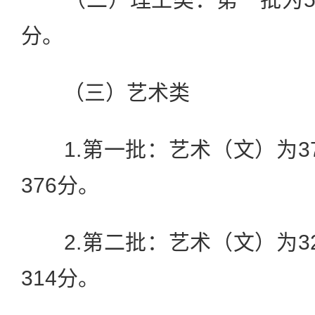
分。
（三）艺术类
1.第一批：艺术（文）为3
376分。
2.第二批：艺术（文）为3
314分。