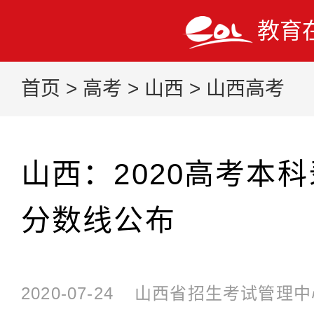
教育
首页
>
高考
>
山西
>
山西高考
山西：2020高考本
分数线公布
2020-07-24
山西省招生考试管理中