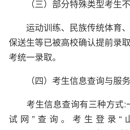
（三）部分特殊类型考生不
运动训练、民族传统体育、
保送生等已被高校确认提前录
考统一录取。
（四）考生信息查询与服
考生信息查询有三种方式:一
试网”查询。考生登录“