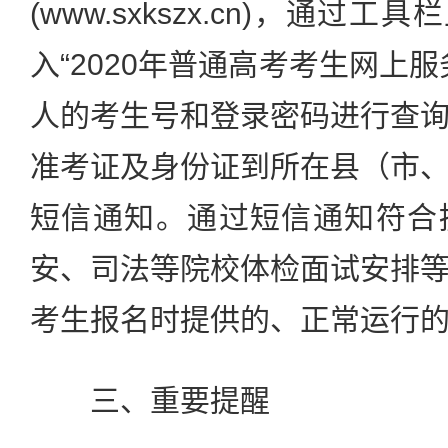
(www.sxkszx.cn)，通过
入“2020年普通高考考生网上
人的考生号和登录密码进行查
准考证及身份证到所在县（市
短信通知。通过短信通知符合
安、司法等院校体检面试安排
考生报名时提供的、正常运行
三、重要提醒