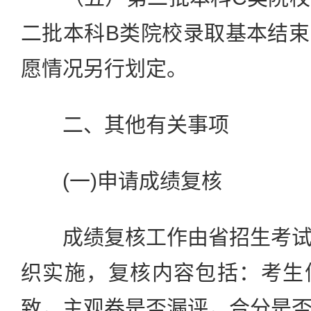
二批本科B类院校录取基本结
愿情况另行划定。
二、其他有关事项
(一)申请成绩复核
成绩复核工作由省招生考试
织实施，复核内容包括：考生
致，主观卷是否漏评，合分是