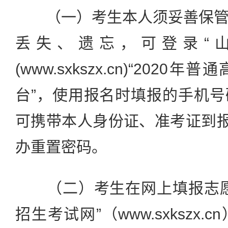
（一）考生本人须妥善保管
丢失、遗忘，可登录“
(www.sxkszx.cn)“202
台”，使用报名时填报的手机
可携带本人身份证、准考证到报
办重置密码。
（二）考生在网上填报志愿
招生考试网”（www.sxkszx