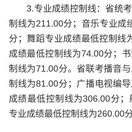
3.专业成绩控制线：省统考
制线为211.00分；音乐专业成
分；舞蹈专业成绩最低控制线为6
成绩最低控制线为74.00分；
制线为71.00分。省联考播音
制线为81.00分；广播电视编
成绩最低控制线为306.00分
专业成绩最低控制线为260.00