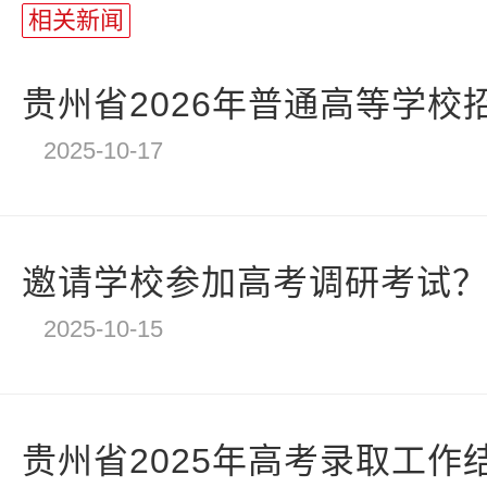
长
相关新闻
统
计
贵州省2026年普通高等学校招
2025-10-17
邀请学校参加高考调研考试？四
2025-10-15
贵州省2025年高考录取工作