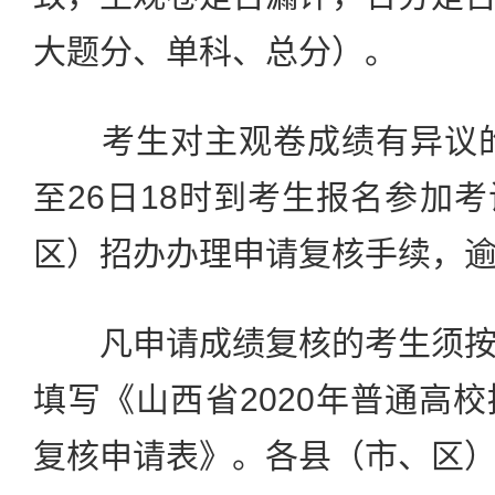
大题分、单科、总分）。
考生对主观卷成绩有异议的，
至26日18时到考生报名参加
区）招办办理申请复核手续，
凡申请成绩复核的考生须按
填写《山西省2020年普通高
复核申请表》。各县（市、区