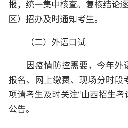
报，统一集中核查。复核结论
区）招办及时通知考生。
（二）外语口试
因疫情防控需要，今年外语
报名、网上缴费、现场分时段
项请考生及时关注“山西招生考
公告。