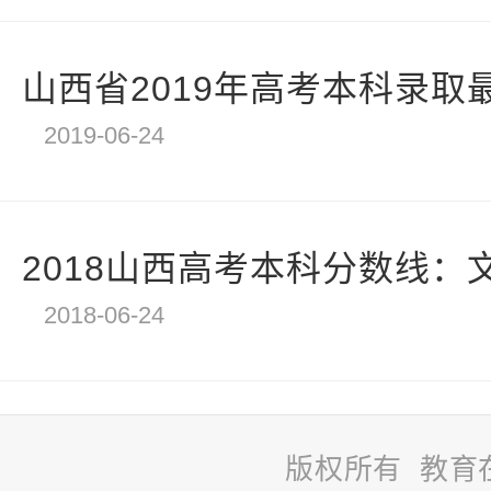
山西省2019年高考本科录取最
2019-06-24
2018山西高考本科分数线：文科
2018-06-24
版权所有 教育