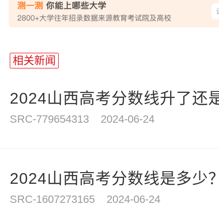
相关新闻
2024山西高考分数线升了还是
SRC-779654313
2024-06-24
2024山西高考分数线是多少
SRC-1607273165
2024-06-24