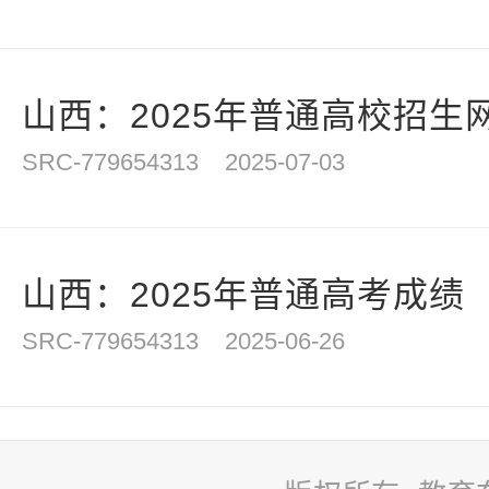
山西：2025年普通高校招生网
SRC-779654313
2025-07-03
山西：2025年普通高考成绩（
SRC-779654313
2025-06-26