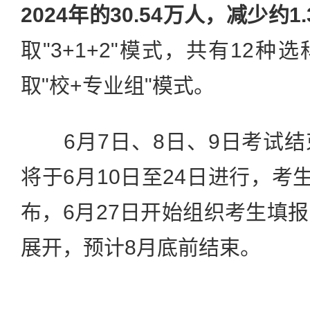
2024年的30.54万人，减少约1
取"3+1+2"模式，共有12
取"校+专业组"模式。
6月7日、8日、9日考试结
将于6月10日至24日进行，考
布，6月27日开始组织考生填
展开，预计8月底前结束。