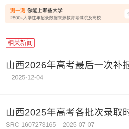
站
长
相关新闻
统
计
山西2026年高考最后一次补报名
2025-12-04
山西2025年高考各批次录取
SRC-1607273165
2025-07-07