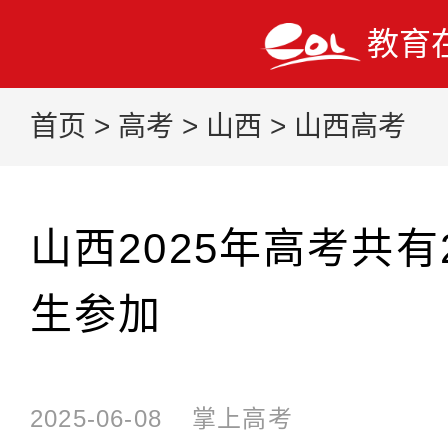
教育
首页
>
高考
>
山西
>
山西高考
山西2025年高考共有2
生参加
2025-06-08
掌上高考