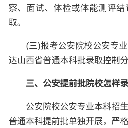
察、面试、体检或体能测评结
取。
(三)报考公安院校公安专业
达山西省普通本科批录取控制
三、公安提前批院校怎样
公安院校公安专业本科招生
普通本科提前批单独开展，严