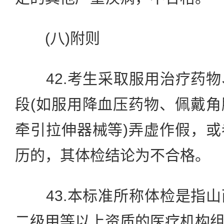
(八)附则
42.考生采取服用治疗药物
段(如服用降血压药物、佩戴
牵引拉伸器械等)弄虚作假，
历的，其体检结论为不合格。
43.本标准所称体检是指山
二级甲等以上资质的医疗机构