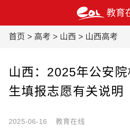
教育
首页
>
高考
>
山西
>
山西高考
山西：2025年公安
生填报志愿有关说明
2025-06-16
教育在线