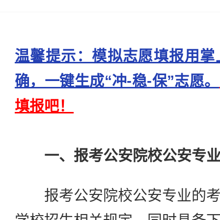
温馨提示：模拟志愿填报用掌
确，一键生成“冲-稳-保”志愿。
填报吧！
一、报考公安院校公安专
报考公安院校公安专业的考