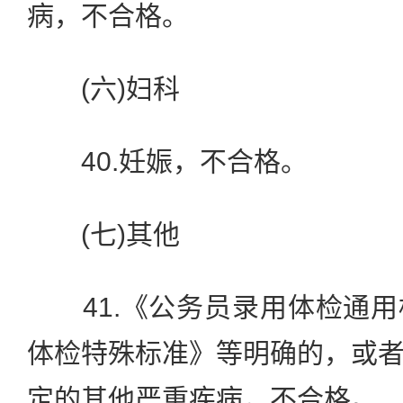
病，不合格。
(六)妇科
40.妊娠，不合格。
(七)其他
41.《公务员录用体检通用
体检特殊标准》等明确的，或
定的其他严重疾病，不合格。