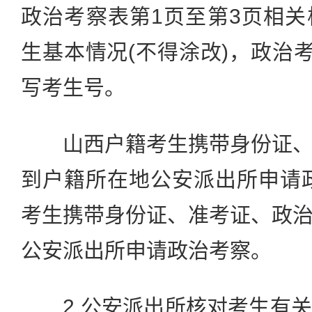
政治考察表第1页至第3页相
生基本情况(不得涂改)，政治考
写考生号。
山西户籍考生携带身份证、
到户籍所在地公安派出所申请
考生携带身份证、准考证、政
公安派出所申请政治考察。
2.公安派出所核对考生有关