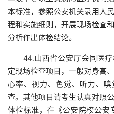
本标准，参照公安机关录用人
程和实施细则，开展现场检查
分析作出体检结论。
44.山西省公安厅会同医疗
定现场检查项目，一般对身高
心率、视力、色觉、听力、嗅
查。其他项目请考生认真对照
体检标准，在《公安院校公安