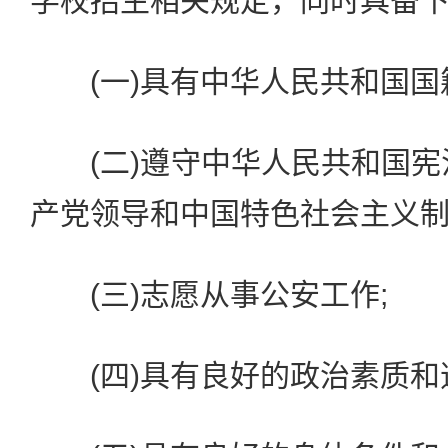
学校招生相关规定，同时具备
(一)具有中华人民共和国国
(二)遵守中华人民共和国宪
产党领导和中国特色社会主义制
(三)志愿从事公安工作;
(四)具有良好的政治素质和