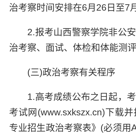
治考察时间安排在6月26日至7
2.报考山西警察学院非公安
治考察、面试、体检和体能测
(三)政治考察有关程序
1.高考成绩公布之日起，考
考试网(www.sxkszx.cn)
专业招生政治考察表》(必须用A