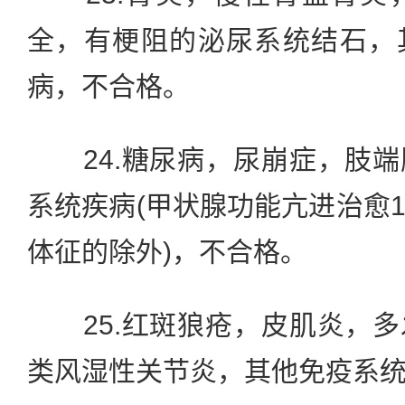
全，有梗阻的泌尿系统结石，
病，不合格。
24.糖尿病，尿崩症，肢端
系统疾病(甲状腺功能亢进治愈
体征的除外)，不合格。
25.红斑狼疮，皮肌炎，多
类风湿性关节炎，其他免疫系