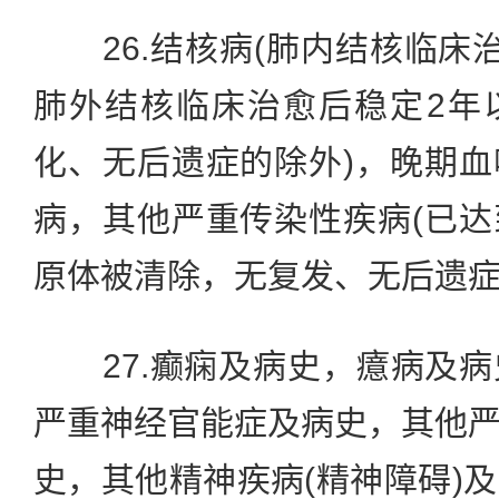
26.结核病(肺内结核临床
肺外结核临床治愈后稳定2年
化、无后遗症的除外)，晚期
病，其他严重传染性疾病(已
原体被清除，无复发、无后遗症
27.癫痫及病史，癔病及病
严重神经官能症及病史，其他
史，其他精神疾病(精神障碍)