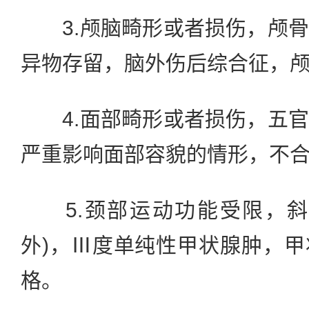
3.颅脑畸形或者损伤，颅骨
异物存留，脑外伤后综合征，
4.面部畸形或者损伤，五官
严重影响面部容貌的情形，不
5.颈部运动功能受限，斜
外)，Ⅲ度单纯性甲状腺肿，
格。