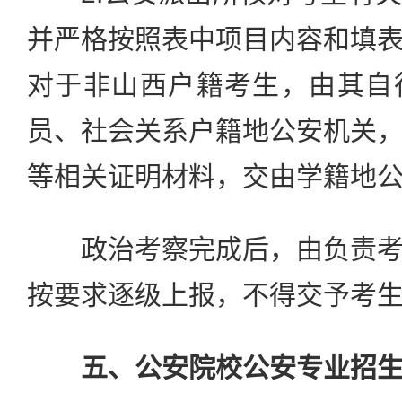
并严格按照表中项目内容和填
对于非山西户籍考生，由其自
员、社会关系户籍地公安机关
等相关证明材料，交由学籍地
政治考察完成后，由负责考
按要求逐级上报，不得交予考
五、公安院校公安专业招