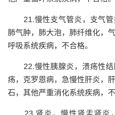
21.慢性支气管炎，支气管
肺气肿，肺大泡，肺纤维化，
呼吸系统疾病，不合格。
22.慢性胰腺炎，溃疡性结
疡，克罗恩病，急慢性肝炎，
石，其他严重消化系统疾病，
23.肾炎，慢性肾盂肾炎