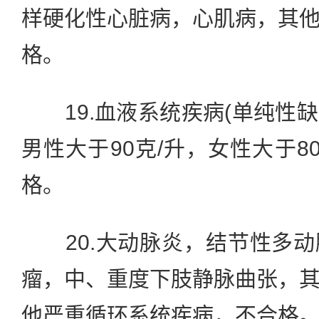
样硬化性心脏病，心肌病，其
格。
19.血液系统疾病(单纯性
男性大于90克/升，女性大于8
格。
20.大动脉炎，结节性多动
瘤，中、重度下肢静脉曲张，
他严重循环系统疾病，不合格