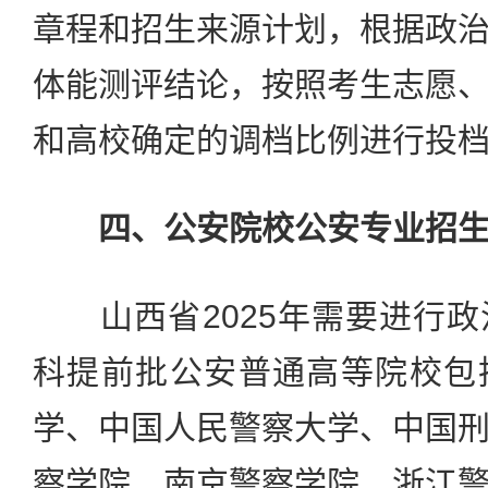
章程和招生来源计划，根据政
体能测评结论，按照考生志愿
和高校确定的调档比例进行投
四、公安院校公安专业招
山西省2025年需要进行政
科提前批公安普通高等院校包
学、中国人民警察大学、中国
察学院、南京警察学院、浙江