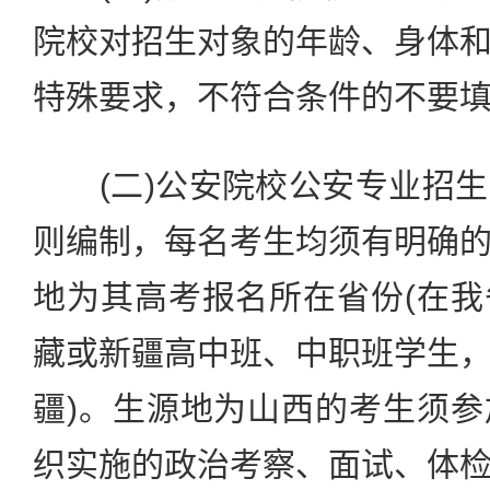
院校对招生对象的年龄、身体
特殊要求，不符合条件的不要
(二)公安院校公安专业招生
则编制，每名考生均须有明确
地为其高考报名所在省份(在
藏或新疆高中班、中职班学生
疆)。生源地为山西的考生须
织实施的政治考察、面试、体