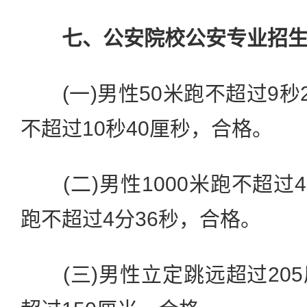
七、公安院校公安专业招
(一)男性50米跑不超过9秒2
不超过10秒40厘秒，合格。
(二)男性1000米跑不超过4
跑不超过4分36秒，合格。
(三)男性立定跳远超过20