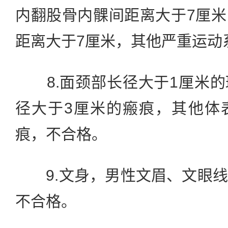
内翻股骨内髁间距离大于7厘
距离大于7厘米，其他严重运动
8.面颈部长径大于1厘米的
径大于3厘米的瘢痕，其他体
痕，不合格。
9.文身，男性文眉、文眼线
不合格。