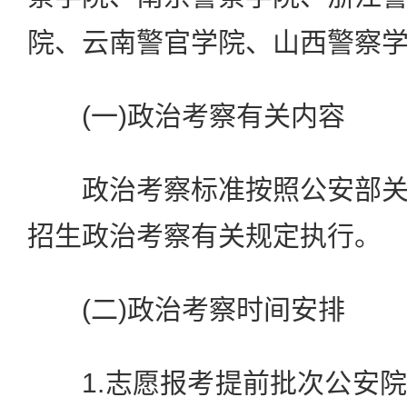
院、云南警官学院、山西警察学
(一)政治考察有关内容
政治考察标准按照公安部关
招生政治考察有关规定执行。
(二)政治考察时间安排
1.志愿报考提前批次公安院