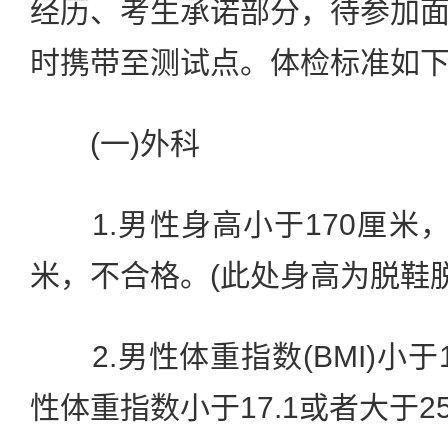
经历、考生承诺部分，待参加
时携带至测试点。体检标准如
(一)外科
1.男性身高小于170厘米，
米，不合格。(此处身高为脱鞋
2.男性体重指数(BMI)小于17
性体重指数小于17.1或者大于25