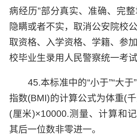
病经历”部分真实、准确、完
隐瞒或者不实，取消公安院校
取资格、入学资格、学籍、参
校毕业生录用人民警察统一考
45.本标准中的“小于”“大于
指数(BMI)的计算公式为体重(千
(厘米)×10000.测量、计算和
其后一位数非零进一。