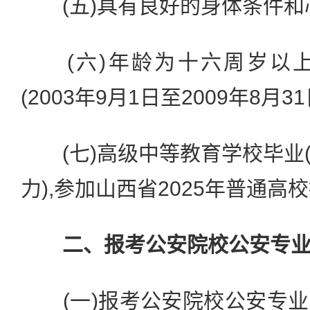
(五)具有良好的身体条件和
(六)年龄为十六周岁以上
(2003年9月1日至2009年8月3
(七)高级中等教育学校毕业
力),参加山西省2025年普通高
二、报考公安院校公安专
(一)报考公安院校公安专业