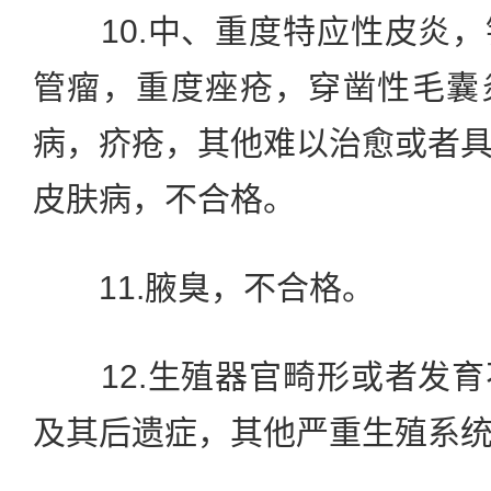
10.中、重度特应性皮炎，
管瘤，重度痤疮，穿凿性毛囊
病，疥疮，其他难以治愈或者
皮肤病，不合格。
11.腋臭，不合格。
12.生殖器官畸形或者发育
及其后遗症，其他严重生殖系