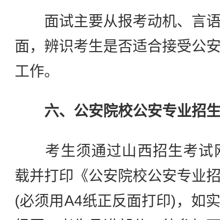
面试主要从报考动机、言语
面，辨识考生是否适合接受公
工作。
六、公安院校公安专业招
考生须通过山西招生考试网(www
载并打印《公安院校公安专业
(必须用A4纸正反面打印)，如