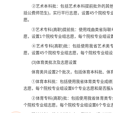
②艺术本科批：包括艺术本科提前批外的其他使
括公费师范生)，实行平行志愿，设置45个院校专
愿。
③艺术专科(高职)提前批：使用戏曲类省际联考成
愿，设置1个院校专业组志愿，每个院校专业组设
④艺术专科(高职)批：包括使用我省艺术类专
愿，设置45个院校专业组志愿，每个院校专业组
(3)体育类批次及志愿设置
体育类共设置2个批次，包括体育本科批、体育专
①体育本科批：包括使用我省体育类专业成绩进
志愿，每个院校专业组设置6个专业志愿和是否服
②体育专科(高职)批：包括使用我省体育类专业
个院校专业组志愿，每个院校专业组设置6个专业