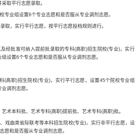
并采取平行志愿录取。
校专业组设置6个专业志愿和是否服从专业调剂志愿。
录取，实行平行志愿，按平行志愿投档规则进行。
批准可纳入提前批录取的专科(高职)招生院校(专业)，实行
业组设置6个专业志愿和是否服从专业调剂志愿。
高职)招生院校(专业)，实行平行志愿，设置45个院校专业组
专业调剂志愿。
术本科批、艺术专科(高职)提前批、艺术专科(高职)批。
戏曲类省际联考等本科招生院校(专业)，实行非平行志愿，设
业志愿和是否服从专业调剂志愿。