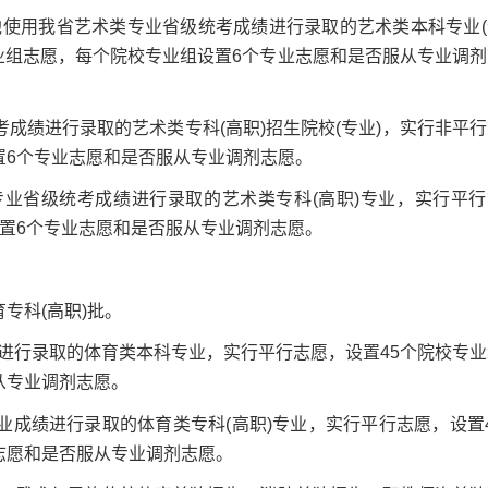
用我省艺术类专业省级统考成绩进行录取的艺术类本科专业(
业组志愿，每个院校专业组设置6个专业志愿和是否服从专业调剂
绩进行录取的艺术类专科(高职)招生院校(专业)，实行非平行
置6个专业志愿和是否服从专业调剂志愿。
业省级统考成绩进行录取的艺术类专科(高职)专业，实行平行
设置6个专业志愿和是否服从专业调剂志愿。
科(高职)批。
行录取的体育类本科专业，实行平行志愿，设置45个院校专业
从专业调剂志愿。
成绩进行录取的体育类专科(高职)专业，实行平行志愿，设置4
志愿和是否服从专业调剂志愿。