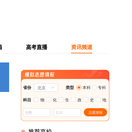
箱
高考直播
资讯频道