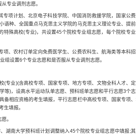
服从专业调剂志愿。
专项计划、北京电子科技学院、中国消防救援学院，国家公费
小语种、全国重点马克思主义学院的马克思主义理论专业、提前
的特殊高校(专业)，共设置45个院校专业组志愿，每个院校专业
项、农村订单定向免费医学生、公费农科生、航海类等本科招
专业组设置6个专业志愿和是否服从专业调剂志愿。
专业)(含高校专项、国家专项、地方专项、文物全科人才、定
学等)，设高水平运动队单志愿、预科班单志愿和平行志愿3个志
具备相应资格的考生填报，平行志愿栏中高校专项、国家专项、
考生填报。
志愿。
湖南大学预科班计划调整纳入45个院校专业组志愿中填报;其