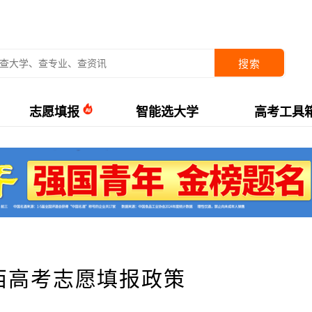
搜索
志愿填报
智能选大学
高考工具
山西高考志愿填报政策