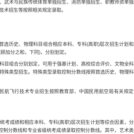
武术与民族传统体育单独招生、消防单独招生、职教师资单独
技术招生等按照相关规定录取。
选历史、物理科目组合相应本科、专科(高职)层次招生计划和
顾加分之和，下同)，分别划定。
目组合分别划定，可用于强基计划、高校综合评价、文物全科
特殊类型招生。特殊类型录取控制分数线按照首选历史、物理科
民航飞行技术专业招生按照教育部、中国民用航空局有关规定
考成绩和相应本科、专科(高职)层次招生计划等综合因素，分
取控制分数线和专业省级统考成绩录取控制分数线。其中，艺术类