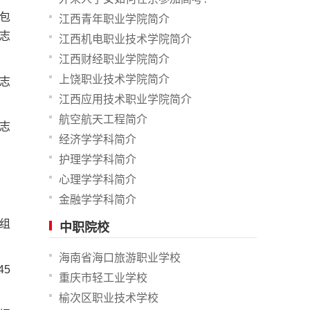
包
江西青年职业学院简介
志
江西机电职业技术学院简介
江西财经职业学院简介
上饶职业技术学院简介
志
江西应用技术职业学院简介
航空航天工程简介
志
经济学学科简介
护理学学科简介
心理学学科简介
金融学学科简介
组
中职院校
海南省海口旅游职业学校
5
重庆市轻工业学校
榆次区职业技术学校