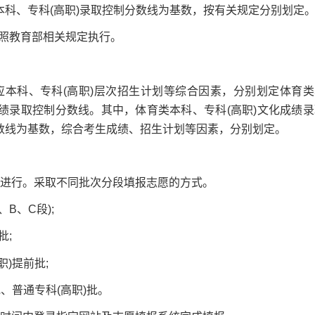
本科、专科(高职)录取控制分数线为基数，按有关规定分别划定
照教育部相关规定执行。
科、专科(高职)层次招生计划等综合因素，分别划定体育类
绩录取控制分数线。其中，体育类本科、专科(高职)文化成绩录
分数线为基数，综合考生成绩、招生计划等因素，分别划定。
进行。采取不同批次分段填报志愿的方式。
、C段);
批;
)提前批;
、普通专科(高职)批。