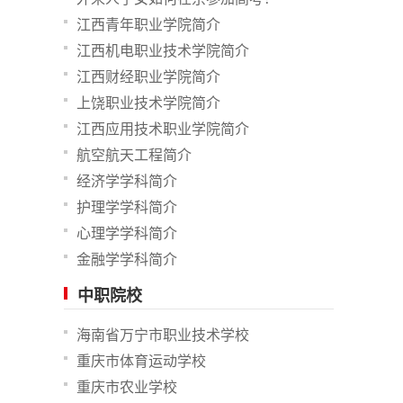
江西青年职业学院简介
江西机电职业技术学院简介
江西财经职业学院简介
上饶职业技术学院简介
江西应用技术职业学院简介
航空航天工程简介
经济学学科简介
护理学学科简介
心理学学科简介
金融学学科简介
中职院校
海南省万宁市职业技术学校
重庆市体育运动学校
重庆市农业学校