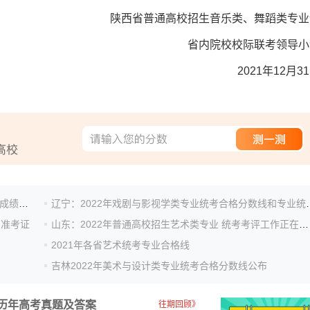
陕西省普通高校招生音乐类、舞蹈类专业
省内院校校际联考领导小
2021年12月3
山西：2022年普通高校招生艺术类统考及联考有关专业成绩揭晓
辽宁：2022年戏剧与影视学
印准考证
山东：2022年普通高校招生艺术类专业 统考考评工作正在有序进行
2021年各省艺术统考专业合格线
吉林2022年美术与设计类专业统考合格分数线公布
历年高考真题及答案
往期回顾》