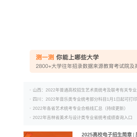
四川：2022年音乐类专业统考部分科目1月1日起可打
2022年各省艺术统考专业合格线汇总（持续更新）
2022年吉林省美术与设计类专业省统考成绩查询入口
2025高校电子招生简章
|