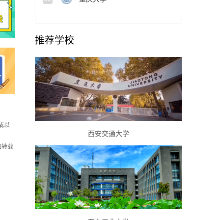
推荐学校
或以
西安交通大学
如转载