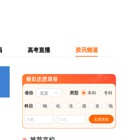
箱
高考直播
资讯频道