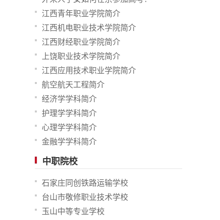
江西青年职业学院简介
江西机电职业技术学院简介
江西财经职业学院简介
上饶职业技术学院简介
江西应用技术职业学院简介
航空航天工程简介
经济学学科简介
护理学学科简介
心理学学科简介
金融学学科简介
中职院校
石家庄同创铁路运输学校
台山市敬修职业技术学校
玉山中等专业学校