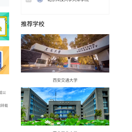
推荐学校
西安交通大学
或以
如转载