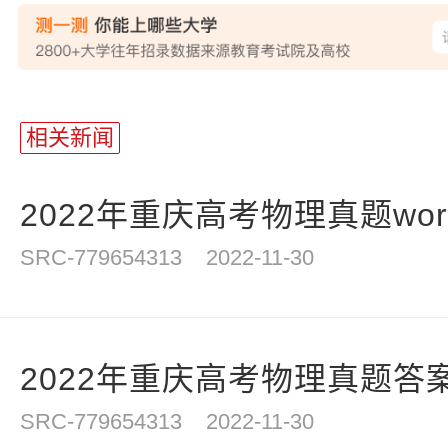
相关新闻
2022年重庆高考物理真题wor
SRC-779654313
2022-11-30
2022年重庆高考物理真题答案解
SRC-779654313
2022-11-30