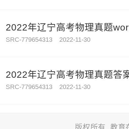
2022年辽宁高考物理真题wor
SRC-779654313
2022-11-30
2022年辽宁高考物理真题答案解
SRC-779654313
2022-11-30
版权所有 教育