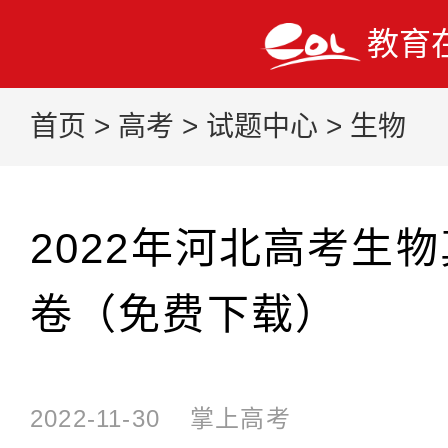
教育
首页
>
高考
>
试题中心
>
生物
2022年河北高考生物
卷（免费下载）
2022-11-30
掌上高考