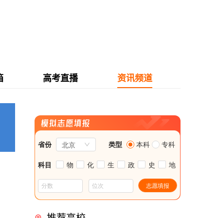
箱
高考直播
资讯频道