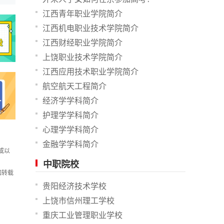
江西青年职业学院简介
江西机电职业技术学院简介
江西财经职业学院简介
上饶职业技术学院简介
江西应用技术职业学院简介
航空航天工程简介
经济学学科简介
护理学学科简介
心理学学科简介
金融学学科简介
或以
中职院校
如转载
贵阳经济技术学校
上饶市信州理工学校
重庆工业管理职业学校