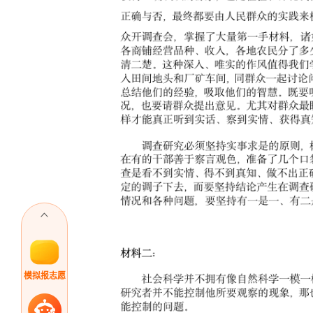
模拟报志愿