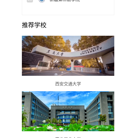
推荐学校
西安交通大学