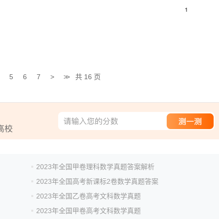
5
6
7
>
>>
共 16 页
2023年全国甲卷理科数学真题答案解析
2023年全国高考新课标2卷数学真题答案
2023年全国乙卷高考文科数学真题
2023年全国甲卷高考文科数学真题