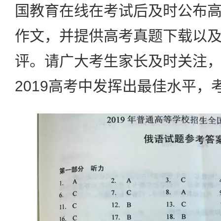
国教育在线在考试后及时公布
作文，并提供高考真题下载以
评。请广大考生家长及时关注
2019高考中发挥出最佳水平，