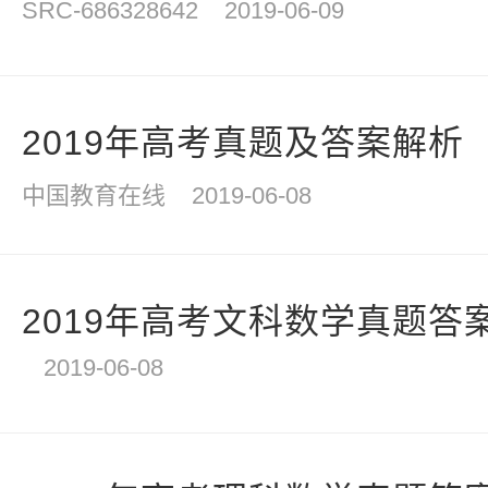
SRC-686328642
2019-06-09
2019年高考真题及答案解析
中国教育在线
2019-06-08
2019年高考文科数学真题答
2019-06-08