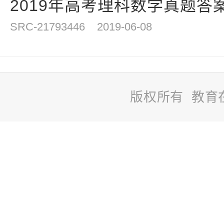
2019年高考理科数学真题答
SRC-21793446
2019-06-08
版权所有 教育
站
长
统
计