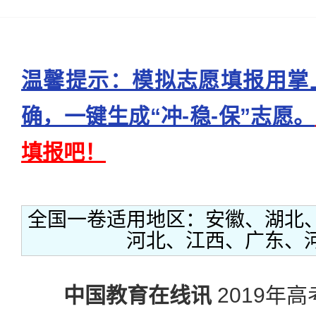
温馨提示：模拟志愿填报用掌
确，一键生成“冲-稳-保”志愿。
填报吧！
全国一卷适用地区：安徽、湖北
河北、江西、广东、
中国教育在线讯
2019年