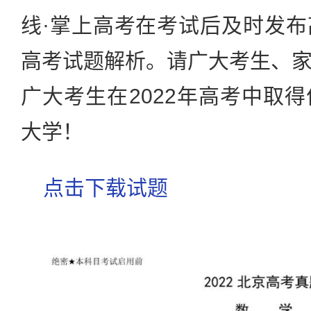
线·掌上高考在考试后及时发
高考试题解析。请广大考生、
广大考生在2022年高考中取
大学！
点击下载试题