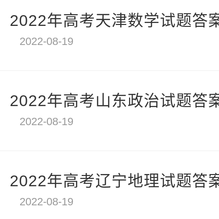
2022年高考天津数学试题答
2022-08-19
2022年高考山东政治试题答
2022-08-19
2022年高考辽宁地理试题答
2022-08-19