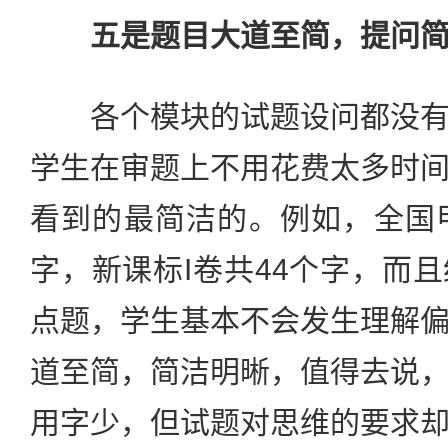
五是题目大道至简，提问
各个模块的试题设问都没有
学生在审题上不用花费太多时
看到的最简洁的。例如，全国
字，新课标I卷共44个字，而
点题，学生基本不会发生理解
道至简，简洁明晰，值得去说
用字少，但试题对思维的要求