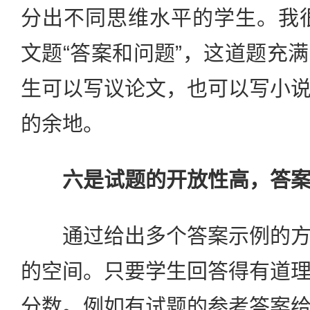
分出不同思维水平的学生。我
文题“答案和问题”，这道题充
生可以写议论文，也可以写小
的余地。
六是试题的开放性高，答
通过给出多个答案示例的方
的空间。只要学生回答得有道
分数。例如有试题的参考答案