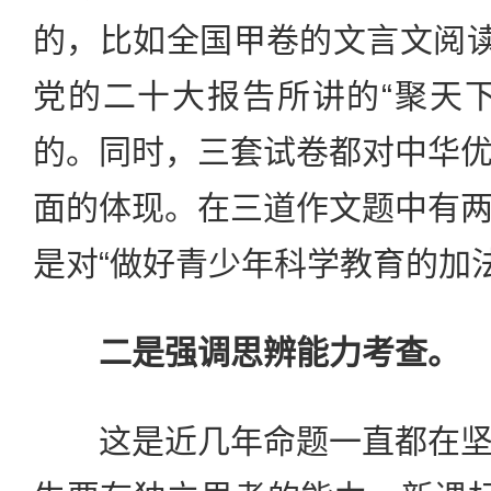
的，比如全国甲卷的文言文阅读
党的二十大报告所讲的“聚天
的。同时，三套试卷都对中华
面的体现。在三道作文题中有
是对“做好青少年科学教育的加
二是强调思辨能力考查。
这是近几年命题一直都在坚