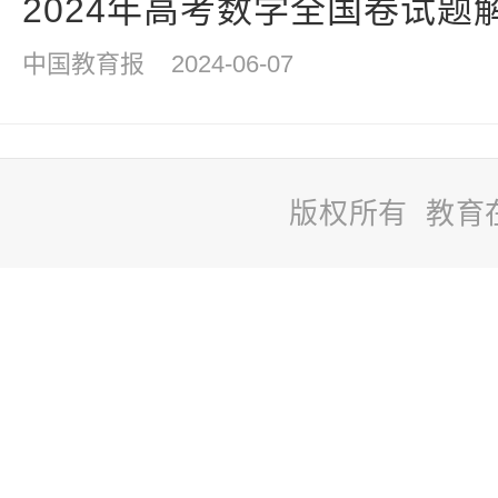
2024年高考数学全国卷试题
中国教育报
2024-06-07
版权所有 教育