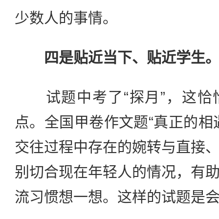
少数人的事情。
四是贴近当下、贴近学生
试题中考了“探月”，这恰
点。全国甲卷作文题“真正的相
交往过程中存在的婉转与直接
别切合现在年轻人的情况，有
流习惯想一想。这样的试题是