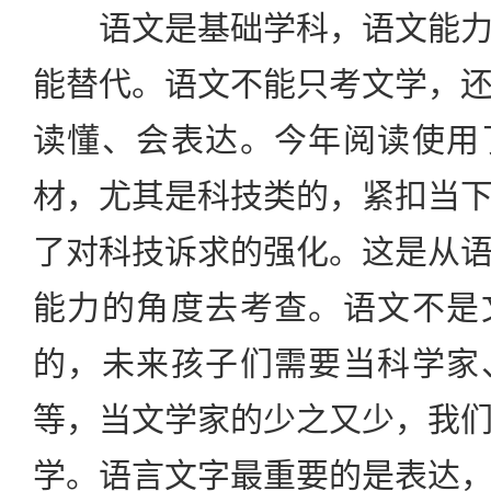
语文是基础学科，语文能力
能替代。语文不能只考文学，
读懂、会表达。今年阅读使用
材，尤其是科技类的，紧扣当
了对科技诉求的强化。这是从
能力的角度去考查。语文不是
的，未来孩子们需要当科学家
等，当文学家的少之又少，我
学。语言文字最重要的是表达