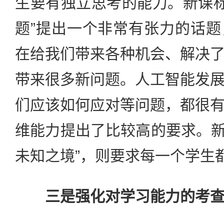
生要有独立思考的能力。新课标
题”提出一个非常有张力的话
在给我们带来各种机会、解决
带来很多新问题。人工智能发
们应该如何应对等问题，都很
维能力提出了比较高的要求。新课
未知之境”，则要求每一个学生
三是强化对学习能力的考