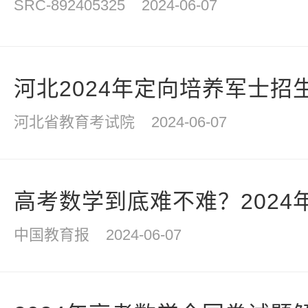
SRC-892405325
2024-06-07
河北2024年定向培养军士招
河北省教育考试院
2024-06-07
高考数学到底难不难？2024年
中国教育报
2024-06-07