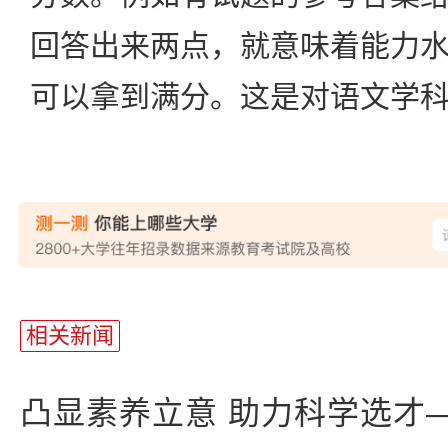
回答出来两点，就意味着能力
可以拿到满分。这是对语文学
站
长
相关新闻
统
计
凸显素养立意 助力科学选才——