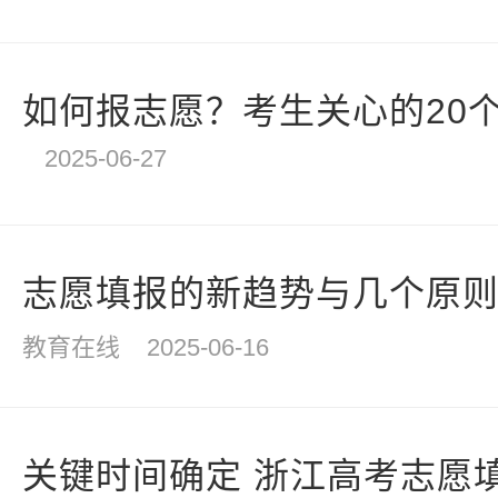
如何报志愿？考生关心的20个
2025-06-27
志愿填报的新趋势与几个原
教育在线
2025-06-16
关键时间确定 浙江高考志愿