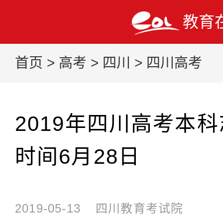
教育
首页
>
高考
>
四川
>
四川高考
2019年四川高考本
时间6月28日
2019-05-13
四川教育考试院