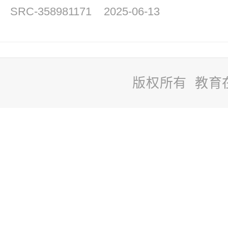
SRC-358981171
2025-06-13
版权所有 教育