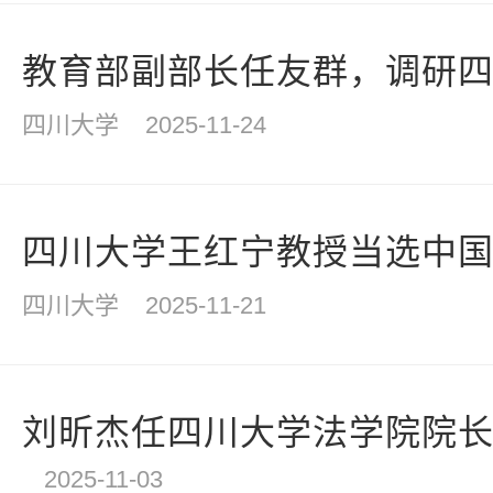
教育部副部长任友群，调研
四川大学
2025-11-24
四川大学王红宁教授当选中
四川大学
2025-11-21
刘昕杰任四川大学法学院院
2025-11-03