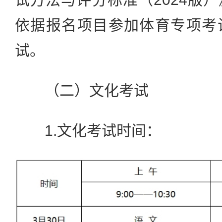
依据报名项目参加体育专项考
试。
（二）文化考试
1.文化考试时间：