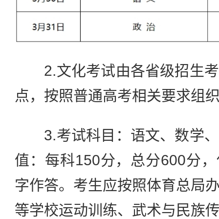
2.文化考试由各省级招生考
点，按照普通高考相关要求组
3.考试科目：语文、数学、
值：每科150分，总分600分
字作答。考生应按照体育总局
等学校运动训练、武术与民族