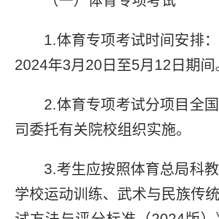
（一）体育专项考试
1.体育专项考试时间安排：
2024年3月20日至5月12日期间
2.体育专项考试分项目全国
司委托有关院校组织实施。
3.考生应按照体育总局科教
学校运动训练、武术与民族传
试方法与评分标准（2024版