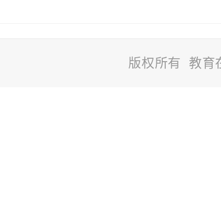
版权所有 教育