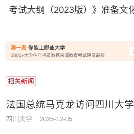
考试大纲（2023版）》准备文
站
长
相关新闻
统
计
法国总统马克龙访问四川大
四川大学
2025-12-05