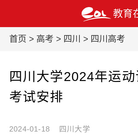
教育
首页
>
高考
>
四川
>
四川高考
四川大学2024年运
考试安排
2024-01-18
四川大学