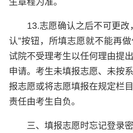
生章程为准。
13.志愿确认之后不可更改
认”按钮，所填志愿就不能再
试院不受理考生以任何理由提
申请。考生未填报志愿、未按
报志愿或将志愿填报在规定栏
责任由考生自负。
三、填报志愿时忘记登录密