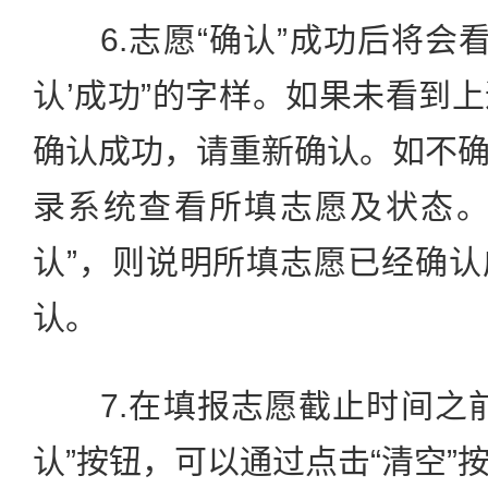
6.志愿“确认”成功后将会看
认’成功”的字样。如果未看到
确认成功，请重新确认。如不
录系统查看所填志愿及状态。
认”，则说明所填志愿已经确
认。
7.在填报志愿截止时间之前
认”按钮，可以通过点击“清空”