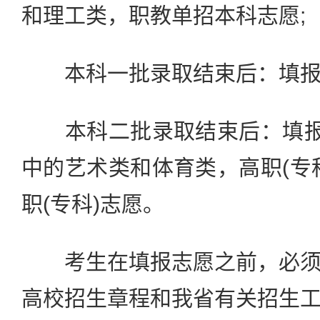
和理工类，职教单招本科志愿;
本科一批录取结束后：填报本
本科二批录取结束后：填报高
中的艺术类和体育类，高职(专
职(专科)志愿。
考生在填报志愿之前，必须
高校招生章程和我省有关招生