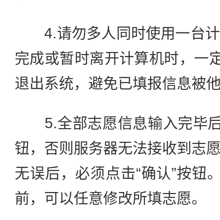
4.请勿多人同时使用一台计
完成或暂时离开计算机时，一定
退出系统，避免已填报信息被
5.全部志愿信息输入完毕后
钮，否则服务器无法接收到志
无误后，必须点击“确认”按钮。
前，可以任意修改所填志愿。