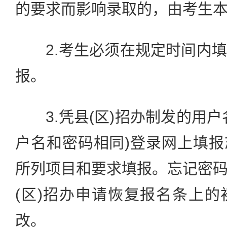
的要求而影响录取的，由考生
2.考生必须在规定时间内填
报。
3.凭县(区)招办制发的用户
户名和密码相同)登录网上填
所列项目和要求填报。忘记密
(区)招办申请恢复报名条上
改。