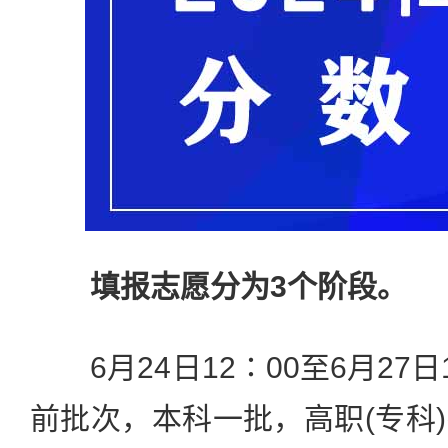
填报志愿分为3个阶段。
6月24日12∶00至6月27日
前批次，本科一批，高职(专科