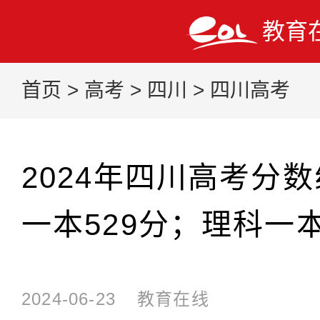
教育
首页
>
高考
>
四川
>
四川高考
2024年四川高考分
一本529分；理科一本
2024-06-23
教育在线