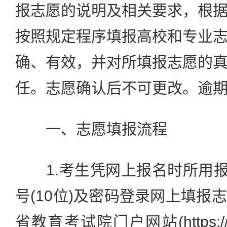
报志愿的说明及相关要求，根
按照规定程序填报高校和专业
确、有效，并对所填报志愿的
任。志愿确认后不可更改。逾
一、志愿填报流程
1.考生凭网上报名时所用报名
号(10位)及密码登录网上填报
省教育考试院门户网站(https://w