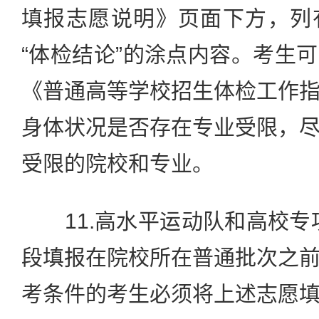
填报志愿说明》页面下方，列
“体检结论”的涂点内容。考生
《普通高等学校招生体检工作
身体状况是否存在专业受限，
受限的院校和专业。
11.高水平运动队和高校专
段填报在院校所在普通批次之
考条件的考生必须将上述志愿