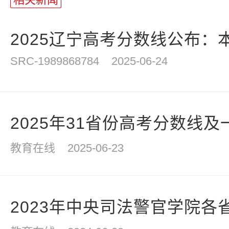
统
计
2025辽宁高考分数线公布：本
SRC-1989868784
2025-06-24
2025年31省份高考分数线
教育在线
2025-06-23
2023年中央司法警官学院各