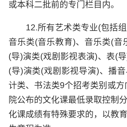
或本科二批前的专门栏目内。
12.所有艺术类专业(包括
音乐类(音乐教育)、音乐类(音
(导)演类(戏剧影视表演)、表(
(导)演类(戏剧影视导演)、播
计类、书法类9个招考类别或方
院公布的文化课最低录取控制
化课成绩有特殊要求的，以教