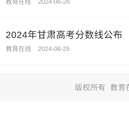
教育在线
2024-06-28
2024年甘肃高考分数线公布
教育在线
2024-06-25
版权所有 教育