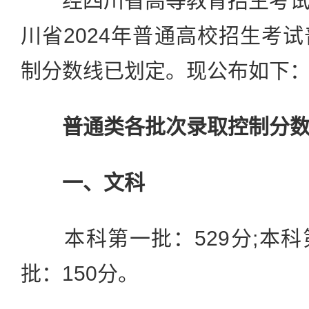
经四川省高等教育招生考试
川省2024年普通高校招生考
制分数线已划定。现公布如下
普通类各批次录取控制分
一、文科
本科第一批：529分;本科第
批：150分。