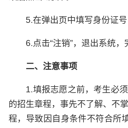
5.在弹出页中填写身份证号，
6.点击“注销”，退出系统，
二、注意事项
1.填报志愿之前，考生必须
的招生章程，事先不了解、不
程，导致因自身条件不符合所填