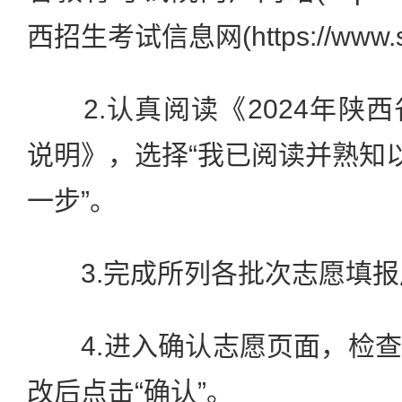
西招生考试信息网(https://www.s
2.认真阅读《2024年陕
说明》，选择“我已阅读并熟知以
一步”。
3.完成所列各批次志愿填报后
4.进入确认志愿页面，检查
改后点击“确认”。