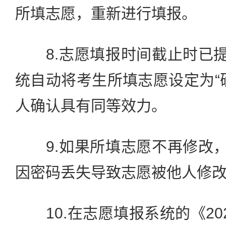
所填志愿，重新进行填报。
8.志愿填报时间截止时已提
统自动将考生所填志愿设定为“
人确认具有同等效力。
9.如果所填志愿不再修改，
因密码丢失导致志愿被他人修
10.在志愿填报系统的《20