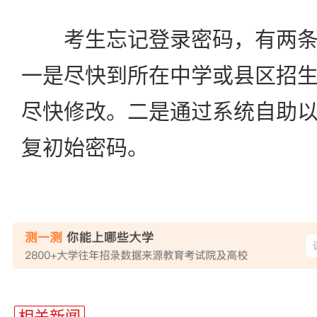
考生忘记登录密码，有两条
一是尽快到所在中学或县区招
尽快修改。二是通过系统自助
复初始密码。
站
长
相关新闻