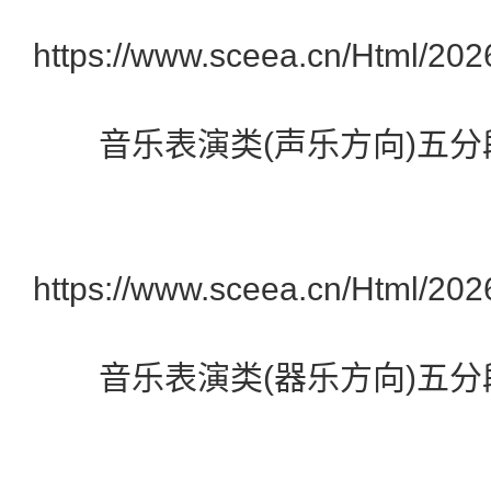
https://www.sceea.cn/Html/20
音乐表演类(声乐方向)五分
https://www.sceea.cn/Html/20
音乐表演类(器乐方向)五分