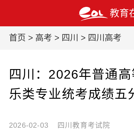
教育
首页
>
高考
>
四川
>
四川高考
四川：2026年普通
乐类专业统考成绩五
2026-02-03
四川教育考试院