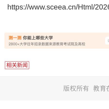
https://www.sceea.cn/Html/20
站
长
相关新闻
统
计
版权所有 教育