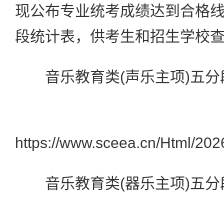
现公布专业统考成绩达到合格
段统计表，供考生和招生学校
音乐教育类(声乐主项)五分
https://www.sceea.cn/Html/20
音乐教育类(器乐主项)五分