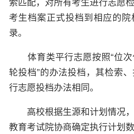
索匹配，对所有考生进行志愿
考生档案正式投档到相应的院
录。
体育类平行志愿按照“位次
轮投档”的办法投档，其检索
行志愿投档办法相同。
高校根据生源和计划情况，
教育考试院协商确定执行计划