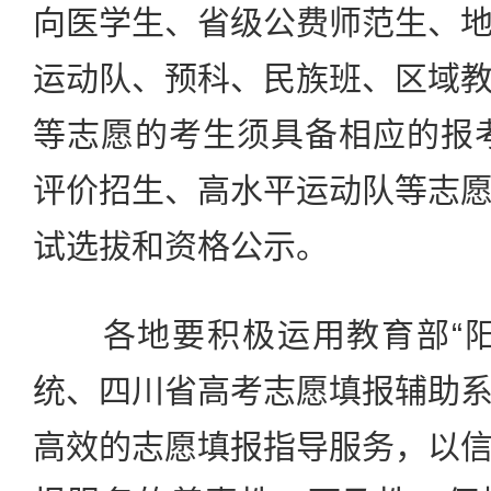
向医学生、省级公费师范生、
运动队、预科、民族班、区域
等志愿的考生须具备相应的报
评价招生、高水平运动队等志
试选拔和资格公示。
各地要积极运用教育部“阳
统、四川省高考志愿填报辅助
高效的志愿填报指导服务，以