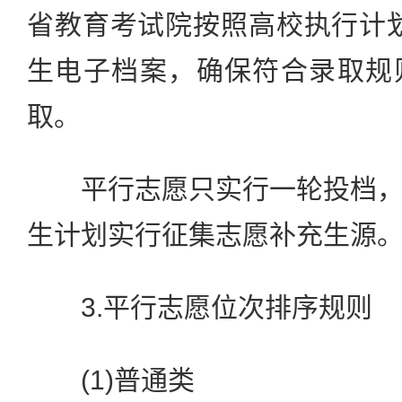
省教育考试院按照高校执行计划
生电子档案，确保符合录取规
取。
平行志愿只实行一轮投档，
生计划实行征集志愿补充生源
3.平行志愿位次排序规则
(1)普通类