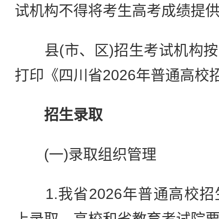
试机构不得将考生高考成绩提
县(市、区)招生考试机构按
打印《四川省2026年普通高校
招生录取
(一)录取组织管理
1.我省2026年普通高校
上录取。高校和省教育考试院