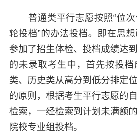
普通类平行志愿按照“位次
轮投档”的办法投档。即在思
参加了招生体检、投档成绩达
的未录取考生中，首先按投档
类、历史类从高分到低分排定
的原则，根据考生平行志愿的
检索，一经检索到计划未满额
院校专业组投档。