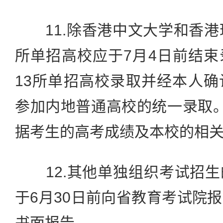
11.除香港中文大学和香港
所单招高校应于7月4日前结
13所单招高校录取并经本人
参加内地普通高校的统一录取
据考生的高考成绩及本校的相
12.其他单独组织考试招生
于6月30日前向省教育考试院
书面报告。