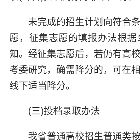
未完成的招生计划向符合条
愿，征集志愿的填报办法根据
知。经征集志愿后，若仍有高
考委研究，确需降分的，可在
线下适当降分。
(三)投档录取办法
我省普通高校招生普通类按