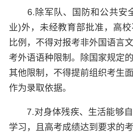
6.除军队、国防和公共安全
业)外，未经教育部批准，高
比例，不得对报考非外国语言
考外语语种限制。除国家规定
其他限制，不得提前组织考生
作为录取依据。
7.对身体残疾、生活能够自
学习，且高考成绩达到要求的