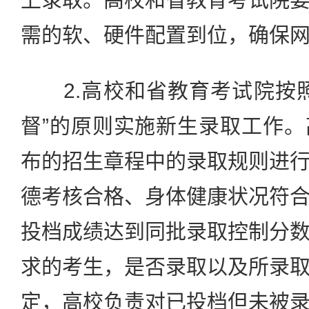
需的软、硬件配置到位，确保
2.高校和省教育考试院按照
督”的原则实施新生录取工作
布的招生章程中的录取规则进
德考核合格、身体健康状况符
投档成绩达到同批录取控制分
求的考生，是否录取以及所录
定，高校负责对已投档但未被