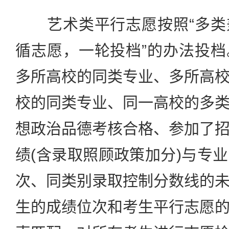
艺术类平行志愿按照“多类
循志愿，一轮投档”的办法投
多所高校的同类专业、多所高
校的同类专业、同一高校的多
想政治品德考核合格、参加了
绩(含录取照顾政策加分)与专
次、同类别录取控制分数线的
生的成绩位次和考生平行志愿