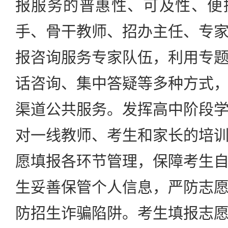
报服务的普惠性、可及性、便
手、骨干教师、招办主任、专
报咨询服务专家队伍，利用专
话咨询、集中答疑等多种方式
渠道公共服务。发挥高中阶段
对一线教师、考生和家长的培
愿填报各环节管理，保障考生
生妥善保管个人信息，严防志
防招生诈骗陷阱。考生填报志