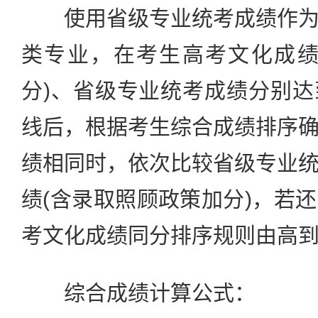
使用省级专业统考成绩作为
类专业，在考生高考文化成绩
分)、省级专业统考成绩分别
线后，根据考生综合成绩排序
绩相同时，依次比较省级专业
绩(含录取照顾政策加分)，若
考文化成绩同分排序规则由高
综合成绩计算公式：