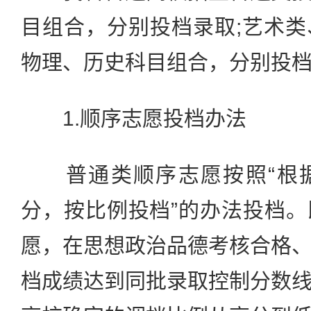
目组合，分别投档录取;艺术
物理、历史科目组合，分别投
1.顺序志愿投档办法
普通类顺序志愿按照“根据
分，按比例投档”的办法投档
愿，在思想政治品德考核合格
档成绩达到同批录取控制分数