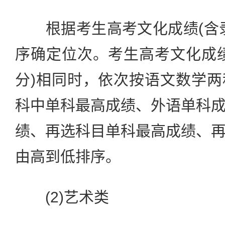
根据考生高考文化成绩(含录
序确定位次。考生高考文化成
分)相同时，依次按语文数学
科中单科最高成绩、外语单科
绩、再选科目单科最高成绩、
由高到低排序。
(2)艺术类