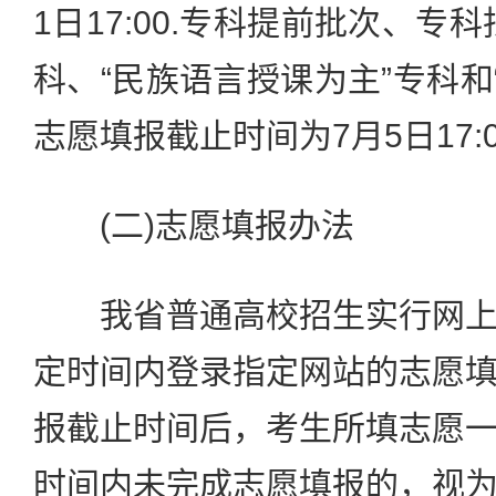
1日17:00.专科提前批次、专
科、“民族语言授课为主”专科和
志愿填报截止时间为7月5日17:0
(二)志愿填报办法
我省普通高校招生实行网上
定时间内登录指定网站的志愿
报截止时间后，考生所填志愿
时间内未完成志愿填报的，视