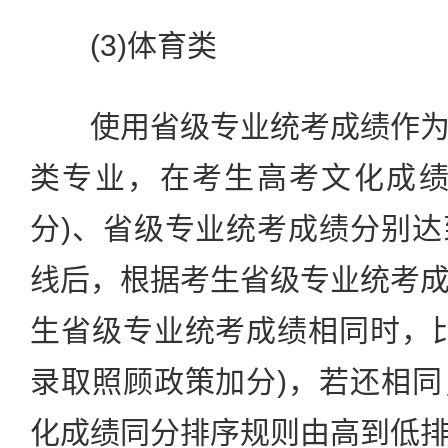
(3)体育类
使用省级专业统考成绩作为
类专业，在考生高考文化成绩
分)、省级专业统考成绩分别
线后，根据考生省级专业统考
生省级专业统考成绩相同时，
录取照顾政策加分)，若还相
化成绩同分排序规则由高到低