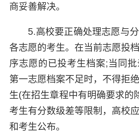
商妥善解决。
5.高校要正确处理志愿与分
各志愿的考生。在当前志愿投
序志愿的已投考生档案;当同
第一志愿档案不足时，不得拒
生(在招生章程中有明确要求的除
考生有分数级差等限制，高校
和考生公布。