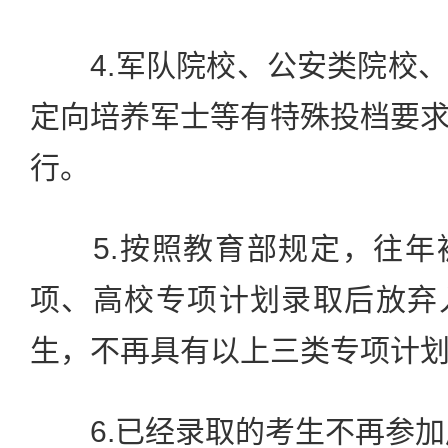
4.军队院校、公安类院校、
定向培养军士等有特殊投档要
行。
5.按照教育部规定，往年
项、高校专项计划录取后放弃
生，不再具有以上三类专项计
6.已经录取的考生不再参加