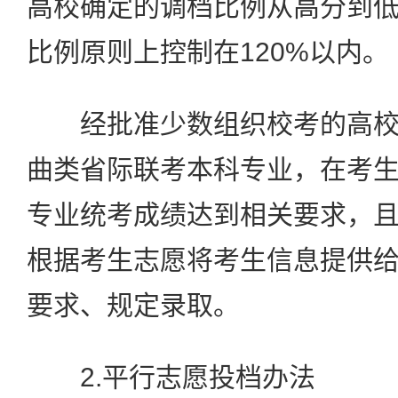
高校确定的调档比例从高分到
比例原则上控制在120%以内。
经批准少数组织校考的高校
曲类省际联考本科专业，在考
专业统考成绩达到相关要求，
根据考生志愿将考生信息提供
要求、规定录取。
2.平行志愿投档办法