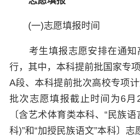
志愿填报
(一)志愿填报时间
考生填报志愿安排在通知高
行，其中，本科提前批国家专
A段、本科提前批次高校专项
批次志愿填报截止时间为6月28
〔含艺术体育类本科、“民族语
科)”和“加授民族语文”本科〕