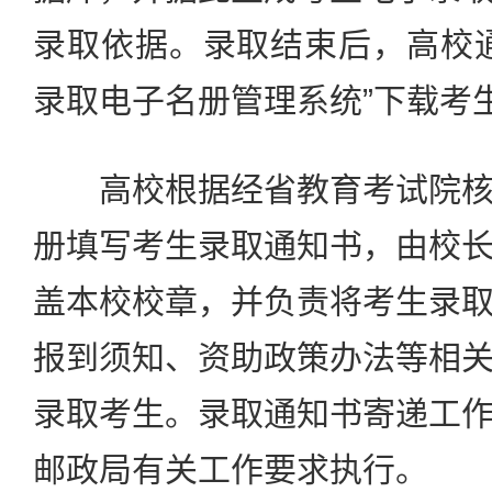
录取依据。录取结束后，高校
录取电子名册管理系统”下载考
高校根据经省教育考试院核
册填写考生录取通知书，由校
盖本校校章，并负责将考生录
报到须知、资助政策办法等相
录取考生。录取通知书寄递工
邮政局有关工作要求执行。