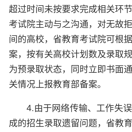
超过时间未按要求完成相关环
考试院主动与之沟通，对无故
间的高校，省教育考试院可根
案，按有关高校计划数及录取
为预录取状态，同时立即书面
关情况上报教育部备案。
4.由于网络传输、工作失误
成的招生录取遗留问题，省教