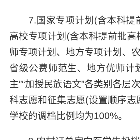
7.国家专项计划(含本科提
高校专项计划(含本科提前批高
师专项计划、地方专项计划、
省级公费师范生、地方优师计
主”“加授民族语文”各类别各层
科志愿和征集志愿(设置顺序志
学校的调档比例均为100%。