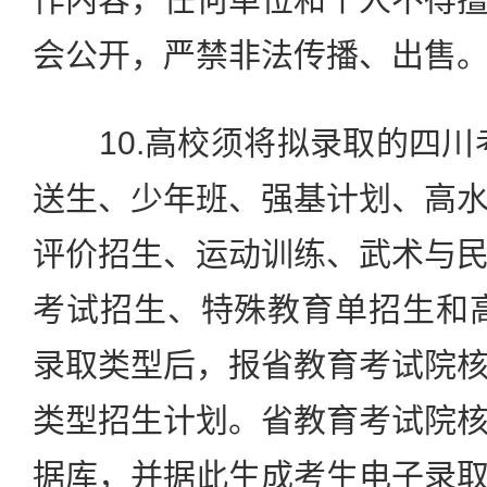
会公开，严禁非法传播、出售
10.高校须将拟录取的四川
送生、少年班、强基计划、高
评价招生、运动训练、武术与
考试招生、特殊教育单招生和
录取类型后，报省教育考试院
类型招生计划。省教育考试院
据库，并据此生成考生电子录