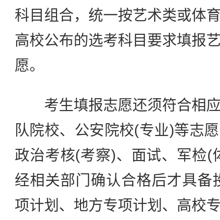
科目组合，统一按艺术类或体
高校公布的选考科目要求填报
愿。
考生填报志愿还须符合相应
队院校、公安院校(专业)等志
政治考核(考察)、面试、军检(
经相关部门确认合格后才具备
项计划、地方专项计划、高校