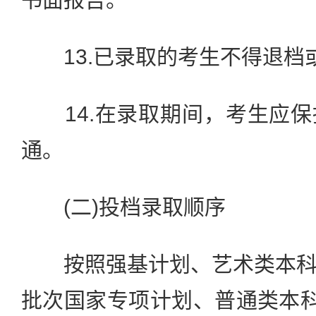
13.已录取的考生不得退档
14.在录取期间，考生应保
通。
(二)投档录取顺序
按照强基计划、艺术类本科
批次国家专项计划、普通类本