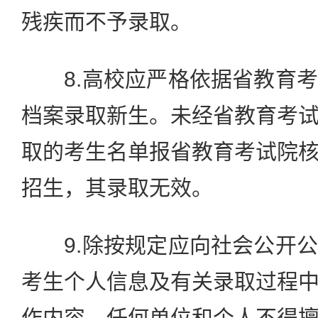
残疾而不予录取。
8.高校应严格依据省教育考
档案录取新生。未经省教育考
取的考生名单报省教育考试院
招生，其录取无效。
9.除按规定应向社会公开公
考生个人信息及有关录取过程
作内容，任何单位和个人不得