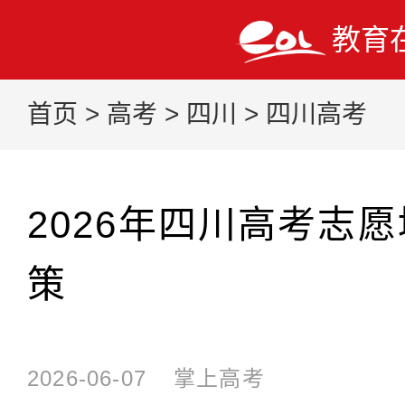
教育
首页
>
高考
>
四川
>
四川高考
2026年四川高考志
策
2026-06-07
掌上高考