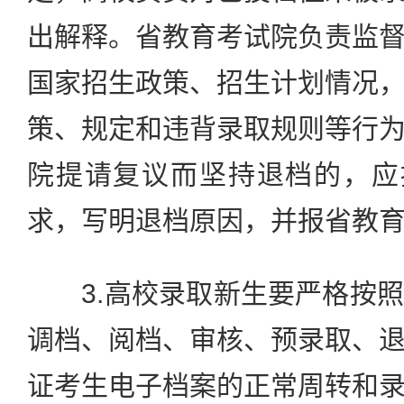
出解释。省教育考试院负责监
国家招生政策、招生计划情况
策、规定和违背录取规则等行
院提请复议而坚持退档的，应
求，写明退档原因，并报省教
3.高校录取新生要严格按照
调档、阅档、审核、预录取、
证考生电子档案的正常周转和