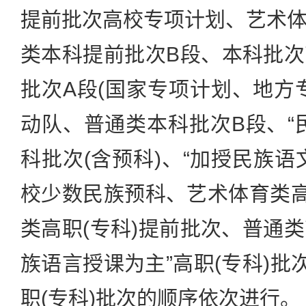
提前批次高校专项计划、艺术
类本科提前批次B段、本科批
批次A段(国家专项计划、地方
动队、普通类本科批次B段、“
科批次(含预科)、“加授民族语
校少数民族预科、艺术体育类高
类高职(专科)提前批次、普通类
族语言授课为主”高职(专科)批
职(专科)批次的顺序依次进行。