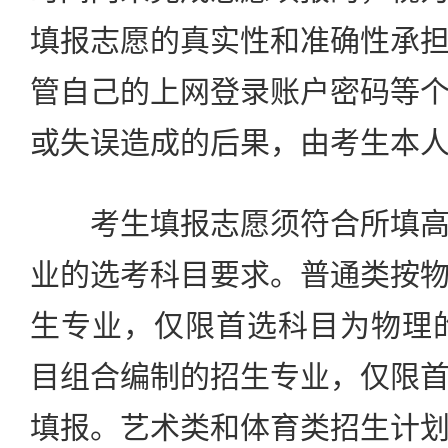
填报志愿的真实性和准确性承
管自己的上网登录账户密码等
或失误造成的后果，由考生本
考生填报志愿须符合所填高
业的选考科目要求。普通类按
生专业，仅限首选科目为物理
目组合编制的招生专业，仅限
填报。艺术类和体育类招生计