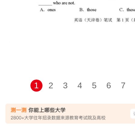
1
2
3
4
5
6
7
站