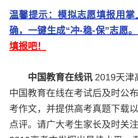
温馨提示：模拟志愿填报用掌
确，一键生成“冲-稳-保”志愿。
填报吧！
中国教育在线讯
2019天
中国教育在线在考试后及时公
考作文，并提供高考真题下载以
点评。请广大考生家长及时关