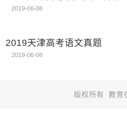
2019-06-08
2019天津高考语文真题
2019-06-08
版权所有 教育