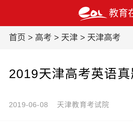
教育
首页
>
高考
>
天津
>
天津高考
2019天津高考英语真
2019-06-08
天津教育考试院