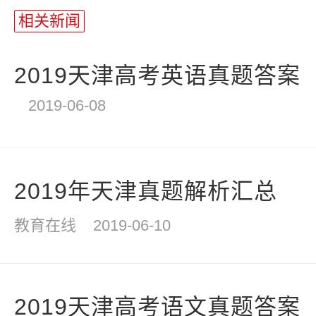
长
相关新闻
统
计
2019天津高考英语真题答案
2019-06-08
2019年天津真题解析汇总
教育在线
2019-06-10
2019天津高考语文真题答案