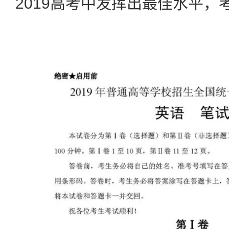
2019高考中发挥出最佳水平，