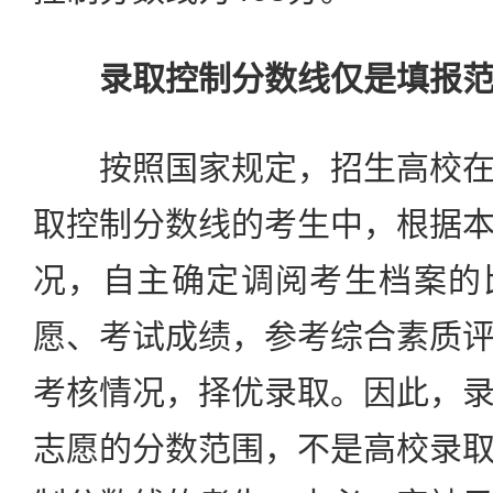
录取控制分数线仅是填报
按照国家规定，招生高校在
取控制分数线的考生中，根据
况，自主确定调阅考生档案的
愿、考试成绩，参考综合素质
考核情况，择优录取。因此，
志愿的分数范围，不是高校录