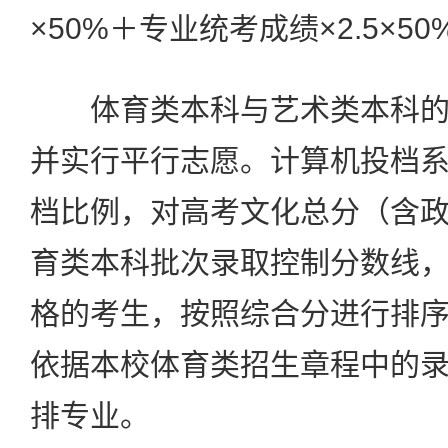
×50%＋专业统考成绩×2.5×50
体育类本科与艺术类本科的
并实行平行志愿。计算机投档
档比例，对高考文化总分（含
育类本科批次录取控制分数线
格的考生，按照综合分进行排
依据本校体育类招生章程中的
排专业。