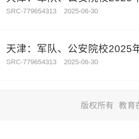
SRC-779654313
2025-06-30
天津：军队、公安院校2025年
SRC-779654313
2025-06-30
版权所有 教育