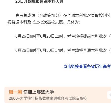
26日开始填报普通本科志愿
高考总成绩（含政策加分）在普通本科批次录取控制分
报普通本科及以上批次高校志愿。具体为：
6月26日9时至6月28日12时，考生填报提前本科批次
6月26日9时至6月30日17时，考生填报普通本科批次
点击链接查看各省历年高考