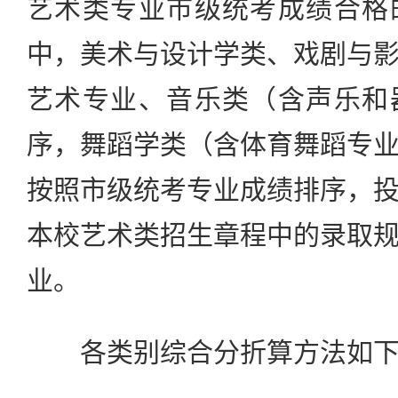
艺术类专业市级统考成绩合格
中，美术与设计学类、戏剧与
艺术专业、音乐类（含声乐和
序，舞蹈学类（含体育舞蹈专
按照市级统考专业成绩排序，
本校艺术类招生章程中的录取
业。
各类别综合分折算方法如下