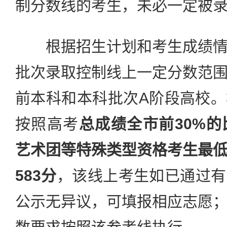
制分数线的考生，未必一定被
根据招生计划和考生成绩情
批次录取控制线上一定分数范
前本科和本科批次A阶段高校
按照高考
总成绩全市前30%
艺术团等特殊类型资格考生最
583分
，该线上考生如已通过有
公示无异议，可填报相应志愿