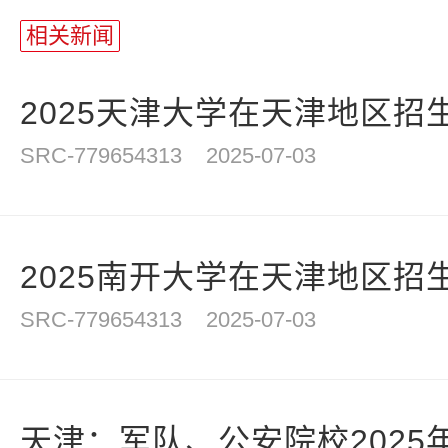
站
长
相关新闻
统
计
2025天津大学在天津地区招生
SRC-779654313
2025-07-03
2025南开大学在天津地区招生
SRC-779654313
2025-07-03
天津：军队、公安院校2025年