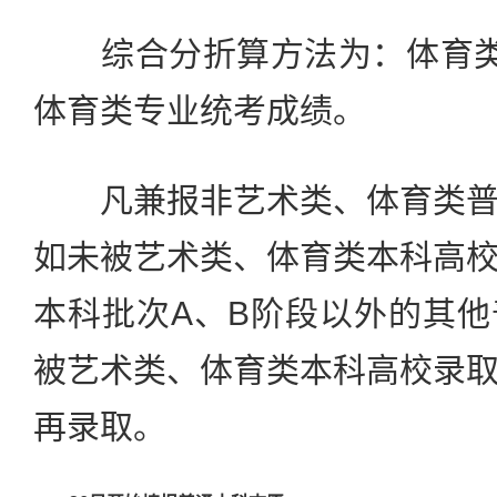
综合分折算方法为：体育类
体育类专业统考成绩。
凡兼报非艺术类、体育类普
如未被艺术类、体育类本科高
本科批次A、B阶段以外的其
被艺术类、体育类本科高校录
再录取。