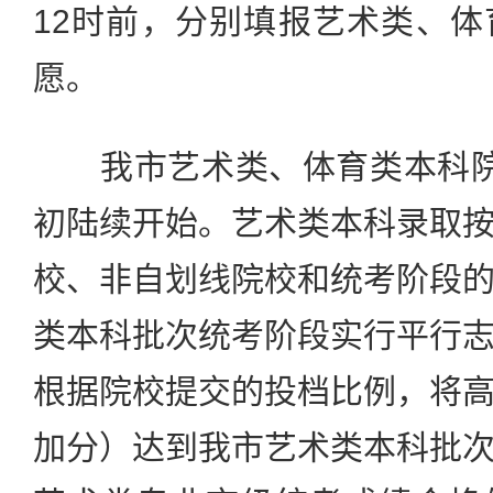
12时前，分别填报艺术类、
愿。
我市艺术类、体育类本科院
初陆续开始。艺术类本科录取
校、非自划线院校和统考阶段
类本科批次统考阶段实行平行
根据院校提交的投档比例，将
加分）达到我市艺术类本科批