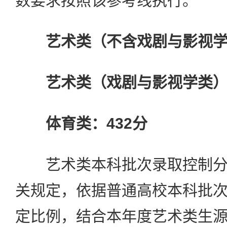
数要求按照该参考线执行。
艺术类（不含戏剧与影视学
艺术类（戏剧与影视学类）：
体育类：432分
艺术类本科批次录取控制分
关规定，依据普通高校本科批
定比例，结合本年度艺术类生