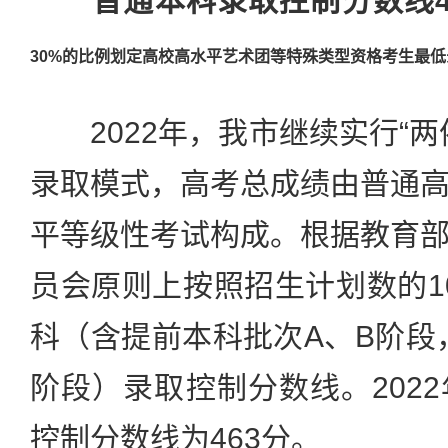
普通本科录取控制分数线4
30%的比例划定高校高水平艺术团等特殊类型资格考生最低
2022年，我市继续实行“两
录取模式，高考总成绩由普通
平等级性考试构成。根据教育
员会原则上按照招生计划数的1
科（含提前本科批次A、B阶段
阶段）录取控制分数线。202
控制分数线为463分。