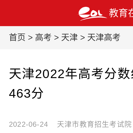
教育
首页
>
高考
>
天津
>
天津高考
天津2022年高考分
463分
2022-06-24
天津市教育招生考试院