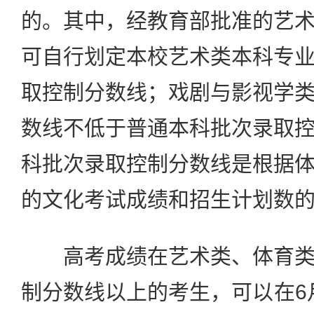
的。其中，经教育部批准的艺
可自行划定本校艺术类本科专
取控制分数线；戏剧与影视学
数线不低于普通本科批次录取
科批次录取控制分数线是根据
的文化考试成绩和招生计划数
高考成绩在艺术类、体育类
制分数线以上的考生，可以在6月