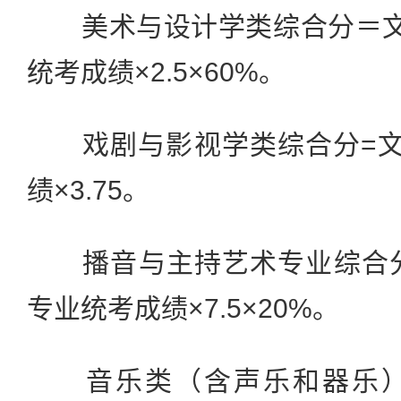
美术与设计学类综合分＝文化
统考成绩×2.5×60%。
戏剧与影视学类综合分=文
绩×3.75。
播音与主持艺术专业综合分=
专业统考成绩×7.5×20%。
音乐类（含声乐和器乐）