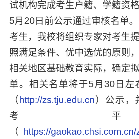
试机构完成考生户籍、学籍资
5月20日前公示通过审核名单
考生，我校将组织专家对考生
照满足条件、优中选优的原则
相关地区基础教育实际，确定
单。相关名单将于5月30日
（
http://zs.tju.edu.cn
）公示，
考
（
https://gaokao.chsi.com.cn