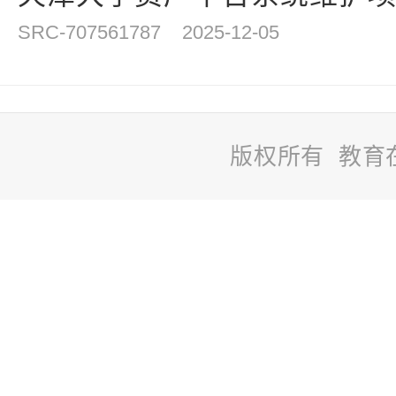
SRC-707561787
2025-12-05
版权所有 教育