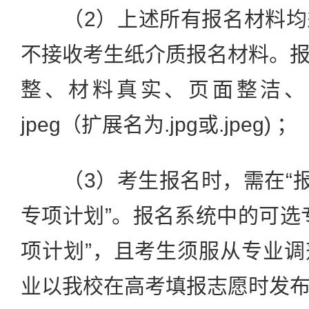
（2）上述所有报名材料均
不接收考生纸介质报名材料。
整、材料真实、页面整洁、
jpeg（扩展名为.jpg或.jpeg) ；
（3）考生报名时，需在“报
专项计划”。报名系统中的可选
项计划”，且考生须服从专业
业以我校在高考填报志愿时发