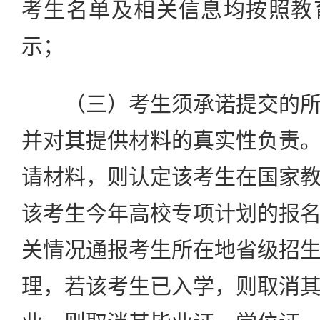
考生名单及相关信息均按照教
示；
（三）考生须承诺提交的所
并对其提供材料的真实性负责
请材料，则认定该考生在国家
该考生今年高校专项计划的报
关情况通报考生所在地省级招
理，若该考生已入学，则取消