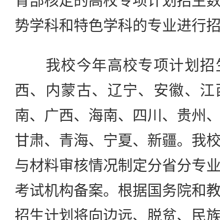
育部核定的高校专项计划招生
势学科和特色学科的专业进行
我校今年高校专项计划招生
西、内蒙古、辽宁、安徽、江
南、广西、海南、四川、贵州
甘肃、青海、宁夏、新疆。我
与材料审核情况制定分省分专
考试机构备案。根据国务院和
招生计划将向边远、脱贫、民