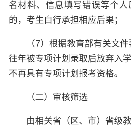
名材料、信息填写错误等个人
的，考生自行承担相应后果；
（7）根据教育部有关文件要
往年被专项计划录取后放弃入
不再具有专项计划报考资格。
（二）审核筛选
由相关省（区、市）省级教