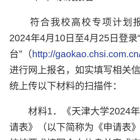
符合我校高校专项计划报
2024年4月10日至4月25日
台”（
http://gaokao.chsi.com.c
进行网上报名，如实填写相关
统上传以下材料的扫描件：
材料1．《天津大学2024
请表》（以下简称为《申请表