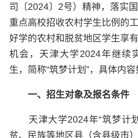
司〔2024〕2号）精神，落实
重点高校招收农村学生比例的
好学的农村和脱贫地区学生享
机会，天津大学2024年继
生，简称“筑梦计划”，具体内容
一、招生对象及报名条件
天津大学2024年“筑梦计
贫、民族等地区县（含县级市