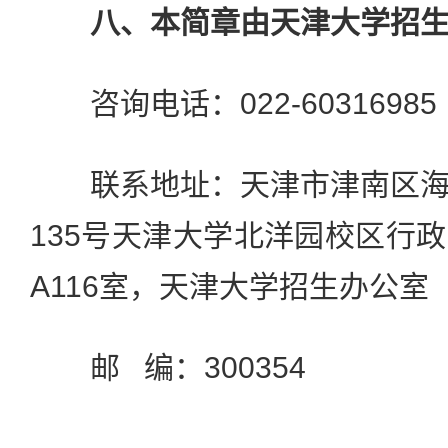
八、本简章由天津大学招生
咨询电话：022-60316985
联系地址：天津市津南区海
135号天津大学北洋园校区行
A116室，天津大学招生办公室
邮 编：300354