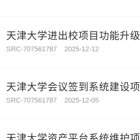
天津大学进出校项目功能升
SRC-707561787
2025-12-12
天津大学会议签到系统建设
SRC-707561787
2025-12-05
天津大学资产平台系统维护