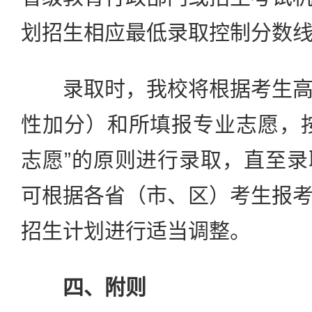
划招生相应最低录取控制分数
录取时，我校将根据考生高
性加分）和所填报专业志愿，
志愿”的原则进行录取，直至
可根据各省（市、区）考生报
招生计划进行适当调整。
四、附则