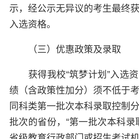
示，经公示无异议的考生最终
入选资格。
（三）优惠政策及录取
获得我校“筑梦计划”入选资
绩（含政策性加分）须不低于
同科类第一批次本科录取控制
批次的省份，“第一批次本科录
省级教育行政部门或招生考试