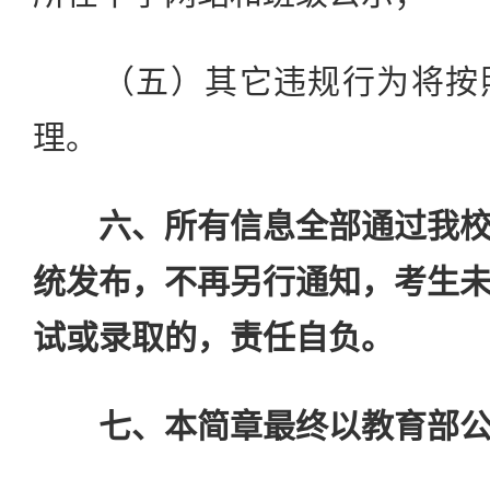
（五）其它违规行为将按照
理。
六、所有信息全部通过我
统发布，不再另行通知，考生
试或录取的，责任自负。
七、本简章最终以教育部公