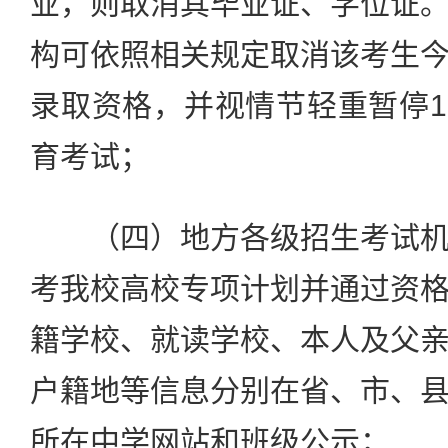
业，则取消其毕业证、学位证
构可依照相关规定取消该考生
录取资格，并视情节轻重暂停1
育考试；
（四）地方各级招生考试机
考我校高校专项计划并通过资
籍学校、就读学校、本人及父
户籍地等信息分别在省、市、
所在中学网站和班级公示；