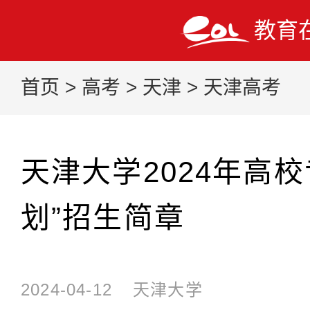
教育
首页
>
高考
>
天津
>
天津高考
天津大学2024年高
划”招生简章
2024-04-12
天津大学