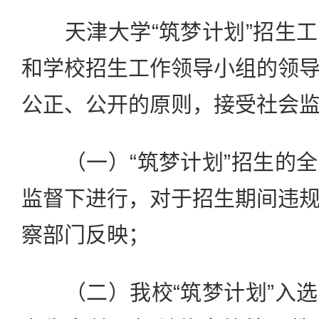
天津大学“筑梦计划”招生工
和学校招生工作领导小组的领
公正、公开的原则，接受社会
（一）“筑梦计划”招生的全
监督下进行，对于招生期间违
察部门反映；
（二）我校“筑梦计划”入选