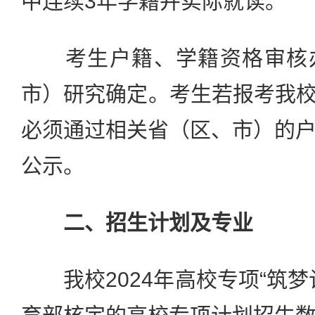
中连续3年学籍并实际就读。
考生户籍、学籍资格审核办
市）研究确定。考生若报考我校2
必须通过相关省（区、市）的
公示。
二、招生计划及专业
我校2024年高校专项“筑梦