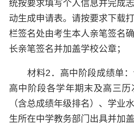
统按要求填写个人信息并完成
动生成申请表。请按要求下载
栏签名处由考生本人亲笔签名
长亲笔签名并加盖学校公章；
材料2．高中阶段成绩单：
高中阶段各学年期末及高三历
（含总成绩年级排名）、学业
生所在中学教务部门出具并加