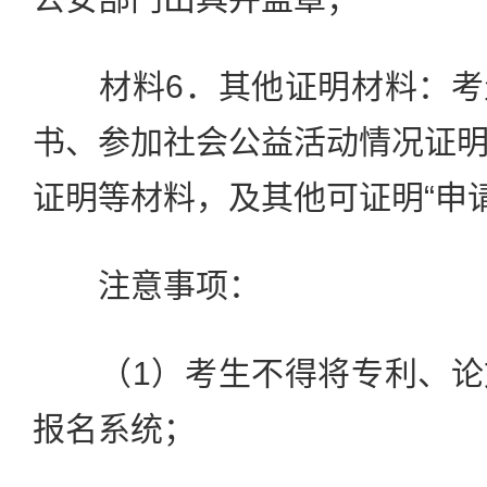
材料6．其他证明材料：考
书、参加社会公益活动情况证
证明等材料，及其他可证明“申
注意事项：
（1）考生不得将专利、论
报名系统；