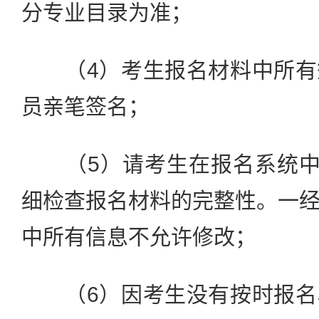
分专业目录为准；
（4）考生报名材料中所有
员亲笔签名；
（5）请考生在报名系统中“
细检查报名材料的完整性。一
中所有信息不允许修改；
（6）因考生没有按时报名