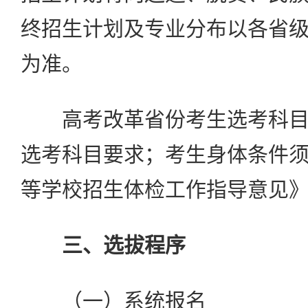
终招生计划及专业分布以各省
为准。
高考改革省份考生选考科目
选考科目要求；考生身体条件
等学校招生体检工作指导意见
三、选拔程序
（一）系统报名