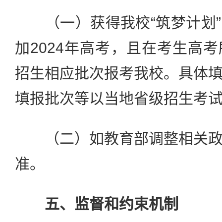
（一）获得我校“筑梦计划”
加2024年高考，且在考生高
招生相应批次报考我校。具体
填报批次等以当地省级招生考
（二）如教育部调整相关政
准。
五、监督和约束机制