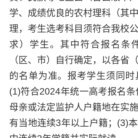
学、成绩优良的农村理科（其
理，考生选考科目须符合我校
求）学生。其中符合报名条
（区、市）自行确定，以各省
的名单为准。报考学生须同时
(1)符合2024年统一高考报名
母亲或法定监护人户籍地在实
有当地连续3年以上户籍；(3)