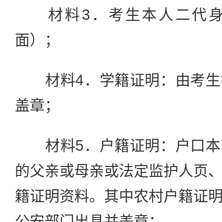
材料3．考生本人二代身
面）；
材料4．学籍证明：由考生
盖章；
材料5．户籍证明：户口本
的父亲或母亲或法定监护人页
籍证明资料。其中农村户籍证
公安部门出具并盖章；