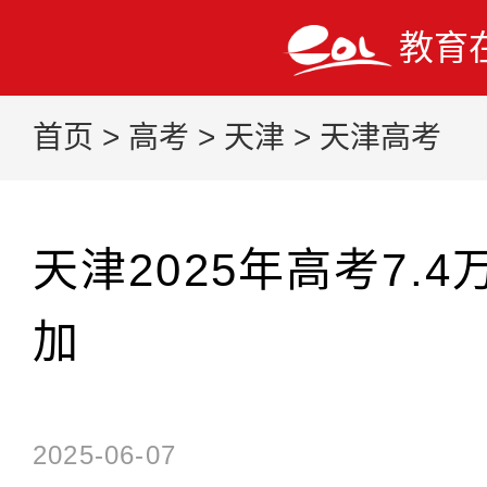
教育
首页
>
高考
>
天津
>
天津高考
天津2025年高考7.
加
2025-06-07