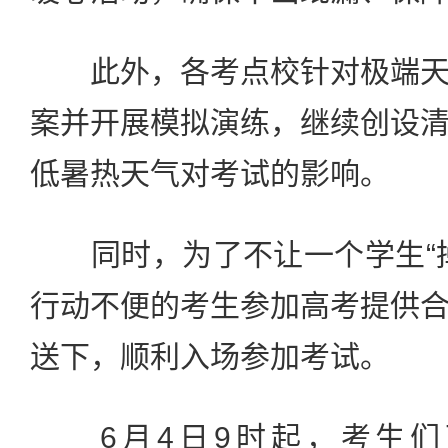
此外，各考点校针对极端天
案并开展模拟演练，继续创设
低暑热天气对考试的影响。
同时，为了不让一个学生“掉
行动不便的考生参加高考提供
送下，顺利入场参加考试。
6月4日9时起，考生们