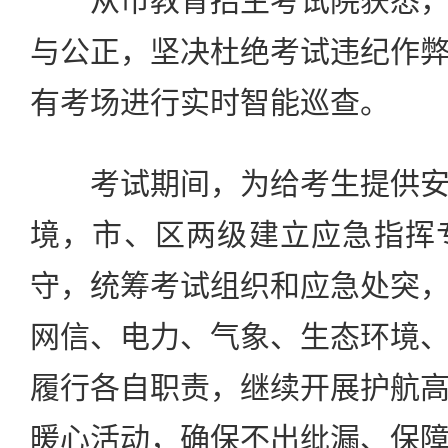
从市教育招生考试院获悉，
与公正，坚决杜绝考试违纪作
有考场进行实时智能巡查。
考试期间，为给考生提供安
境，市、区两级建立应急指挥
守，统筹考试组织和应急处突
网信、电力、气象、生态环境
履行各自职责，继续开展护航
暖心活动，确保不出纰漏、保