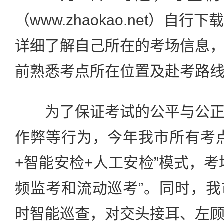
（www.zhaokao.net）自
详细了解自己所在的考场信息
前熟悉考点所在位置及赴考路
为了保证考试的公平与公正
作弊等行为，今年我市所有考
+智能安检+人工安检”模式，考
频监考和流动巡考”。同时，
时智能巡查，对交头接耳、左