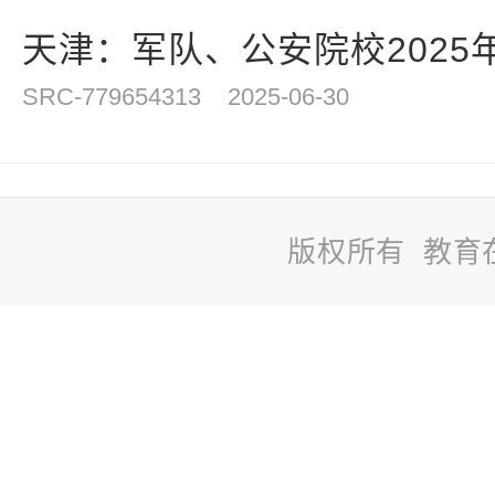
天津：军队、公安院校2025年
SRC-779654313
2025-06-30
版权所有 教育