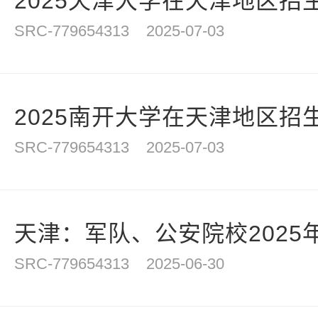
2025天津大学在天津地区招生
SRC-779654313
2025-07-03
2025南开大学在天津地区招生
SRC-779654313
2025-07-03
天津：军队、公安院校2025年
SRC-779654313
2025-06-30