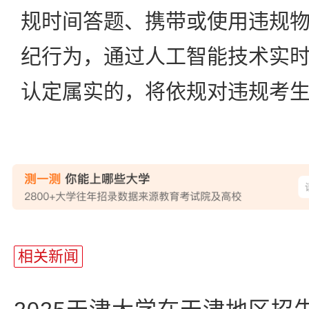
规时间答题、携带或使用违规
纪行为，通过人工智能技术实
认定属实的，将依规对违规考
站
长
相关新闻
统
计