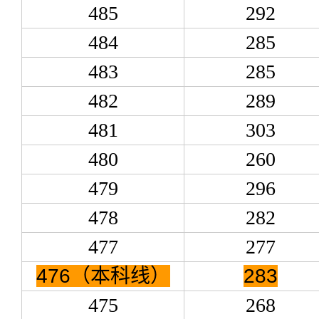
485
292
484
285
483
285
482
289
481
303
480
260
479
296
478
282
477
277
476（本科线）
283
475
268