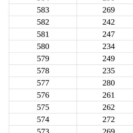
583
269
582
242
581
247
580
234
579
249
578
235
577
280
576
261
575
262
574
272
573
269