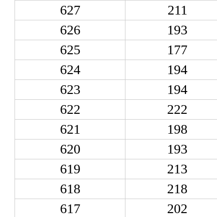
627
211
626
193
625
177
624
194
623
194
622
222
621
198
620
193
619
213
618
218
617
202