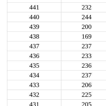
441
232
440
244
439
200
438
169
437
237
436
233
435
236
434
237
433
206
432
225
431
205