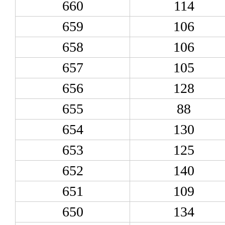
660
114
659
106
658
106
657
105
656
128
655
88
654
130
653
125
652
140
651
109
650
134