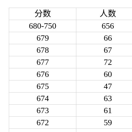
分数
人数
680-750
656
679
66
678
67
677
72
676
60
675
47
674
63
673
61
672
59