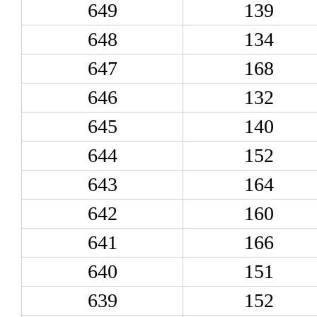
649
139
648
134
647
168
646
132
645
140
644
152
643
164
642
160
641
166
640
151
639
152