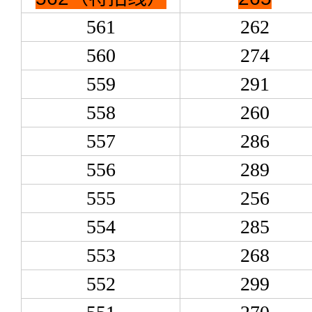
561
262
560
274
559
291
558
260
557
286
556
289
555
256
554
285
553
268
552
299