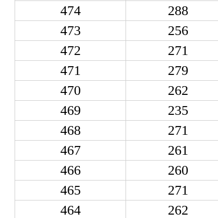
474
288
473
256
472
271
471
279
470
262
469
235
468
271
467
261
466
260
465
271
464
262