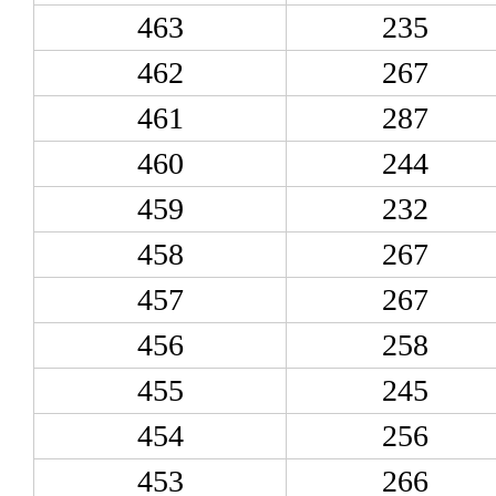
463
235
462
267
461
287
460
244
459
232
458
267
457
267
456
258
455
245
454
256
453
266