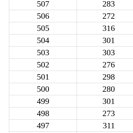
507
283
506
272
505
316
504
301
503
303
502
276
501
298
500
280
499
301
498
273
497
311