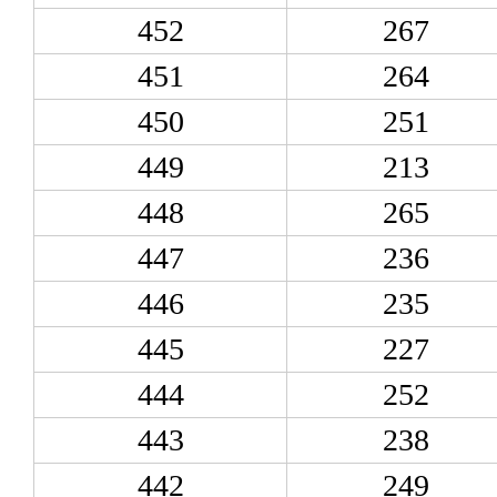
452
267
451
264
450
251
449
213
448
265
447
236
446
235
445
227
444
252
443
238
442
249