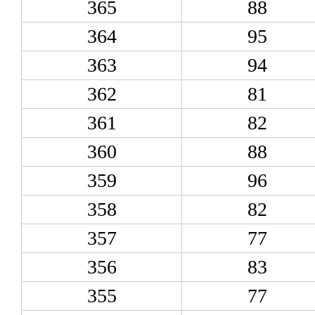
365
88
364
95
363
94
362
81
361
82
360
88
359
96
358
82
357
77
356
83
355
77