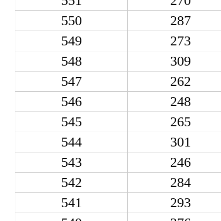
551
270
550
287
549
273
548
309
547
262
546
248
545
265
544
301
543
246
542
284
541
293