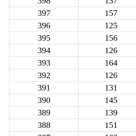
398
137
397
157
396
125
395
156
394
126
393
164
392
126
391
131
390
145
389
139
388
151