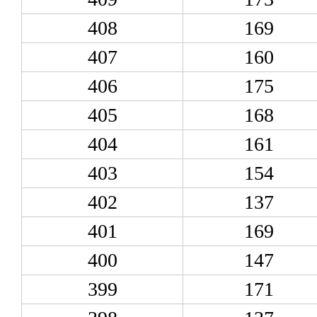
408
169
407
160
406
175
405
168
404
161
403
154
402
137
401
169
400
147
399
171