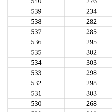
540
276
539
234
538
282
537
285
536
295
535
302
534
303
533
298
532
298
531
303
530
268