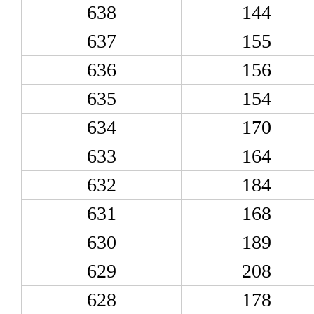
638
144
637
155
636
156
635
154
634
170
633
164
632
184
631
168
630
189
629
208
628
178