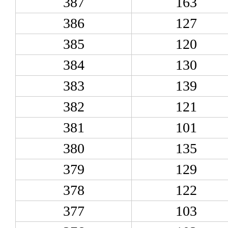
387
163
386
127
385
120
384
130
383
139
382
121
381
101
380
135
379
129
378
122
377
103