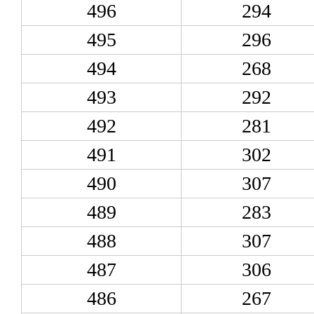
496
294
495
296
494
268
493
292
492
281
491
302
490
307
489
283
488
307
487
306
486
267