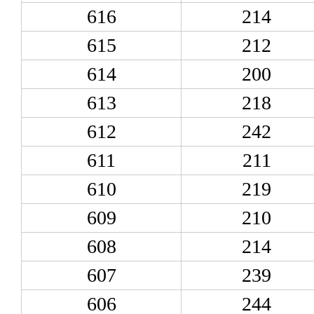
616
214
615
212
614
200
613
218
612
242
611
211
610
219
609
210
608
214
607
239
606
244