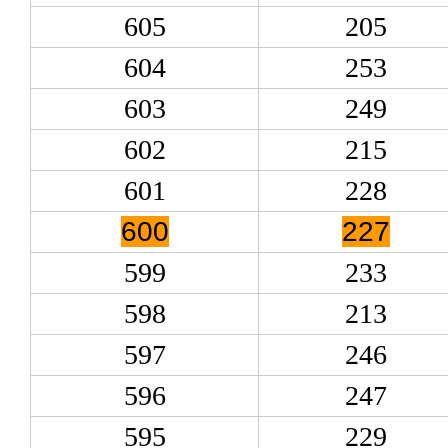
605
205
604
253
603
249
602
215
601
228
600
227
599
233
598
213
597
246
596
247
595
229