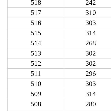
518
242
517
310
516
303
515
314
514
268
513
302
512
302
511
296
510
303
509
314
508
280