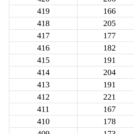
419
166
418
205
417
177
416
182
415
191
414
204
413
191
412
221
411
167
410
178
409
173