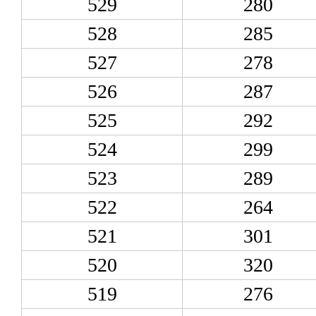
529
280
528
285
527
278
526
287
525
292
524
299
523
289
522
264
521
301
520
320
519
276