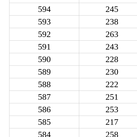
594
245
593
238
592
263
591
243
590
228
589
230
588
222
587
251
586
253
585
217
584
258