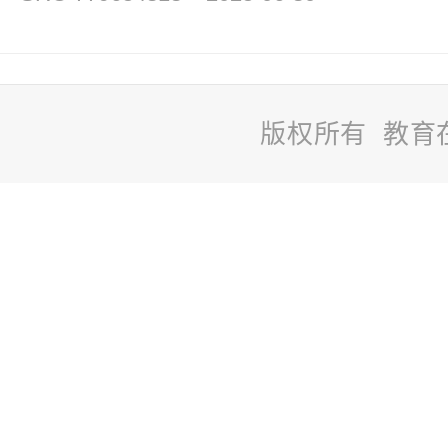
版权所有 教育