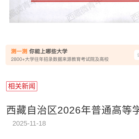
站
长
相关新闻
统
计
西藏自治区2026年普通高等学
2025-11-18