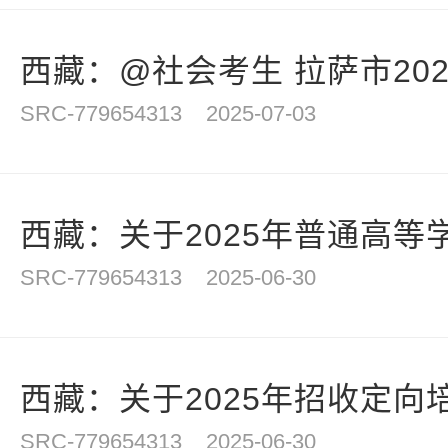
西藏：@社会考生 拉萨市202
SRC-779654313
2025-07-03
西藏：关于2025年普通高等学
SRC-779654313
2025-06-30
西藏：关于2025年招收定向
SRC-779654313
2025-06-30