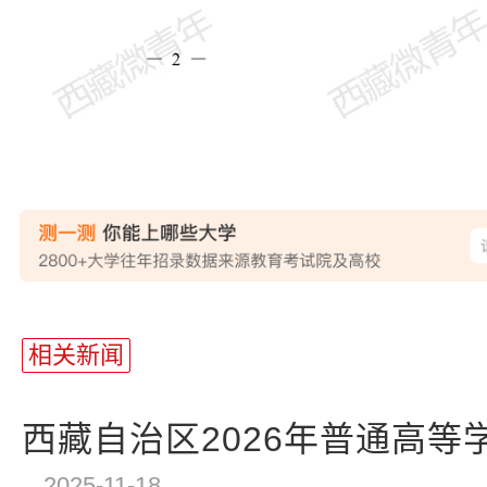
站
长
相关新闻
统
计
西藏自治区2026年普通高等学
2025-11-18