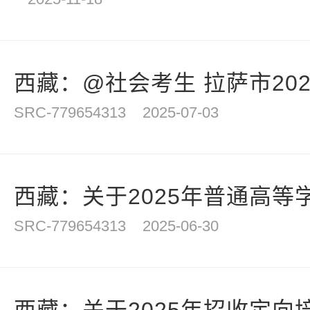
西藏：@社会考生 拉萨市202
SRC-779654313
2025-07-03
西藏：关于2025年普通高等学
SRC-779654313
2025-06-30