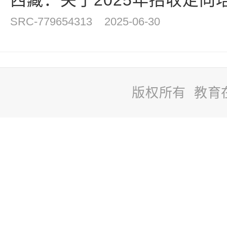
西藏：关于2025年招收定向
SRC-779654313
2025-06-30
版权所有 教育