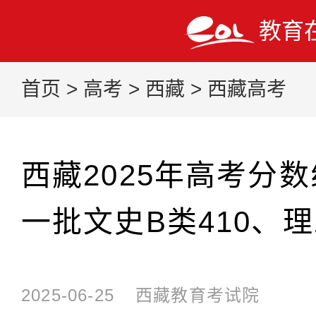
教育
首页
>
高考
>
西藏
>
西藏高考
西藏2025年高考分
一批文史B类410、理
2025-06-25
西藏教育考试院