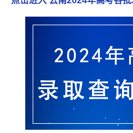
点击进入 云南2024年高考各