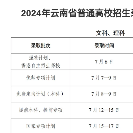
2024年云南省普通高校招