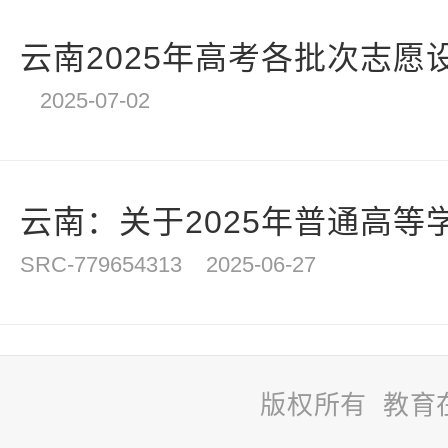
云南2025年高考各批次志愿
2025-07-02
云南：关于2025年普通高等学
SRC-779654313
2025-06-27
版权所有 教育