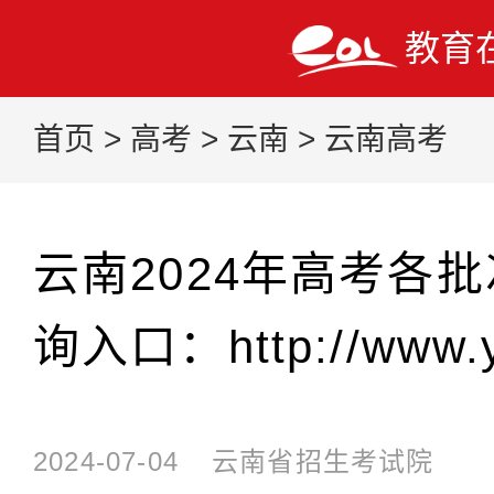
教育
首页
>
高考
>
云南
>
云南高考
云南2024年高考各
询入口：http://www.y
2024-07-04
云南省招生考试院