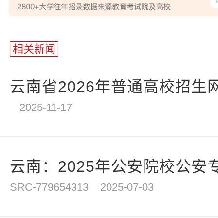
相关新闻
云南省2026年普通高校招生
2025-11-17
云南：2025年公安院校公安专
SRC-779654313
2025-07-03