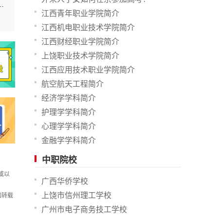
艺术类省级统考专业成绩录取最低控制分数线
江西青年职业学院简介
江西机电职业技术学院简介
江西财经职业学院简介
上饶职业技术学院简介
江西应用技术职业学院简介
航空航天工程简介
经济学学科简介
护理学学科简介
心理学学科简介
金融学学科简介
中职院校
或以
广西华侨学校
上饶市信州理工学校
如转载
广州市电子商务技工学校