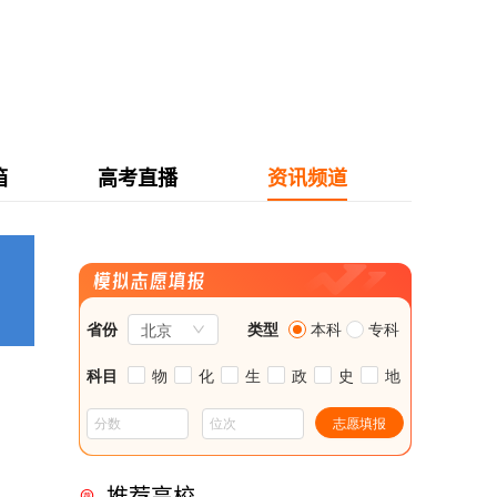
箱
高考直播
资讯频道