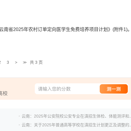
省2025年农村订单定向医学生免费培养项目计划》(附件1)
2
3
>
>>
共 3 页
云南：2025年公安院校公安
云南：关于2025年普通