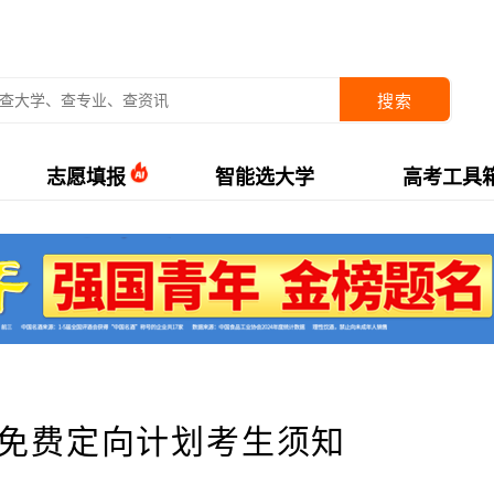
搜索
志愿填报
智能选大学
高考工具
年免费定向计划考生须知