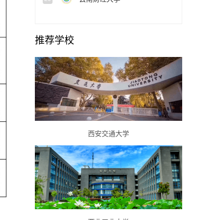
推荐学校
西安交通大学