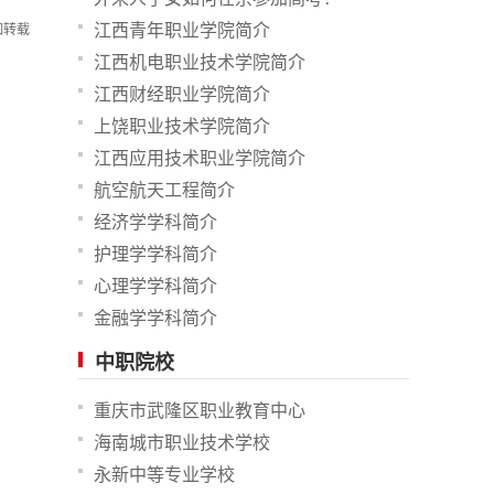
江西青年职业学院简介
如转载
江西机电职业技术学院简介
江西财经职业学院简介
上饶职业技术学院简介
江西应用技术职业学院简介
航空航天工程简介
经济学学科简介
护理学学科简介
心理学学科简介
金融学学科简介
中职院校
重庆市武隆区职业教育中心
海南城市职业技术学校
永新中等专业学校