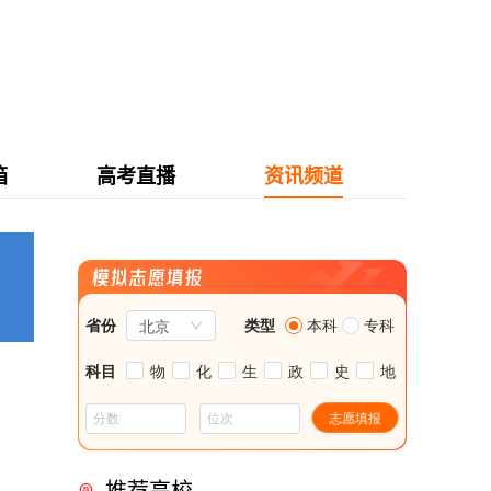
箱
高考直播
资讯频道