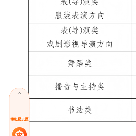
模拟报志愿