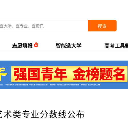
搜索
志愿填报
智能选大学
高考工具
年艺术类专业分数线公布