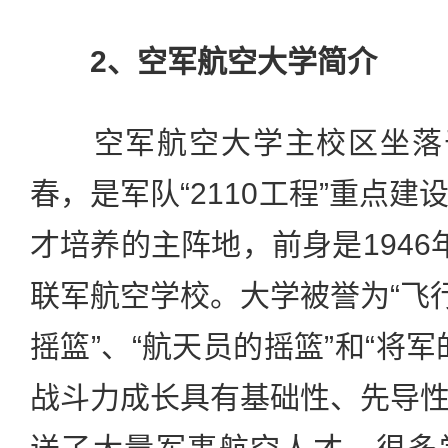
2、空军航空大学简介
空军航空大学主校区坐落于
春，是军队“2110工程”重点
才培养的主阵地，前身是1946
联军航空学校。大学被誉为“飞行
摇篮”、“航天员的摇篮”和“将
战斗力成长具有基础性、先导