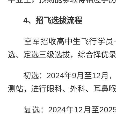
4、招飞选拔流程
空军招收高中生飞行学员一
选、定选三级选拔，综合择优
初选：2024年9月至12月
测站，进行眼科、外科、耳鼻
复选：2024年12月至202