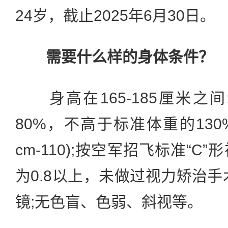
24岁，截止2025年6月30日。
需要什么样的身体条件？
身高在165-185厘米之
80%，不高于标准体重的130
cm-110);按空军招飞标准“
为0.8以上，未做过视力矫治手
镜;无色盲、色弱、斜视等。