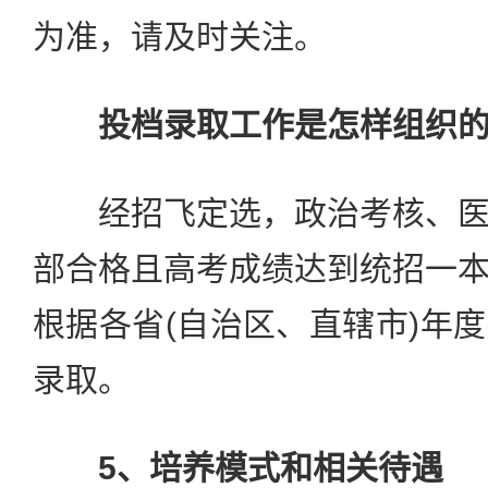
为准，请及时关注。
投档录取工作是怎样组织
经招飞定选，政治考核、医
部合格且高考成绩达到统招一
根据各省(自治区、直辖市)年
录取。
5、培养模式和相关待遇