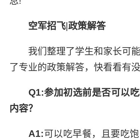
息!
空军招飞
|
政策解答
我们整理了学生和家长可能
了专业的政策解答，快看看有
Q1:参加初选前是否可以
内容？
A1:
可以吃早餐，且要吃饱