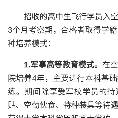
招收的高中生飞行学员入空
3个月考察期，合格者取得学
种培养模式：
1.军事高等教育模式。
在
院培养4年，主要进行本科基
练。期间除享受军校学员的待
贴、空勤伙食、特种装具等待