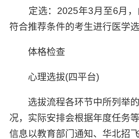
定选：2025年3月至6月
符合推荐条件的考生进行医学
体格检查
心理选拔(四平台)
选拔流程各环节中所列举的
况，实际安排会根据年度任务
信息以教育部门通知、华北招