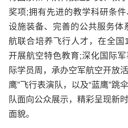
奖项;拥有先进的教学科研条
设施装备、完善的公共服务体
航联合培养飞行人才，在全国
开展航空特色教育;深化国际
际学员周，承办空军航空开放活动
鹰”飞行表演队，以及“蓝鹰”跳
队面向公众展示，精彩呈现新
面貌。