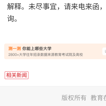
解释。未尽事宜，请来电来函
询。
相关新闻
版权所有 教育