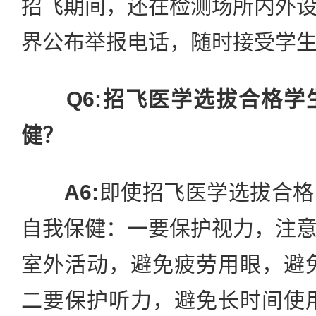
招飞期间，还在检测场所内外
界公布举报电话，随时接受学
Q6:招飞医学选拔合格
健？
A6:
即使招飞医学选拔合格
自我保健：一要保护视力，注
室外活动，避免疲劳用眼，避
二要保护听力，避免长时间使