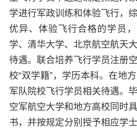
学进行军政训练和体验飞行，
优异、体验飞行合格的学员，
学、清华大学、北京航空航天
待遇。联合培养飞行学员注册
校“双学籍”，学历本科。在地
军队院校飞行学员相关待遇。
空军航空大学和地方高校同时
书，并按规定分别授予相应学