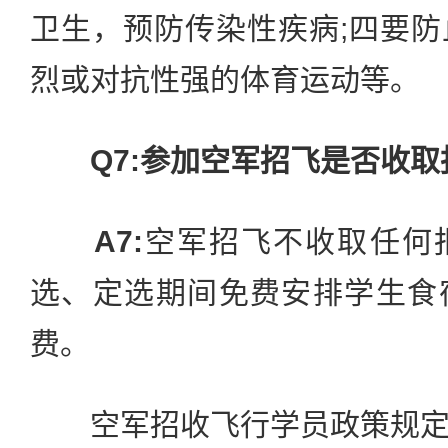
卫生，预防传染性疾病;四要
烈或对抗性强的体育运动等。
Q7:参加空军招飞是否收
A7:
空军招飞不收取任何
选、定选期间免费安排学生食
费。
空军招收飞行学员政策规定