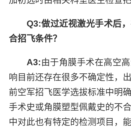
Q3:做过近视激光手术后
合招飞条件？
A3:
由于角膜手术在高空高
响目前还存在很多不确定性，
前空军招飞医学选拔标准中明
手术史或角膜塑型佩戴史的不
中对此也有特定的检测项目，