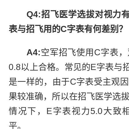
Q4:招飞医学选拔对视力
表与招飞用的C字表有何差别？
A4:
空军招飞使用C字表，
0.8以上合格。常见的E字表与
是一样的，由于C字表受主观
果较准确，所以在招飞医学选
情况下，E字表视力5.0大致相
平。