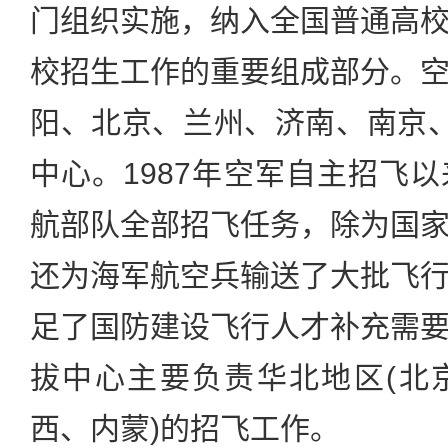
门组织实施，纳入全国普通高
校招生工作的重要组成部分。
阳、北京、兰州、济南、南京
中心。1987年空军自主招飞
航部队全部招飞任务，除为国
还为海军航空兵输送了大批飞
足了国防建设飞行人才补充需
拔中心主要负责华北地区(北
西、内蒙)的招飞工作。