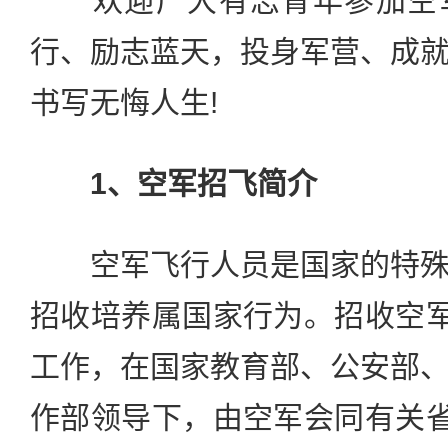
欢迎广大有志青年参加空军
行、励志蓝天，投身军营、成
书写无悔人生!
1、空军招飞简介
空军飞行人员是国家的特殊
招收培养属国家行为。招收空军
工作，在国家教育部、公安部
作部领导下，由空军会同有关省