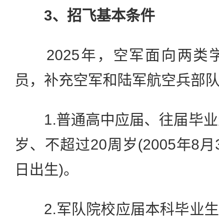
3、招飞基本条件
2025年，空军面向两类
员，补充空军和陆军航空兵部
1.普通高中应届、往届毕业
岁、不超过20周岁(2005年8月3
日出生)。
2.军队院校应届本科毕业生