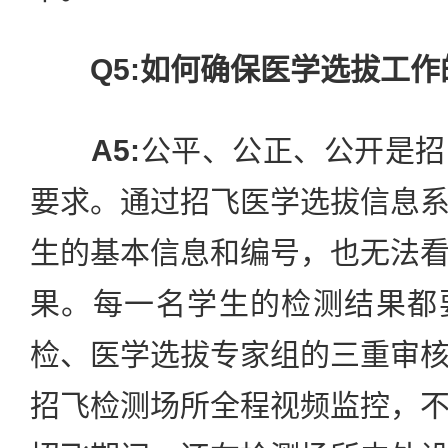
Q5:如何确保医学选拔工
A5:
公平、公正、公开是招
要求。通过招飞医学选拔信息
生的基本信息和编号，也无法
果。每一名学生的检测结果都
检、医学选拔专家组的三重审
招飞检测场所全程视频监控，