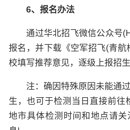
6、报名办法
通过华北招飞微信公众号(HBZ
报名，并下载《空军招飞(青航
校填写推荐意见，逐级上报招
注：确因特殊原因未能通过
生，也可于检测当日直接前往
地市具体检测时间和地点请关