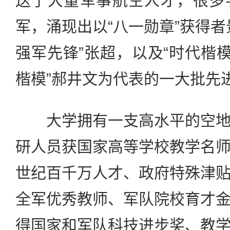
送了大量军事航空人才，很多
军，涌现出以“八一勋章”获得者
强军先锋”张超，以及“时代楷模
楷模”郝井文为代表的一大批先
大学拥有一支高水平的空地
研人员获国家高等学校教学名
世纪百千万人才、政府特殊津
全军优秀教师、军队院校育才
得国家和军队科技进步奖、教