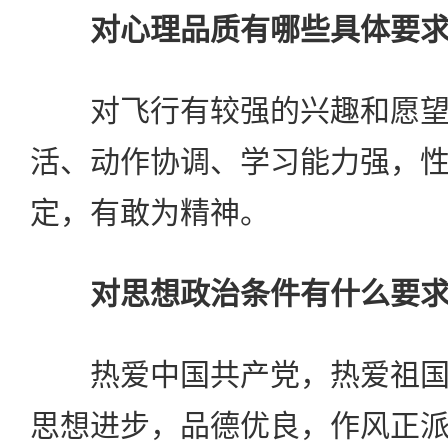
对心理品质有哪些具体要
对飞行有较强的兴趣和愿望
活、动作协调、学习能力强，
定，有敢为精神。
对思想政治条件有什么要
热爱中国共产党，热爱祖国
思想进步，品德优良，作风正