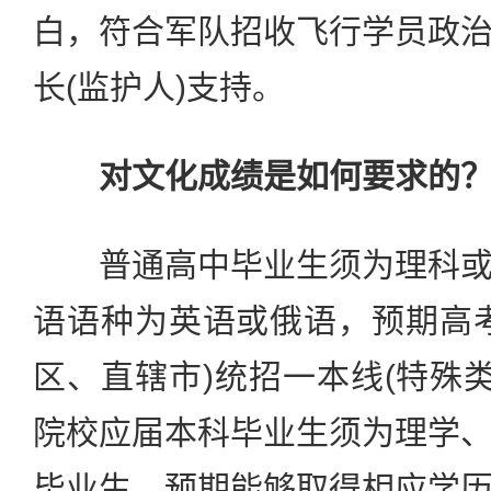
白，符合军队招收飞行学员政
长(监护人)支持。
对文化成绩是如何要求的
普通高中毕业生须为理科或
语语种为英语或俄语，预期高
区、直辖市)统招一本线(特殊类
院校应届本科毕业生须为理学
毕业生，预期能够取得相应学