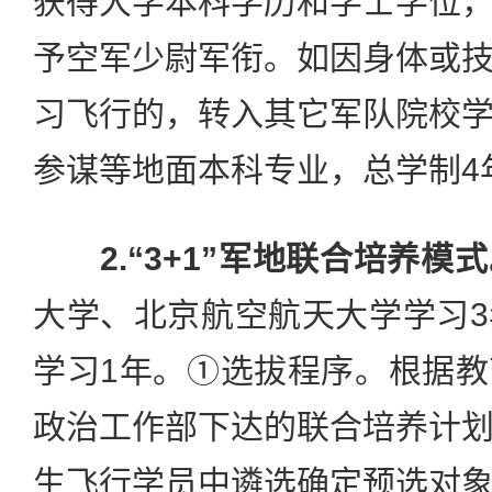
获得大学本科学历和学士学位
予空军少尉军衔。如因身体或
习飞行的，转入其它军队院校
参谋等地面本科专业，总学制4
2.“3+1”军地联合培养模
式
大学、北京航空航天大学学习
学习1年。①选拔程序。根据
政治工作部下达的联合培养计
生飞行学员中遴选确定预选对