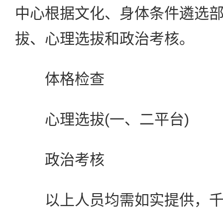
中心根据文化、身体条件遴选
拔、心理选拔和政治考核。
体格检查
心理选拔(一、二平台)
政治考核
以上人员均需如实提供，千万