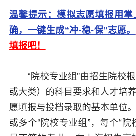
温馨提示：模拟志愿填报用掌
确，一键生成“冲-稳-保”志愿。
填报吧！
“院校专业组”由招生院校根
或大类）的科目要求和人才培
愿填报与投档录取的基本单位
或多个“院校专业组”，每个“院