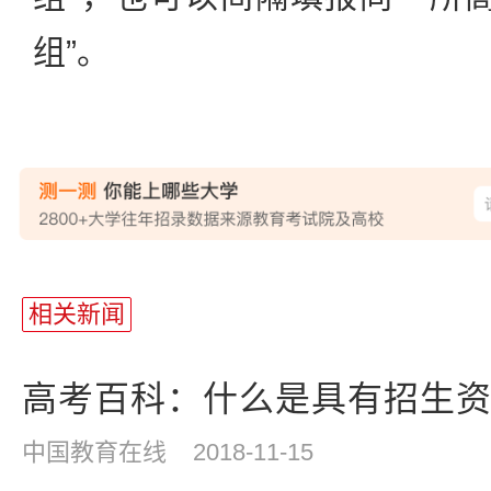
组”。
相关新闻
高考百科：什么是具有招生
中国教育在线
2018-11-15