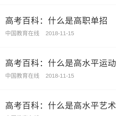
高考百科：什么是高职单招
中国教育在线
2018-11-15
高考百科：什么是高水平运
中国教育在线
2018-11-15
高考百科：什么是高水平艺