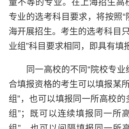
量不等的专业。在上海招生高校
专业的选考科目要求，将按照“
海开展招生。考生的选考科目只
业组”科目要求相同，即具有填
同一高校的不同“院校专业组
合填报资格的考生可以填报某所
组”，也可以填报同一所高校的
组”；既可以连续填报同一所
组”，也可以间隔填报同一所