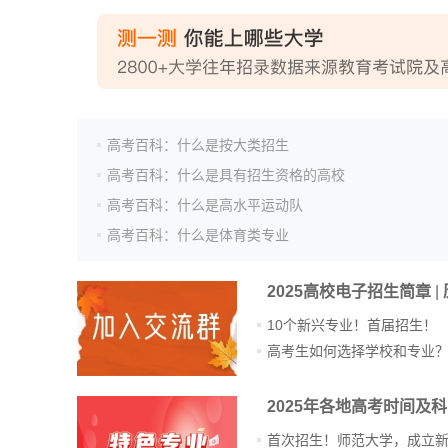
高考百科：什么是按大类招生
高考百科：什么是具有招生资格的高校
高考百科：什么是高水平运动队
高考百科：什么是体育类专业
2025高校电子招生简章
|
10个新兴专业！首届招生！
高考生如何选择学校和专业
2025年各地高考时间及
首次招生！师范大学，成立