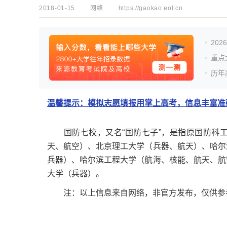
2018-01-15
网络
https://gaokao.eol.cn
20
重点
历年
温馨提示：模拟志愿填报用掌上高考，信息丰富准确
国防七校，又名“国防七子”，是指原国防科工
天、航空）、北京理工大学（兵器、航天）、哈尔
兵器）、哈尔滨工程大学（航海、核能、航天、航
大学（兵器）。
注：以上信息来自网络，非官方发布，仅供参