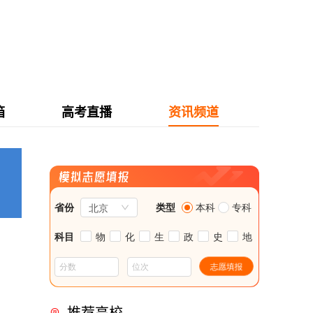
箱
高考直播
资讯频道