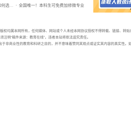
ChatGPT爆火，高中生未来如何选专业？
全国唯一！本科生可免费加修微专业
件，版权均属本网所有，任何媒体、网站或个人未经本网协议授权不得转载、链接、转贴
须注明“稿件来源：教育在线”，违者本站将依法追究责任。
载出于非商业性的教育和科研之目的，并不意味着赞同其观点或证实其内容的真实性。