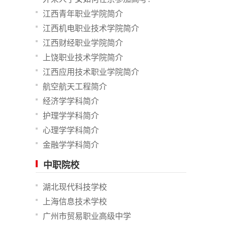
江西青年职业学院简介
江西机电职业技术学院简介
江西财经职业学院简介
上饶职业技术学院简介
江西应用技术职业学院简介
航空航天工程简介
经济学学科简介
护理学学科简介
心理学学科简介
金融学学科简介
中职院校
湖北现代科技学校
上海信息技术学校
广州市贸易职业高级中学