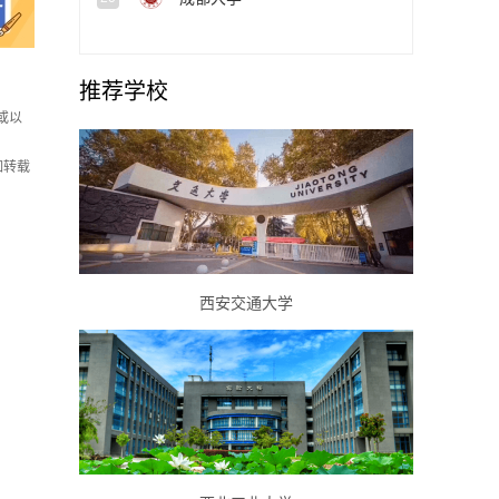
推荐学校
或以
如转载
西安交通大学