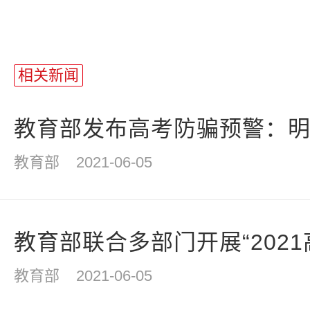
站
长
相关新闻
统
计
教育部发布高考防骗预警：明辨
教育部
2021-06-05
教育部联合多部门开展“202
教育部
2021-06-05