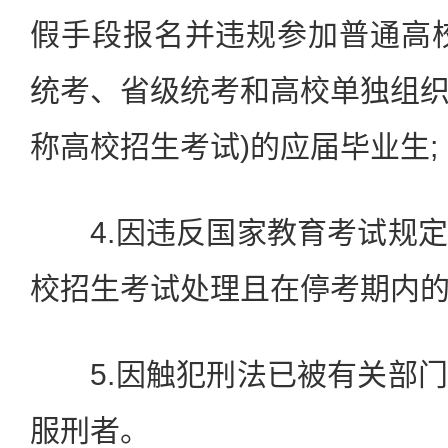
假手段报名并违规参加普通高
统考、省级统考和高校单独组
称高校招生考试)的应届毕业生;
4.因违反国家教育考试规定
校招生考试处理且在停考期内的
5.因触犯刑法已被有关部门
服刑者。