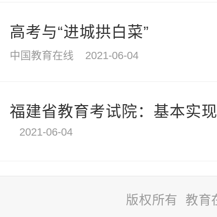
高考与“进城拱白菜”
中国教育在线
2021-06-04
福建省教育考试院：基本实
2021-06-04
版权所有 教育