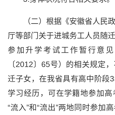
（二）根据《安徽省人民政
厅等部门关于进城务工人员随
参加升学考试工作暂行意见
〔2012〕65号）的相关规定
迁子女，在我省具有高中阶段
学习经历，可在学籍地参加高
“流入”和“流出”两地同时参加