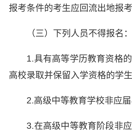
报考条件的考生应回流出地报
（三）下列人员不得报名
1.具有高等学历教育资格的
高校录取并保留入学资格的学生
2.高级中等教育学校非应届
3.在高级中等教育阶段非应