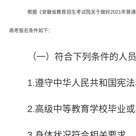
根据《安徽省教育招生考试院关于做好2021年普
高考报名条件如下：
（一）符合下列条件的人员
1.遵守中华人民共和国宪法
2.高级中等教育学校毕业或
3.身体状况符合相关要求。