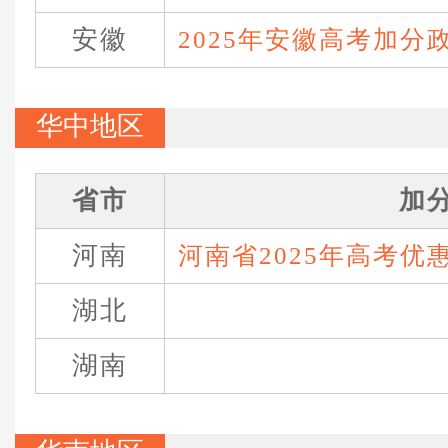
安徽
2025年安徽高考加分
华中地区
省市
加
河南
河南省2025年高考优
湖北
湖南