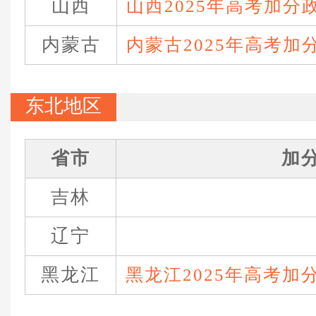
山西
山西2025年高考加分
内蒙古
内蒙古2025年高考加
东北地区
省市
加
吉林
辽宁
黑龙江
黑龙江2025年高考加