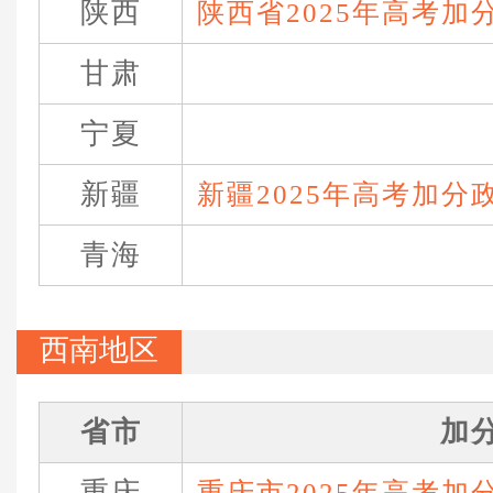
陕西
陕西省2025年高考加
甘肃
宁夏
新疆
新疆2025年高考加分
青海
西南地区
省市
加
重庆
重庆市2025年高考加