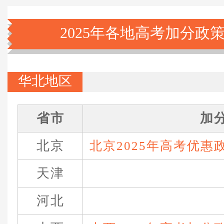
2025年各地高考加分政
华北地区
省市
加
北京
北京2025年高考优惠
天津
河北