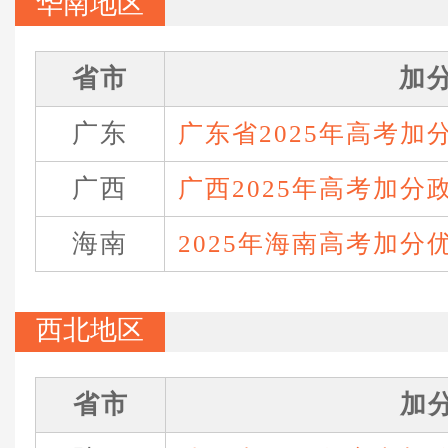
华南地区
省市
加
广东
广东省2025年高考加
广西
广西2025年高考加分
海南
2025年海南高考加分
西北地区
省市
加