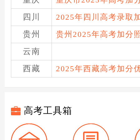
四川
2025年四川高考录取
贵州
贵州2025年高考加分
云南
西藏
2025年西藏高考加分
高考工具箱