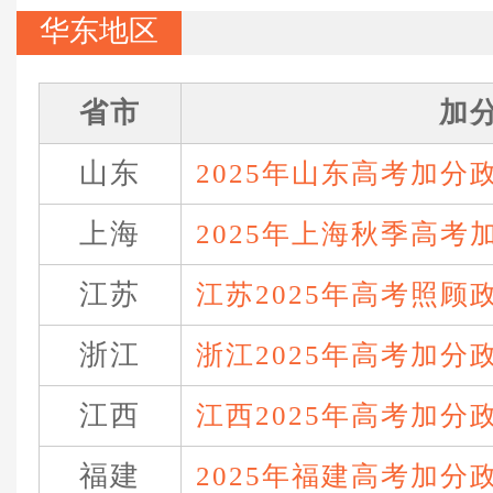
华东地区
省市
加
山东
2025年山东高考加分
上海
2025年上海秋季高考
江苏
江苏2025年高考照顾
浙江
浙江2025年高考加分
江西
江西2025年高考加分
福建
2025年福建高考加分