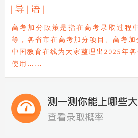
| 导 | 语 |
高考加分政策是指在高考录取过程
等，各省市在高考加分项目、高考加
中国教育在线为大家整理出2025年
使用……